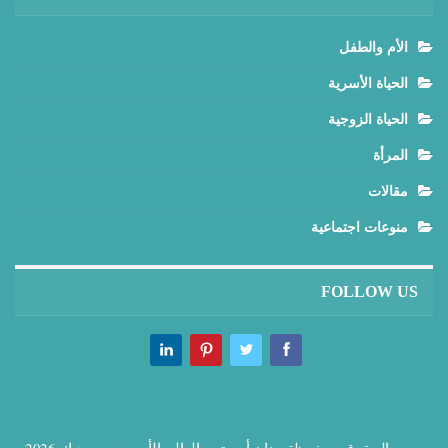
الأم والطفل
الحياة الأسرية
الحياة الزوجية
المرأة
مقالات
منوعات اجتماعية
FOLLOW US