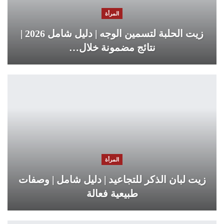
المرأة
زيت الحلبة لتسمين الوجه | دليل شامل 2026 |
نتائج مضمونة خلال…
المرأة
زيت لبان الذكر للتجاعيد | دليل شامل | وصفات
طبيعية فعالة