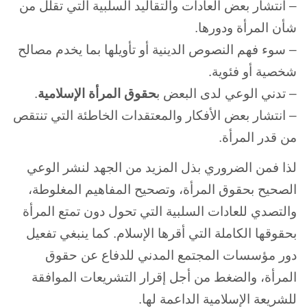
– انتشار بعض العادات والتقاليد السلبية التي تقلل من
شأن المرأة ودورها.
– سوء فهم النصوص الدينية أو تأويلها بما يخدم مصالح
شخصية أو فئوية.
– تدني الوعي لدى البعض ب
حقوق المرأة الإسلامية
.
– انتشار بعض الأفكار والمعتقدات الخاطئة التي تنتقص
من قدر المرأة.
لذا فمن الضروري بذل المزيد من الجهد لنشر الوعي
الصحيح بحقوق المرأة، وتصحيح المفاهيم المغلوطة،
والتصدي للعادات السلبية التي تحول دون تمتع المرأة
بحقوقها الكاملة التي أقرها الإسلام. كما ينبغي تفعيل
دور مؤسسات المجتمع المدني للدفاع عن حقوق
المرأة، والضغط من أجل إقرار التشريعات الموافقة
للشريعة الإسلامية الداعمة لها.