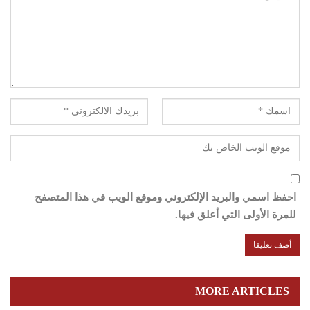
احفظ اسمي والبريد الإلكتروني وموقع الويب في هذا المتصفح
للمرة الأولى التي أعلق فيها.
MORE ARTICLES