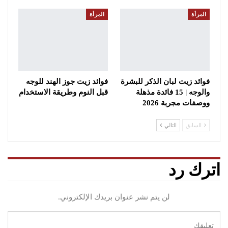
المرأة
المرأة
فوائد زيت لبان الذكر للبشرة
فوائد زيت جوز الهند للوجه
والوجه | 15 فائدة مذهلة
قبل النوم وطريقة الاستخدام
ووصفات مجربة 2026
السابق
التالي
اترك رد
لن يتم نشر عنوان بريدك الإلكتروني.