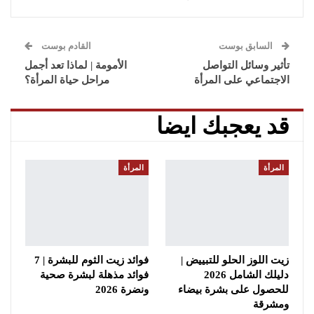
السابق بوست
القادم بوست
تأثير وسائل التواصل
الأمومة | لماذا تعد أجمل
الاجتماعي على المرأة
مراحل حياة المرأة؟
قد يعجبك ايضا
المرأة
المرأة
زيت اللوز الحلو للتبييض |
فوائد زيت الثوم للبشرة | 7
دليلك الشامل 2026
فوائد مذهلة لبشرة صحية
للحصول على بشرة بيضاء
ونضرة 2026
ومشرقة