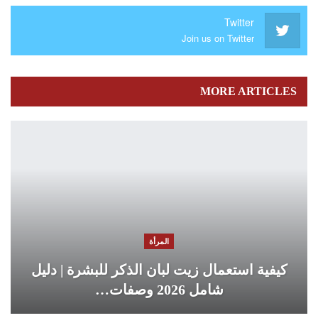
Twitter
Join us on Twitter
MORE ARTICLES
المرأة
كيفية استعمال زيت لبان الذكر للبشرة | دليل
شامل 2026 وصفات…