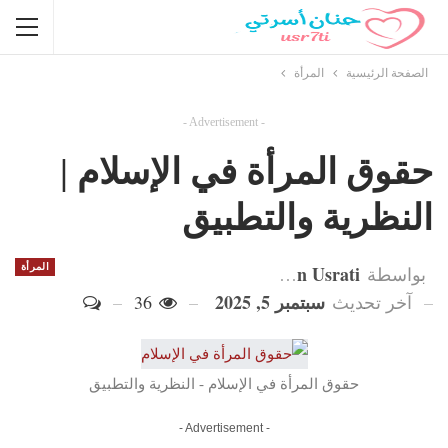
الصفحة الرئيسية
المرأة
- Advertisement -
حقوق المرأة في الإسلام |
النظرية والتطبيق
Hanan Usrati
المرأة
بواسطة
سبتمبر 5, 2025
آخر تحديث
36
حقوق المرأة في الإسلام - النظرية والتطبيق
- Advertisement -