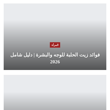
المرأة
فوائد زيت الحلبة للوجه والبشرة | دليل شامل
2026