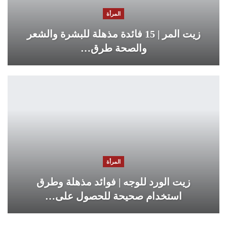
المرأة
زيت المر | 15 فائدة مذهلة للبشرة والشعر
والصحة طرق…
المرأة
زيت الورد للوجه | فوائد مذهلة وطرق
استخدام صحيحة للحصول على…