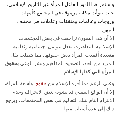
واستمر هذا الدور الفاعل للمرأة عبر التاريخ الإسلامي،
حيث تبوأت مكانة مرموقة في المجتمع كأمهات
وزوجات وعالمات ومثقفات وعاملات في مختلف
المهن.
إلا أن هذه الصورة تراجعت في بعض المجتمعات
الإسلامية المعاصرة، بفعل عوامل اجتماعية وثقافية
متعددة أفقدت المرأة بعض حقوقها. مما يتطلب بذل
المزيد من الجهد لتصحيح المفاهيم ونشر الوعي
بحقوق
المرأة التي كفلها الإسلام.
وعلى الرغم مما أقره الإسلام من
حقوق
واسعة للمرأة،
إلا أن الواقع العملي قد يشوبه بعض الانحراف وعدم
الالتزام التام بتلك التعاليم في بعض المجتمعات. ويرجع
ذلك إلى عدة أسباب منها: