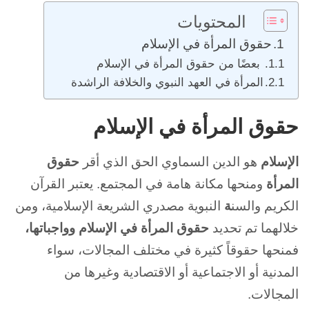
المحتويات
حقوق المرأة في الإسلام
بعضًا من حقوق المرأة في الإسلام
المرأة في العهد النبوي والخلافة الراشدة
حقوق المرأة في الإسلام
الإسلام
هو الدين السماوي الحق الذي أقر
حقوق
المرأة
ومنحها مكانة هامة في المجتمع. يعتبر
القرآن
الكريم
والسن
ة
النبوية مصدري الشريعة الإسلامية، ومن
خلالهما تم تحديد
حقوق المرأة في الإسلام وواجباتها،
فمنحها حقوقاً كثيرة في مختلف المجالات، سواء
المدنية أو الاجتماعية أو الاقتصادية وغيرها من
المجالات.