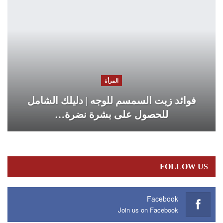
المرأة
فوائد زيت السمسم للوجه | دليلك الشامل
للحصول على بشرة نضرة…
FOLLOW US
Facebook
Join us on Facebook