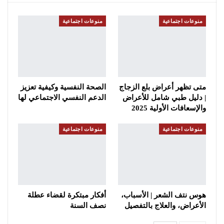
منوعات اجتماعية
منوعات اجتماعية
متى تظهر أعراض بلع الزجاج
الصحة النفسية وكيفية تعزيز
| دليل طبي شامل للأعراض
الدعم النفسي الاجتماعي لها
والإسعافات الأولية 2025
منوعات اجتماعية
منوعات اجتماعية
هوس نتف الشعر | الأسباب،
أفكار مبتكرة لقضاء عطلة
الأعراض، والعلاج بالتفصيل
نصف السنة