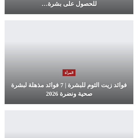
للحصول على بشرة…
المرأة
فوائد زيت الثوم للبشرة | 7 فوائد مذهلة لبشرة
صحية ونضرة 2026