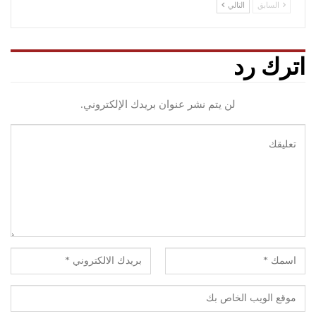
السابق
التالي
اترك رد
لن يتم نشر عنوان بريدك الإلكتروني.