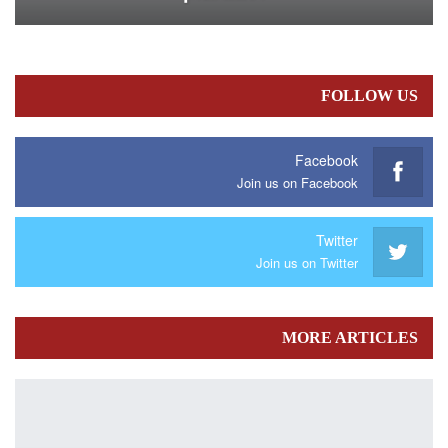
FOLLOW US
Facebook
Join us on Facebook
Twitter
Join us on Twitter
MORE ARTICLES