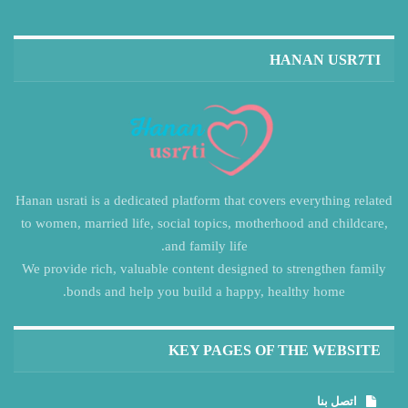
HANAN USR7TI
Hanan usrati is a dedicated platform that covers everything related
to women, married life, social topics, motherhood and childcare,
and family life.
We provide rich, valuable content designed to strengthen family
bonds and help you build a happy, healthy home.
KEY PAGES OF THE WEBSITE
اتصل بنا