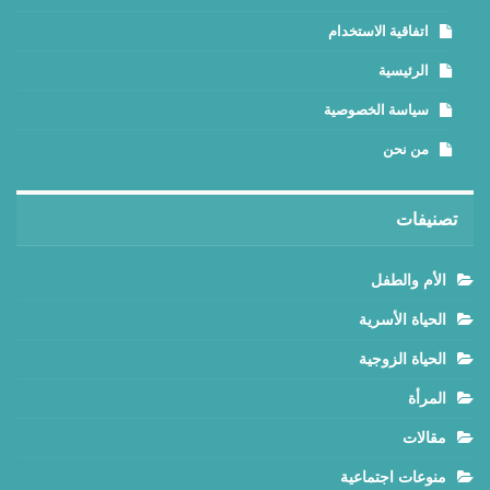
اتفاقية الاستخدام
الرئيسية
سياسة الخصوصية
من نحن
تصنيفات
الأم والطفل
الحياة الأسرية
الحياة الزوجية
المرأة
مقالات
منوعات اجتماعية