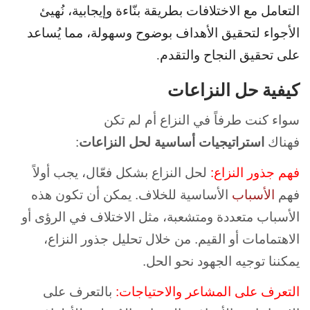
التعامل مع الاختلافات بطريقة بنّاءة وإيجابية، نُهيئ
الأجواء لتحقيق الأهداف بوضوح وسهولة، مما يُساعد
على تحقيق النجاح والتقدم.
كيفية حل النزاعات
سواء كنت طرفاً في النزاع أم لم تكن
فهناك
استراتيجيات أساسية لحل النزاعات
:
فهم جذور النزاع:
لحل النزاع بشكل فعّال، يجب أولاً
فهم
الأسباب
الأساسية للخلاف. يمكن أن تكون هذه
الأسباب متعددة ومتشعبة، مثل الاختلاف في الرؤى أو
الاهتمامات أو القيم. من خلال تحليل جذور النزاع،
يمكننا توجيه الجهود نحو الحل.
التعرف على المشاعر والاحتياجات:
بالتعرف على