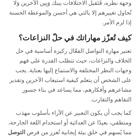
وجهة نظره، فَتَقبل الاختلافات بينك وَبِين الآخرين وَلا
تُحاول تغييرهم إلا بالتي هي أحسن والموعظة الحسنة
إذا لزم الأمر.
كيف تُعزّز مهاراتك في حلّ النزاعات؟
تعتبر مهارة التواصل الفعّال ركيزة أساسية في حل
الخلاف والنزاعات، حيث تتطلب القدرة على فهم
وجهات النظر المختلفة والاستماع إليها بعناية. يجب
على الشخص أن يتعلم كيفية استيعاب الآخرين وتقدير
مشاعرهم وأفكارهم، مما يساعد في بناء جسور
التفاهم والتقارب.
كما يجب أن يكون التعبير عن الآراء بأسلوب مهذب
ومنطقي، بعيدًا عن العدائية أو استخدام اللغة الجارحة،
مما يُسهم في خلق بيئة إيجابية تُعزز من فرص
التوصل