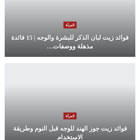
المرأة
فوائد زيت لبان الذكر للبشرة والوجه | 15 فائدة
مذهلة ووصفات…
المرأة
فوائد زيت جوز الهند للوجه قبل النوم وطريقة
الاستخدام