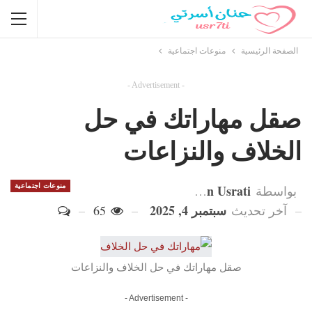
الصفحة الرئيسية
منوعات اجتماعية
- Advertisement -
صقل مهاراتك في حل
الخلاف والنزاعات
Hanan Usrati
منوعات اجتماعية
بواسطة
سبتمبر 4, 2025
آخر تحديث
65
صقل مهاراتك في حل الخلاف والنزاعات
- Advertisement -