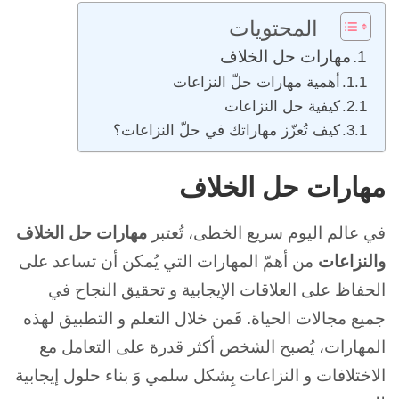
المحتويات
مهارات حل الخلاف
أهمية مهارات حلّ النزاعات
كيفية حل النزاعات
كيف تُعزّز مهاراتك في حلّ النزاعات؟
مهارات حل الخلاف
في عالم اليوم سريع الخطى، تُعتبر
مهارات حل الخلاف
والنزاعات
من أهمّ المهارات التي يُمكن أن تساعد على
الحفاظ على العلاقات الإيجابية و تحقيق النجاح في
جميع مجالات الحياة. فَمن خلال التعلم و التطبيق لهذه
المهارات، يُصبح الشخص أكثر قدرة على التعامل مع
الاختلافات و النزاعات بِشكل سلمي وَ بناء حلول إيجابية