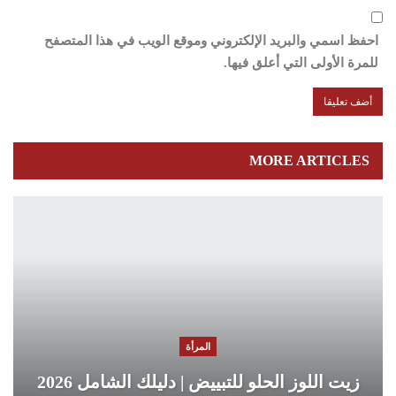
احفظ اسمي والبريد الإلكتروني وموقع الويب في هذا المتصفح
للمرة الأولى التي أعلق فيها.
MORE ARTICLES
المرأة
زيت اللوز الحلو للتبييض | دليلك الشامل 2026