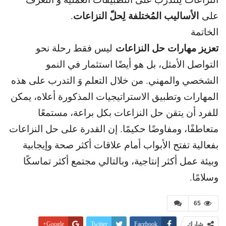
الأساليب المُختلفة لِحلّ النزاعات
على
.
الخاتمة
تعزيز مهارات حل النزاعات
ليس فقط رحلة نحو
التواصل الأمثل، بل هو أيضًا استثمار في النمو
الشخصي والمهني. من خلال التعلم وَ التدرب على هذه
المهارات وتطبيق الاستراتيجيات المذكورة أعلاه، يمكن
للفرد أن يتقن حل النزاعات بكل براعة، مستمعًا
متعاطفًا، ومفاوضًا حكيمًا. إن القدرة على حل النزاعات
بفعالية تفتح الأبواب أمام علاقات أكثر صحة وإيجابية
وبيئة عمل أكثر إنتاجية، وبالتالي مجتمع أكثر تماسكًا
وسلامًا.
65
شارك
Facebook
Twitter
Google+