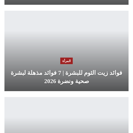
المرأة
فوائد زيت الثوم للبشرة | 7 فوائد مذهلة لبشرة
صحية ونضرة 2026