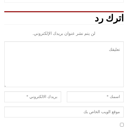
اترك رد
لن يتم نشر عنوان بريدك الإلكتروني.