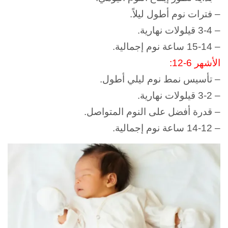
– فترات نوم أطول ليلاً.
– 3-4 قيلولات نهارية.
– 15-14 ساعة نوم إجمالية.
الأشهر 6-12:
– تأسيس نمط نوم ليلي أطول.
– 3-2 قيلولات نهارية.
– قدرة أفضل على النوم المتواصل.
– 14-12 ساعة نوم إجمالية.