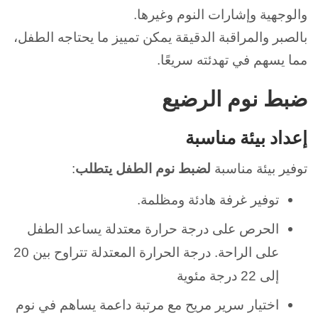
والوجهية وإشارات النوم وغيرها.
بالصبر والمراقبة الدقيقة يمكن تمييز ما يحتاجه الطفل،
مما يسهم في تهدئته سريعًا.
ضبط نوم الرضيع
إعداد بيئة مناسبة
توفير بيئة مناسبة
لضبط نوم الطفل
يتطلب
:
توفير غرفة هادئة ومظلمة.
الحرص على درجة حرارة معتدلة يساعد الطفل
على الراحة. درجة الحرارة المعتدلة تتراوح بين 20
إلى 22 درجة مئوية
اختيار سرير مريح مع مرتبة داعمة يساهم في نوم