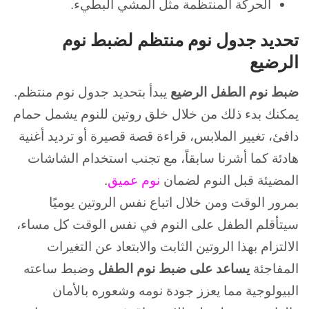
الحركة المنتظمة مثل المشي البطيء.
تحديد جدول نوم منتظم لضبط نوم
الرضيع
ضبط نوم الطفل الرضيع
يبدأ بتحديد جدول نوم منتظم.
يمكنك بدء ذلك من خلال خلق روتين للنوم يشمل حمام
دافئ، تغيير الملابس، قراءة قصة قصيرة أو ترديد أغنية
هادئة كما أشرنا سابقاً، مع
تجنب استخدام الشاشات
المضيئة قبل النوم لضمان
نوم عميق
.
بمرور الوقت ومن خلال اتباع نفس الروتين يوميًا
سيتأقلم الطفل على النوم في نفس الوقت كل مساء،
الالتزام بهذا الروتين الثابت والابتعاد عن التغيرات
المفاجئة
يساعد على ضبط نوم الطفل
وضبط ساعته
البيولوجية مما يعزز جودة نومه وشعوره بالأمان