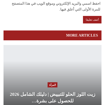
احفظ اسمي والبريد الإلكتروني وموقع الويب في هذا المتصفح
للمرة الأولى التي أعلق فيها.
MORE ARTICLES
المرأة
زيت اللوز الحلو للتبييض | دليلك الشامل 2026
للحصول على بشرة…