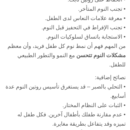
• تجنب النوم المتأخر.
• معرفة علامات النعاس لدى الطفل.
• تجنب الإفراط في التحفيز قبل النوم.
• الاستجابة باتساق لسلوكيات النوم.
من المهم فهم أن نمط نوم كل طفل فريد، وأن معظم
مشكلات النوم تتحسن
مع النمو والتطور الطبيعي
للطفل.
نصائح إضافية:
• التحلي بالصبر – قد يستغرق تأسيس روتين النوم عدة
أسابيع.
• الثبات على النظام المختار.
• عدم مقارنة طفلك بأطفال آخرين. فكل طفل له
تميزه وقد يتفاعل بطريقة مغايرة.