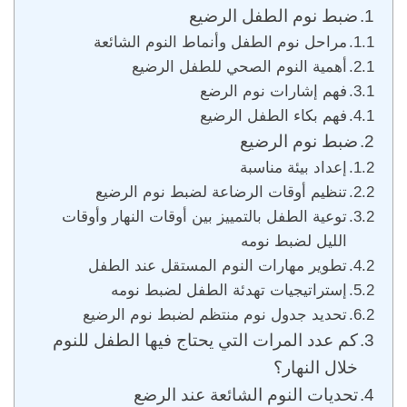
ضبط نوم الطفل الرضيع
مراحل نوم الطفل وأنماط النوم الشائعة
أهمية النوم الصحي للطفل الرضيع
فهم إشارات نوم الرضع
فهم بكاء الطفل الرضيع
ضبط نوم الرضيع
إعداد بيئة مناسبة
تنظيم أوقات الرضاعة لضبط نوم الرضيع
توعية الطفل بالتمييز بين أوقات النهار وأوقات
الليل لضبط نومه
تطوير مهارات النوم المستقل عند الطفل
إستراتيجيات تهدئة الطفل لضبط نومه
تحديد جدول نوم منتظم لضبط نوم الرضيع
كم عدد المرات التي يحتاج فيها الطفل للنوم
خلال النهار؟
تحديات النوم الشائعة عند الرضع