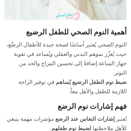
أهمية النوم الصحي للطفل الرضيع
النوم الصحي يُعتبر أساسًا لصحة جيدة للأطفال الرضَّع،
حيث يُعزِّز نموهم البدني والعقلي ويُساعد في تقوية
جهاز المناعة.
إضافةً إلى تحسين المزاج والحد من
التوتر.
ضبط نوم الطفل الرضيع يُساهم
في توفير الراحة
اللازمة للطفل والأهل معاً.
فهم إشارات نوم الرضع
تُعتبر
إشارات النعاس عند الرضع
مؤشرات مهمة ينبغي
للأهل ملاحظتها
لضبط نوم طفلهم
.