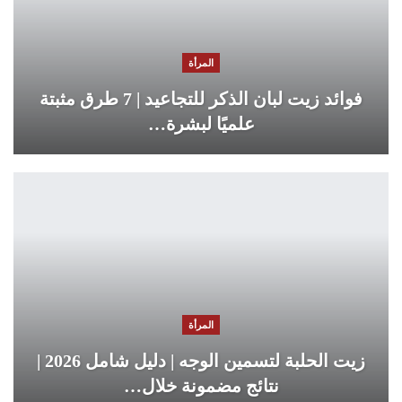
المرأة
فوائد زيت لبان الذكر للتجاعيد | 7 طرق مثبتة
علميًا لبشرة…
المرأة
زيت الحلبة لتسمين الوجه | دليل شامل 2026 |
نتائج مضمونة خلال…