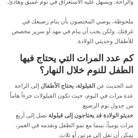
والراحة، ويسهل عليه الاستغراق في نوم عميق وهادئ.
ملحوظة، يوصي المختصون بأن ينام رضيعك في
غرفتك. و
لكن يجب أن ينام في مهد أو سرير مخصص
للأطفال وحديثي الولادة.
كم عدد المرات التي يحتاج فيها
الطفل للنوم خلال النهار؟
عند الحديث عن
القيلولة، يحتاج الأطفال
إلى الراحة
عدة مرات في اليوم، حيث تكون القيلولات جزءاً هاماً
من جدول نوم الرضيع.
حديثو الولادة قد يحتاجون إلى قيلولة
تصل إلى أربع
مرات يومياً، بينما مع نمو الطفل وتقدمه في العمر،
يمكن أن تقل إلى مرتين أو ثلاث.