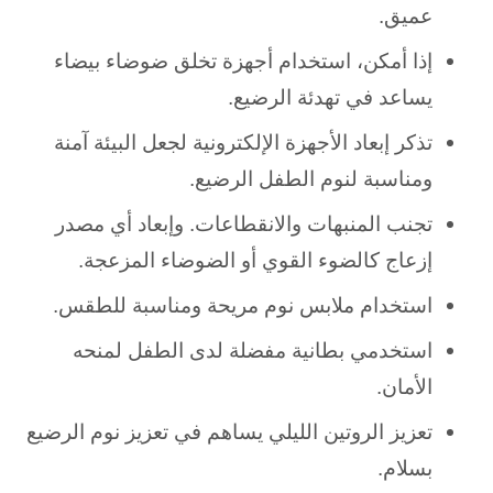
عميق.
إذا أمكن، استخدام أجهزة تخلق ضوضاء بيضاء
يساعد في تهدئة الرضيع.
تذكر إبعاد الأجهزة الإلكترونية لجعل البيئة آمنة
ومناسبة لنوم الطفل الرضيع.
تجنب المنبهات والانقطاعات. و
إبعاد أي مصدر
إزعاج كالضوء القوي أو الضوضاء المزعجة.
استخدام ملابس نوم مريحة ومناسبة للطقس.
استخدمي بطانية مفضلة لدى الطفل لمنحه
الأمان.
تعزيز الروتين الليلي يساهم في تعزيز نوم الرضيع
بسلام.