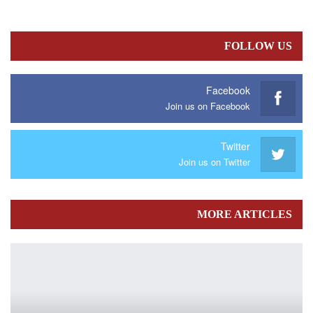
FOLLOW US
Facebook
Join us on Facebook
Twitter
Join us on Twitter
MORE ARTICLES