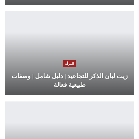
المرأة
زيت لبان الذكر للتجاعيد | دليل شامل | وصفات
طبيعية فعالة