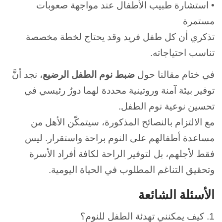
• استشارة طبيب الأطفال عند مواجهة صعوبات
مستمرة
تذكري أن كل طفل فريد وقد يحتاج لخطة مخصصة
تناسب احتياجاته.
في ختام مقالنا حول
ضبط نوم الطفل الرضيع
، نجد أنَّ
توفير بيئة آمنة وروتينية محددة لهما دورٌ رئيسي في
تحسين نوعية نوم الطفل.
مع الالتزام بالنصائح المذكورة، سيتمكّن الأهل من
مساعدة أطفالهم على النوم براحة واستقرار.
ليس
فقط لأجلهم، بل لتوفير الراحة لكافة أفراد الأسرة
وتحقيق التناغم المطلوب في الحياة اليومية.
الأسئلة الشائعة
1. كيف يمكنني تهدئة الطفل للنوم؟