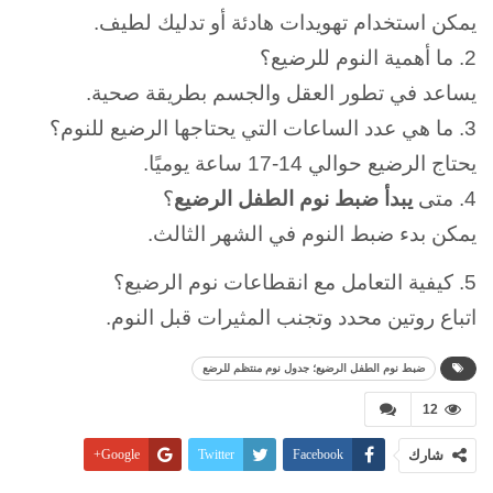
يمكن استخدام تهويدات هادئة أو تدليك لطيف.
2. ما أهمية النوم للرضيع؟
يساعد في تطور العقل والجسم بطريقة صحية.
3. ما هي عدد الساعات التي يحتاجها الرضيع للنوم؟
يحتاج الرضيع حوالي 14-17 ساعة يوميًا.
4. متى
يبدأ ضبط نوم الطفل الرضيع
؟
يمكن بدء ضبط النوم في الشهر الثالث.
5. كيفية التعامل مع انقطاعات نوم الرضيع؟
اتباع روتين محدد وتجنب المثيرات قبل النوم.
ضبط نوم الطفل الرضيع؛ جدول نوم منتظم للرضع
12
شارك
Facebook
Twitter
Google+
Pinterest
WhatsApp
ReddIt