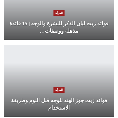
المرأة
فوائد زيت لبان الذكر للبشرة والوجه | 15 فائدة
مذهلة ووصفات…
المرأة
فوائد زيت جوز الهند للوجه قبل النوم وطريقة
الاستخدام