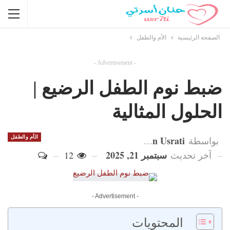
الصفحة الرئيسية
الأم والطفل
- Advertisement -
ضبط نوم الطفل الرضيع |
الحلول المثالية
Hanan Usrati
الأم والطفل
بواسطة
سبتمبر 21, 2025
آخر تحديث
12
- Advertisement -
المحتويات