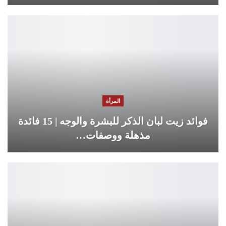
المرأة
فوائد زيت لبان الذكر للبشرة والوجه | 15 فائدة
مذهلة ووصفات…