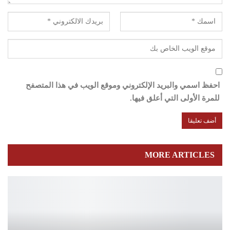
احفظ اسمي والبريد الإلكتروني وموقع الويب في هذا المتصفح
للمرة الأولى التي أعلق فيها.
MORE ARTICLES