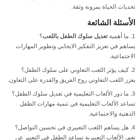
تحديات الحياة بمرونة وثقة.
الأسئلة الشائعة
1. ما أهمية
تعديل سلوك الطفل باللعب
؟
يساهم في تعزيز التفكير الايجابي وتطوير المهارات
الاجتماعية.
2. كيف يؤثر اللعب التعاوني على سلوك الطفل؟
يعزز اللعب التعاوني روح الفريق والقدرة على التعاون.
3. ما دور الألعاب التعليمية في تعديل سلوك الطفل؟
تساعد الألعاب التعليمية في تنمية مهارات الطفل
الذهنية والاجتماعية.
4. هل يساهم اللعب التعبيري في تحسين التواصل؟
نعم، الألعاب التعبيرية تساعد الطفل في التعبير عن