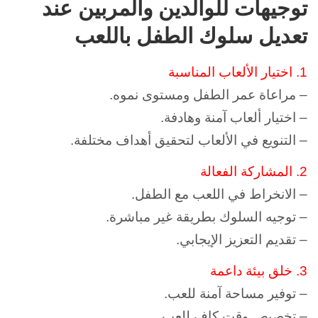
توجيهات للوالدين والمربين عند
تعديل سلوك الطفل باللعب
1. اختيار الألعاب المناسبة
– مراعاة عمر الطفل ومستوى نموه.
– اختيار ألعاب آمنة وهادفة.
– التنويع في الألعاب لتحقيق أهداف مختلفة.
2. المشاركة الفعالة
– الانخراط في اللعب مع الطفل.
– توجيه السلوك بطريقة غير مباشرة.
– تقديم التعزيز الإيجابي.
3. خلق بيئة داعمة
– توفير مساحة آمنة للعب.
– تخصيص وقت كافٍ للعب.