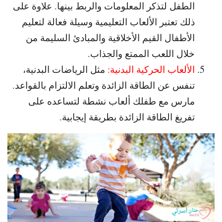
الطفل لتذكر المعلومات والربط بينها. علاوة على
ذلك تعتبر الألعاب التعليمية وسيلة فعالة لتعليم
الأطفال القيم الأخلاقية والمبادئ السليمة من
خلال اللعب الممتع والجذاب.
الألعاب الحركية البدنية:
مثل الرياضات البدنية،
تنفس عن الطاقة الزائدة وتعلم الالتزام بالقواعد.
مارس مع طفلك ألعاب نشطة لتساعده على
تفريغ الطاقة الزائدة بطريقة إيجابية.