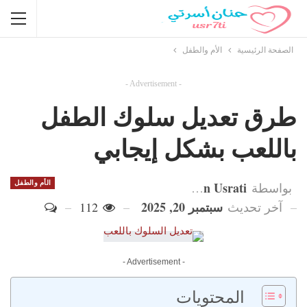
الصفحة الرئيسية
الأم والطفل
- Advertisement -
طرق تعديل سلوك الطفل
باللعب بشكل إيجابي
Hanan Usrati
الأم والطفل
بواسطة
سبتمبر 20, 2025
آخر تحديث
112
- Advertisement -
المحتويات