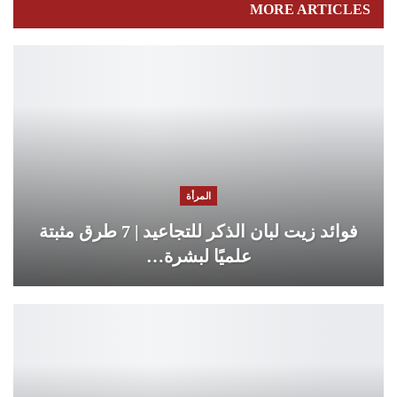
MORE ARTICLES
المرأة
فوائد زيت لبان الذكر للتجاعيد | 7 طرق مثبتة
علميًا لبشرة…