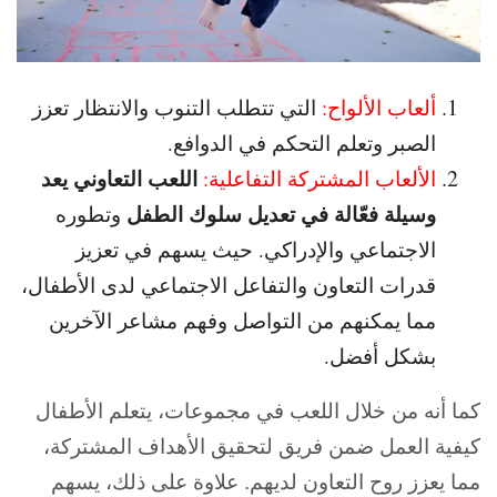
ألعاب الألواح:
التي تتطلب التنوب والانتظار تعزز
الصبر وتعلم التحكم في الدوافع.
اللعب التعاوني يعد
الألعاب المشتركة التفاعلية:
وسيلة فعّالة في تعديل سلوك الطفل
وتطوره
الاجتماعي والإدراكي. حيث يسهم في تعزيز
قدرات التعاون والتفاعل الاجتماعي لدى الأطفال،
مما يمكنهم من التواصل وفهم مشاعر الآخرين
بشكل أفضل.
كما أنه من خلال اللعب في مجموعات، يتعلم الأطفال
كيفية العمل ضمن فريق لتحقيق الأهداف المشتركة،
مما يعزز روح التعاون لديهم. علاوة على ذلك، يسهم