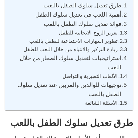
طرق تعديل سلوك الطفل باللعب
أهمية اللعب في تعديل سلوك الطفل
فوائد تعديل سلوك الطفل باللعب
تعزيز الروح الايجابية للطفل
تطوير المهارات الاجتماعية للطفل باللعب
زيادة التركيز والانتباه من خلال اللعب للطفل
استراتيجيات لتعديل سلوك الصغار من خلال
اللعب
الألعاب التعبيرية والتواصل
توجيهات للوالدين والمربين عند تعديل سلوك
الطفل باللعب
الأسئلة الشائعة
طرق تعديل سلوك الطفل باللعب