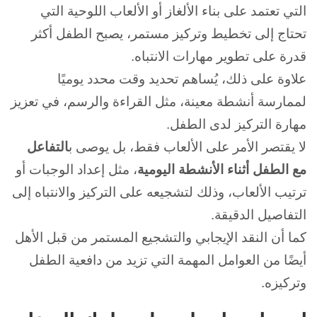
التي تعتمد على بناء الألغاز أو الألعاب اللوحية التي
تحتاج إلى تخطيط وتركيز مستمر، يصبح الطفل أكثر
قدرة على تطوير مهارات الانتباه.
علاوة على ذلك، يُساهم تحديد وقت محدد يوميًا
لممارسة أنشطة معينة، مثل القراءة والرسم، في تعزيز
مهارة التركيز لدى الطفل.
لا يقتصر الأمر على الألعاب فقط، بل يوصى ب
التفاعل
مع الطفل أثناء الأنشطة اليومية
، مثل إعداد الوجبات أو
ترتيب الألعاب، وذلك لتشجيعه على التركيز والانتباه إلى
التفاصيل الدقيقة.
كما أن النقد الإيجابي والتشجيع المستمر من قبل الأهل
أيضًا من العوامل المهمة التي تزيد من دافعية الطفل
وتركيزه.