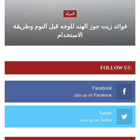
المرأة
فوائد زيت جوز الهند للوجه قبل النوم وطريقة
الاستخدام
FOLLOW US
Facebook
Join us on Facebook
Twitter
Join us on Twitter