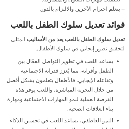
– يتعلم احترام الآخرين والالتزام بالدور.
فوائد تعديل سلوك الطفل باللعب
تعديل سلوك الطفل باللعب يعد من الأساليب
المثلى
لتحقيق تطور إيجابي في سلوك الأطفال.
يساعد اللعب في تطوير التواصل الفعّال بين
الطفل وأقرانه، مما يُعزز قدراته الاجتماعية
وتفاعله الإيجابي. فالأطفال يتعلمون بشكل أفضل
من خلال التجربة المباشرة، واللعب يوفر هذه
الفرصة العملية لنمو المهارات الاجتماعية ومهارة
بناء العلاقات الصحية.
النمو العاطفي، يساعد اللعب في تحسين الذكاء