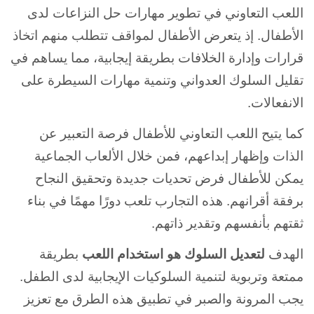
اللعب التعاوني في تطوير مهارات حل النزاعات لدى
الأطفال. إذ يتعرض الأطفال لمواقف تتطلب منهم اتخاذ
قرارات وإدارة الخلافات بطريقة إيجابية، مما يساهم في
تقليل السلوك العدواني وتنمية مهارات السيطرة على
الانفعالات.
كما يتيح اللعب التعاوني للأطفال فرصة التعبير عن
الذات وإظهار إبداعهم، فمن خلال الألعاب الجماعية
يمكن للأطفال فرض تحديات جديدة وتحقيق النجاح
برفقة أقرانهم. هذه التجارب تلعب دورًا مهمًا في بناء
ثقتهم بأنفسهم وتقدير ذاتهم.
الهدف
لتعديل السلوك هو استخدام اللعب
بطريقة
ممتعة وتربوية لتنمية السلوكيات الإيجابية لدى الطفل.
يجب المرونة والصبر في تطبيق هذه الطرق مع تعزيز