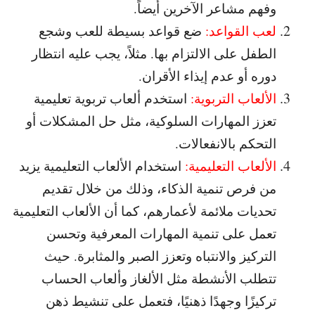
وفهم مشاعر الآخرين أيضاً.
لعب القواعد:
ضع قواعد بسيطة للعب وشجع
الطفل على الالتزام بها. مثلاً، يجب عليه انتظار
دوره أو عدم إيذاء الأقران.
الألعاب التربوية:
استخدم ألعاب تربوية تعليمية
تعزز المهارات السلوكية، مثل حل المشكلات أو
التحكم بالانفعالات.
الألعاب التعليمية:
استخدام الألعاب التعليمية يزيد
من فرص تنمية الذكاء، وذلك من خلال تقديم
تحديات ملائمة لأعمارهم، كما أن الألعاب التعليمية
تعمل على تنمية المهارات المعرفية وتحسن
التركيز والانتباه وتعزز الصبر والمثابرة. حيث
تتطلب الأنشطة مثل الألغاز وألعاب الحساب
تركيزًا وجهدًا ذهنيًا، فتعمل على تنشيط ذهن