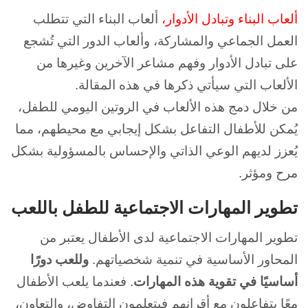
ألعاب البناء وتبادل الأدوار،
ألعاب البناء التي تتطلب
العمل الجماعي والمشاركة، وألعاب الدور التي تُشجع
على تبادل الأدوار وفهم مشاعر الآخرين وغيرها من
الألعاب التي سيأتي ذكرها في هذه المقالة.
من خلال دمج هذه الألعاب في الروتين اليومي للطفل،
يُمكن للأطفال التفاعل بشكل إيجابي مع محيطهم، مما
يُعزز لديهم الوعي الذاتي والإحساس بالمسؤولية بشكل
مرح ومؤثر.
تطوير المهارات الاجتماعية للطفل باللعب
تطوير المهارات الاجتماعية لدى الأطفال يعتبر من
المحاور الأساسية في تنمية شخصياتهم.
وللعب دورًا
أساسيًا في تقوية هذه المهارات
. فعندما يلعب الأطفال
معًا يتفاعلون مع أقرانهم فيتعلمون التفاوض، والتعاون،