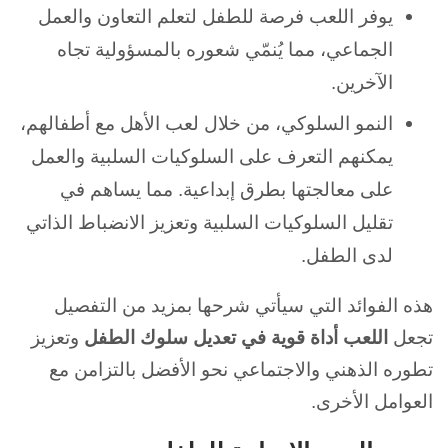
يوفر اللعب فرصة للطفل لتعلم التعاون والعمل
الجماعي، مما يُنمّي شعوره بالمسؤولية تجاه
الآخرين.
النمو السلوكي، من خلال لعب الأهل مع أطفالهم،
يمكنهم التعرف على السلوكيات السلبية والعمل
على معالجتها بطرق إبداعية. مما يساهم في
تقليل السلوكيات السلبية وتعزيز الانضباط الذاتي
لدى الطفل.
هذه الفوائد التي سيأتي شرحها بمزيد من التفصيل
تجعل
اللعب أداة قوية في تعديل سلوك الطفل
وتعزيز
تطوره الذهني والاجتماعي نحو الأفضل بالتزامن مع
العوامل الأخرى.