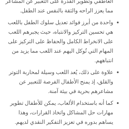
العاطفي وتطوير القدرة على التعبير عن المشاعر
مما يعزز الراحه والثقة بالنفس عند الطفل.
واحدة من أبرز فوائد تعديل سلوك الطفل باللعب
هي تحسين التركيز والانتباه، حيث يجبرهم اللعب
على الانخراط الكامل والحفاظ على التركيز على
المهام التي تُوكل اليهم عند اللعب مما يزيد من
انتباههم.
علاوة على ذلك، يُعد اللعب وسيلة لمحاربة التوتر
والقلق، إذ يمنح الأطفال الفرصة للتعبير عن
مشاعرهم بحرية في بيئة آمنة.
كما أنه باستخدام الألعاب، يمكن للأطفال تطوير
مهارات حل المشاكل واتخاذ القرارات، وهذا
يساهم بدوره في تعزيز التفكير النقدي لديهم.