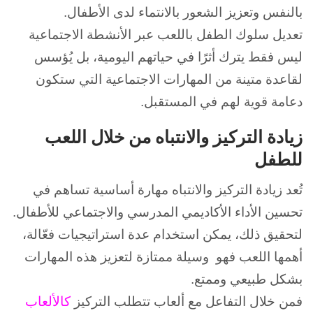
بالنفس وتعزيز الشعور بالانتماء لدى الأطفال.
تعديل سلوك الطفل باللعب عبر الأنشطة الاجتماعية
ليس فقط يترك أثرًا في حياتهم اليومية، بل يُؤسس
لقاعدة متينة من المهارات الاجتماعية التي ستكون
دعامة قوية لهم في المستقبل.
زيادة التركيز والانتباه من خلال اللعب
للطفل
تُعد زيادة التركيز والانتباه مهارة أساسية تساهم في
تحسين الأداء الأكاديمي المدرسي والاجتماعي للأطفال.
لتحقيق ذلك، يمكن استخدام عدة استراتيجيات فعّالة،
أهمها اللعب فهو وسيلة ممتازة لتعزيز هذه المهارات
بشكل طبيعي وممتع.
فمن خلال التفاعل مع ألعاب تتطلب التركيز
كالألعاب