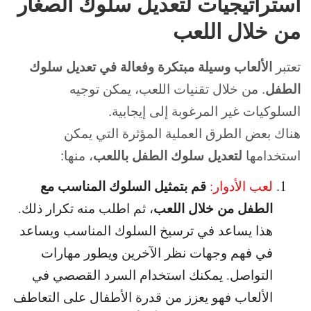
استراتيجيات لتعديل سلوك الصغار
من خلال اللعب
تعتبر
الألعاب وسيلة مبتكرة وفعالة في تعديل سلوك
الطفل
. من خلال تقنيات اللعب، يمكن توجيه
السلوكيات غير المرغوبة إلى إيجابية.
هناك بعض الطرق العملية المؤثرة التي يمكن
استخدامها
لتعديل سلوك الطفل باللعب
، منها:
قم بتمثيل السلوك المناسب مع
لعب الأدوار:
الطفل من خلال اللعب
، ثم اطلب منه تكرار ذلك.
هذا يساعد في ترسيخ السلوك المناسب ويساعد
في فهم وجهات نظر الآخرين ويطور مهارات
التواصل. يمكنك استخدام السرد القصصي في
الألعاب فهو يعزز من قدرة الأطفال على التعاطف