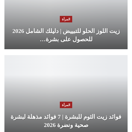
المرأة
زيت اللوز الحلو للتبييض | دليلك الشامل 2026
للحصول على بشرة…
المرأة
فوائد زيت الثوم للبشرة | 7 فوائد مذهلة لبشرة
صحية ونضرة 2026