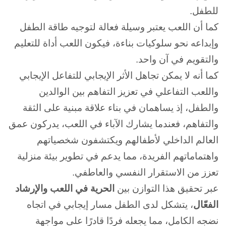
للطفل.
كما أن اللعب يعتبر وسيلة فعالة لتوجيه طاقة الطفل
وإبداعه نحو سلوكيات بناءة، فيكون اللعب أداة للتعليم
والتقويم في آن واحد.
كما أنه لا يمكن تجاهل الأثر الإيجابي للتفاعل الإيجابي
واللعب التفاعلي في تعزيز التفاهم بين الوالدين
والطفل، إذ يساهمان في بناء علاقة مبنية على الثقة
والتفاهم، فعندما يشارك الآباء في اللعب، يدركون عمق
العالم الداخلي لأطفالهم ويكتشفون شخصياتهم
واهتماماتهم الفريدة، مما يدعم في تطوير بيئة منزلية
تعزز من الاستقرار النفسي والعاطفي.
عبر تحقيق هذا التوازن بين
الحرية في اللعب والإرشاد
الفعّال
، يتشكل لدى الطفل مسار إيجابي في اتجاه
نضجه الكامل، مما يجعله فردًا قادرًا على مواجهة