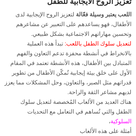
تعزيز الروح الايجابية للطفل
اللعب يعتبر وسيلة فعّالة
لتعزيز الروح الإيجابية لدى
الأطفال، فهو يساعدهم على التعبير عن مشاعرهم
وتحسين مهاراتهم الاجتماعية بشكل طبيعي.
لتعديل سلوك الطفل باللعب:
تبدأ هذه العملية
بالانخراط في أنشطة محفزة تدعم التعاون والفهم
المتبادل بين الأطفال، هذه الأنشطة تعتمد في المقام
الأول على خلق بيئة إيجابية تُمكّن الأطفال من تطوير
قدراتهم مثل الصبر، والتعاون، وحل المشكلات مما يعزز
لديهم مشاعر الثقة والراحة.
هناك العديد من الألعاب المُخصصة لتعديل سلوك
الطفل والتي تُساهم في التعامل مع التحديات
السلوكية
،
أمثلة على هذه الألعاب