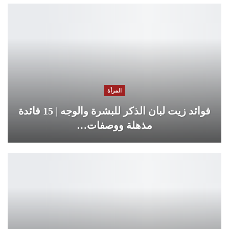
المرأة
فوائد زيت لبان الذكر للبشرة والوجه | 15 فائدة
مذهلة ووصفات…