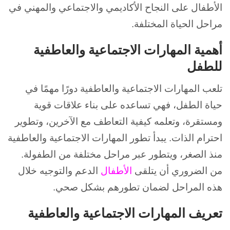
الأطفال على النجاح الأكاديمي والاجتماعي والمهني في
مراحل الحياة المختلفة.
أهمية المهارات الاجتماعية والعاطفية
للطفل
تلعب
المهارات الاجتماعية والعاطفية دورًا مهمًا في
حياة الطفل، فهي تساعده على بناء علاقات قوية
ومستقرة، وتعلمه كيفية التعاطف مع الآخرين، وتطوير
احترام الذات. يبدأ تطور المهارات الاجتماعية والعاطفية
منذ الصغر، ويتطور عبر مراحل مختلفة من الطفولة.
من الضروري أن يتلقى
الأطفال
الدعم والتوجيه خلال
هذه المراحل لضمان تطورهم بشكل صحي.
تعريف المهارات الاجتماعية والعاطفية