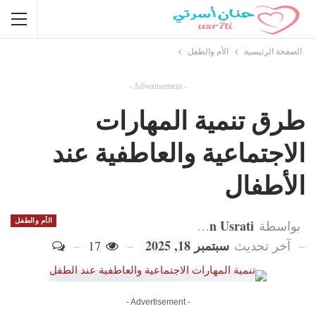
الصفحة الرئيسية
الأم والطفل
- Advertisement -
طرق تنمية المهارات
الاجتماعية والعاطفية عند
الأطفال
Hanan Usrati
الأم والطفل
بواسطة
سبتمبر 18, 2025
آخر تحديث
17
- Advertisement -