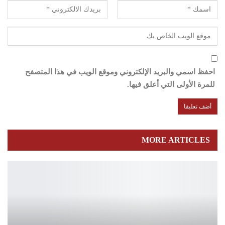
احفظ اسمي والبريد الإلكتروني وموقع الويب في هذا المتصفح
للمرة الأولى التي أعلق فيها.
MORE ARTICLES