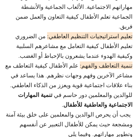
مهاراتهم الاجتماعية. الألعاب الجماعية والأنشطة
الجماعية تعلم الأطفال كيفية التعاون والعمل ضمن
فريق.
تعليم استراتيجيات التنظيم العاطفي:
من الضروري
تعليم الأطفال كيفية التعامل مع مشاعرهم السلبية
وكيفية الهدوء عندما يشعرون بالإحباط أو الغضب.
تنمية التعاطف والفهم:
علم الأطفال كيفية التعاطف مع
مشاعر الآخرين وفهم وجهات نظرهم. هذا يساعد في
بناء علاقات اجتماعية قوية ويعزز من الذكاء العاطفي.
تنمية المهارات
للوالدين والمعلمين دور حاسم في
الاجتماعية والعاطفية للأطفال
.
يجب أن يحرص الوالدين والمعلمين على خلق بيئة آمنة
ومشجعة حيث يمكن للأطفال التعبير عن أنفسهم
وتطوير مهاراتهم. وفيما يلي