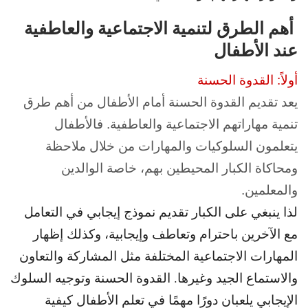
أهم الطرق لتنمية الاجتماعية والعاطفية
عند الأطفال
أولاً: القدوة الحسنة
يعد تقديم القدوة الحسنة أمام الأطفال من أهم طرق
تنمية مهاراتهم الاجتماعية والعاطفية. فالأطفال
يتعلمون السلوكيات والمهارات من خلال ملاحظة
ومحاكاة الكبار المحيطين بهم، خاصة الوالدين
والمعلمين.
لذا ينبغي على الكبار تقديم نموذج إيجابي في التعامل
مع الآخرين باحترام وتعاطف وإيجابية، وكذلك إظهار
المهارات الاجتماعية المختلفة مثل المشاركة والتعاون
والاستماع الجيد وغيرها. القدوة الحسنة وتوجيه السلوك
الإيجابي يلعبان دورًا مهمًا في تعلم الأطفال كيفية