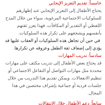
خامساً: تقديم التعزيز الإيجابي
يحتاج الأطفال إلى التعزيز الإيجابي عند إظهارهم
للسلوكيات الاجتماعية المرغوبة، سواء من خلال المدح
اللفظي أو التقدير أو المكافآت. فهذا يعزز ثقتهم
بأنفسهم ويشجعهم على تكرار هذه السلوكيات.
في حين أن تجاهل هذه السلوكيات أو العقاب عليها قد
يؤدي إلى إضعاف ثقة الطفل وعزوفه عن تكرارها.
سادساً: تدريب المهارات
قد يحتاج بعض الأطفال إلى تدريب مكثف على مهارات
محددة مثل مهارات التواصل أو التفاعل الاجتماعي أو
تنظيم الانفعالات. ويمكن تقديم هذا التدريب من خلال
جلسات فردية أو جماعية بإشراف مختصين في هذا
المجال.
سابعاً: دعم الأطفال خلال الانتقالات