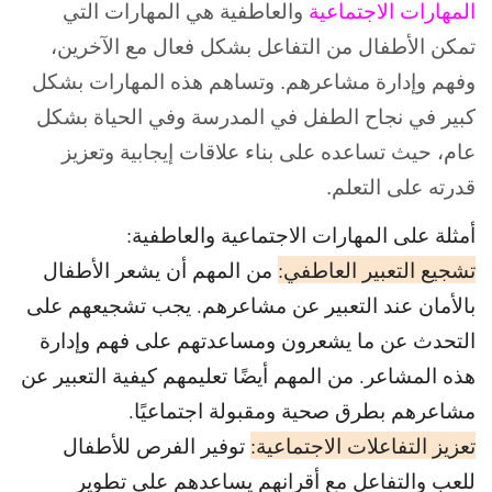
المهارات الاجتماعية
والعاطفية هي المهارات التي
تمكن الأطفال من التفاعل بشكل فعال مع الآخرين،
وفهم وإدارة مشاعرهم. وتساهم هذه المهارات بشكل
كبير في نجاح الطفل في المدرسة وفي الحياة بشكل
عام، حيث تساعده على بناء علاقات إيجابية وتعزيز
قدرته على التعلم.
أمثلة على المهارات الاجتماعية والعاطفية:
تشجيع التعبير العاطفي:
من المهم أن يشعر الأطفال
بالأمان عند التعبير عن مشاعرهم. يجب تشجيعهم على
التحدث عن ما يشعرون ومساعدتهم على فهم وإدارة
هذه المشاعر. من المهم أيضًا تعليمهم كيفية التعبير عن
مشاعرهم بطرق صحية ومقبولة اجتماعيًا.
تعزيز التفاعلات الاجتماعية:
توفير الفرص للأطفال
للعب والتفاعل مع أقرانهم يساعدهم على تطوير