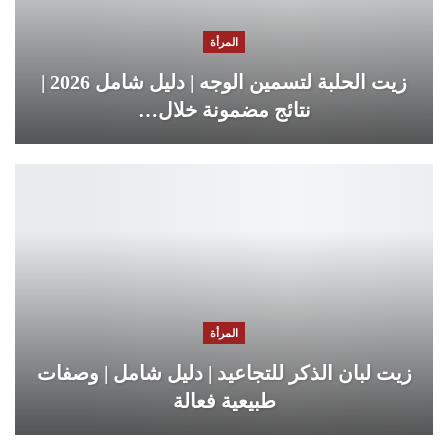
المرأة
زيت الحلبة لتسمين الوجه | دليل شامل 2026 |
نتائج مضمونة خلال…
المرأة
زيت لبان الذكر للتجاعيد | دليل شامل | وصفات
طبيعية فعالة