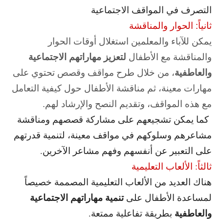
التصرف في المواقف الاجتماعية
ثانياً: الحوار والمناقشة
يمكن للآباء والمعلمين استغلال أوقات الحوار
والمناقشة مع الأطفال
لتعزيز مهاراتهم الاجتماعية
والعاطفية
، من خلال طرح مواقف وقصص تحتوي على
مهارات معينة، ثم مناقشة الأطفال حول كيفية التعامل
مع هذه المواقف، وتقديم النصح والإرشاد لهم.
كما يمكن تشجيعهم على مشاركة قصصهم ومناقشة
مشاعرهم وسلوكهم في مواقف معينة، لتنمية قدرتهم
على التعبير عن أنفسهم وفهم مشاعر الآخرين.
ثالثاً: الألعاب التعليمية
هناك العديد من الألعاب التعليمية المصممة خصيصاً
تنمية مهاراتهم الاجتماعية
لمساعدة الأطفال على
والعاطفية
بطريقة تفاعلية ممتعة.