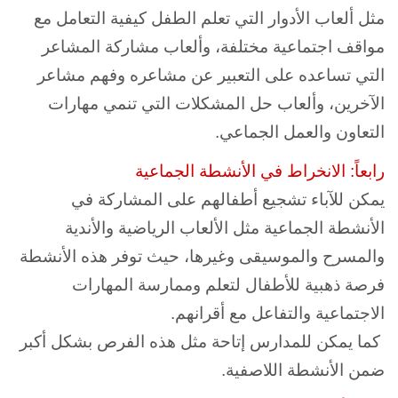
مثل ألعاب الأدوار التي تعلم الطفل كيفية التعامل مع
مواقف اجتماعية مختلفة، وألعاب مشاركة المشاعر
التي تساعده على التعبير عن مشاعره وفهم مشاعر
الآخرين، وألعاب حل المشكلات التي تنمي مهارات
التعاون والعمل الجماعي.
رابعاً: الانخراط في الأنشطة الجماعية
يمكن للآباء تشجيع أطفالهم على المشاركة في
الأنشطة الجماعية مثل الألعاب الرياضية والأندية
والمسرح والموسيقى وغيرها، حيث توفر هذه الأنشطة
فرصة ذهبية للأطفال لتعلم وممارسة المهارات
الاجتماعية والتفاعل مع أقرانهم.
كما يمكن للمدارس إتاحة مثل هذه الفرص بشكل أكبر
ضمن الأنشطة اللاصفية.