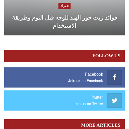
المرأة
فوائد زيت جوز الهند للوجه قبل النوم وطريقة
الاستخدام
FOLLOW US
Facebook
Join us on Facebook
Twitter
Join us on Twitter
MORE ARTICLES