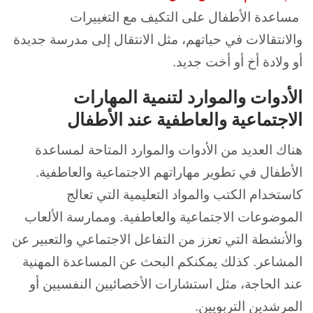
مساعدة الأطفال على التكيف مع التغييرات
والانتقالات في حياتهم، مثل الانتقال إلى مدرسة جديدة
أو ولادة أخ أو أخت جديد.
الأدوات والموارد لتنمية المهارات
الاجتماعية والعاطفية عند الأطفال
هناك العديد من الأدوات والموارد المتاحة لمساعدة
الأطفال في تطوير مهاراتهم الاجتماعية والعاطفية.
كاستخدام الكتب والمواد التعليمية التي تعالج
الموضوعات الاجتماعية والعاطفية. وممارسة الألعاب
والأنشطة التي تعزز من التفاعل الاجتماعي والتعبير عن
المشاعر. كذلك يمكنكم البحث عن المساعدة المهنية
عند الحاجة، مثل استشارات الأخصائيين النفسيين أو
المرشدين التربويين.