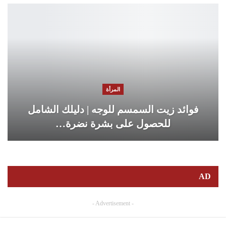
المرأة
فوائد زيت السمسم للوجه | دليلك الشامل
للحصول على بشرة نضرة…
AD
- Advertisement -