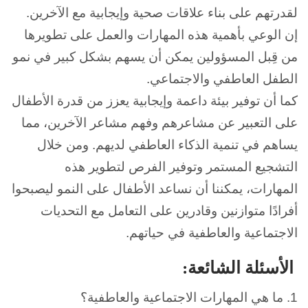
لقدرتهم على بناء علاقات صحية وإيجابية مع الآخرين.
إن الوعي بأهمية هذه المهارات والعمل على تطويرها
من قِبل المسؤولين يمكن أن يسهم بشكل كبير في نمو
الطفل العاطفي والاجتماعي.
كما أن توفير بيئة داعمة وإيجابية يعزز من قدرة الأطفال
على التعبير عن مشاعرهم وفهم مشاعر الآخرين، مما
يساهم في تنمية الذكاء العاطفي لديهم. ومن خلال
التشجيع المستمر وتوفير الفرص لتطوير هذه
المهارات، يمكننا أن نساعد الأطفال على النمو ليصبحوا
أفرادًا متوازنين وقادرين على التعامل مع التحديات
الاجتماعية والعاطفية في حياتهم.
الأسئلة الشائعة:
1. ما هي المهارات الاجتماعية والعاطفية؟