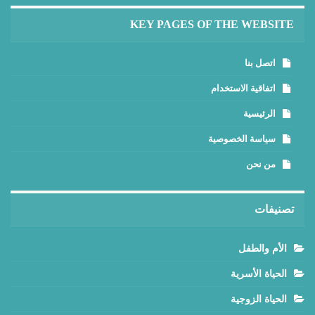
KEY PAGES OF THE WEBSITE
اتصل بنا
اتفاقية الاستخدام
الرئيسية
سياسة الخصوصية
من نحن
تصنيفات
الأم والطفل
الحياة الأسرية
الحياة الزوجية