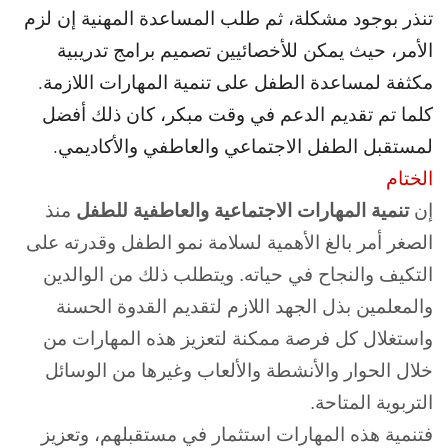
تنذر بوجود مشكلة، ثم طلب المساعدة المهنية إن لزم
الأمر، حيث يمكن للأخصائيين تصميم برامج تدريبية
مكثفة لمساعدة الطفل على تنمية المهارات اللازمة.
كلما تم تقديم الدعم في وقت مبكر، كان ذلك أفضل
لمستقبل الطفل الاجتماعي والعاطفي والأكاديمي.
الختام
إن
تنمية المهارات الاجتماعية والعاطفية للطفل
منذ
الصغر أمر بالغ الأهمية لسلامة نمو الطفل وقدرته على
التكيف والنجاح في حياته. ويتطلب ذلك من الوالدين
والمعلمين بذل الجهد اللازم لتقديم القدوة الحسنة
واستغلال كل فرصة ممكنة لتعزيز هذه المهارات من
خلال الحوار والأنشطة والألعاب وغيرها من الوسائل
التربوية المتاحة.
فتنمية هذه المهارات استثمار في مستقبلهم، وتعزيز