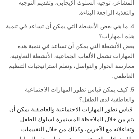
المشاعر، توجيه السلوك الإيجابي، وتقديم التوجيه
والتغذية الراجعة البناءة.
4. ما هي بعض الأنشطة التي يمكن أن تساعد في تنمية
هذه المهارات؟
بعض الأنشطة التي يمكن أن تساعد في تنمية هذه
المهارات تشمل الألعاب الجماعية، الأنشطة التعاونية،
ممارسة الحوار والتواصل، وتعلم استراتيجيات التنظيم
العاطفي.
5. كيف يمكن قياس تطور المهارات الاجتماعية
والعاطفية لدى الطفل؟
قياس تطور المهارات الاجتماعية والعاطفية يمكن أن
يتم من خلال الملاحظة المستمرة لسلوك الطفل
وتفاعلاته مع الآخرين، وكذلك من خلال التقييمات
والاستبيانات التي تقيم مستوى تطور هذه المهارات.