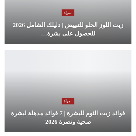
المرأة
زيت اللوز الحلو للتبييض | دليلك الشامل 2026
للحصول على بشرة…
المرأة
فوائد زيت الثوم للبشرة | 7 فوائد مذهلة لبشرة
صحية ونضرة 2026