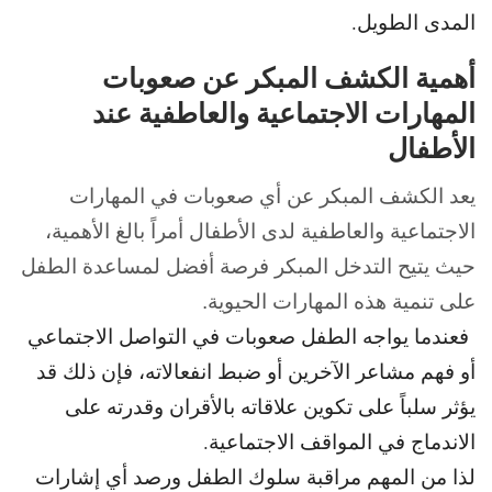
المدى الطويل.
أهمية الكشف المبكر عن صعوبات
المهارات الاجتماعية والعاطفية عند
الأطفال
يعد الكشف المبكر عن أي صعوبات في المهارات
الاجتماعية والعاطفية لدى الأطفال أمراً بالغ الأهمية،
حيث يتيح التدخل المبكر فرصة أفضل لمساعدة الطفل
على تنمية هذه المهارات الحيوية.
فعندما يواجه الطفل صعوبات في التواصل الاجتماعي
أو فهم مشاعر الآخرين أو ضبط انفعالاته، فإن ذلك قد
يؤثر سلباً على تكوين علاقاته بالأقران وقدرته على
الاندماج في المواقف الاجتماعية.
لذا من المهم مراقبة سلوك الطفل ورصد أي إشارات