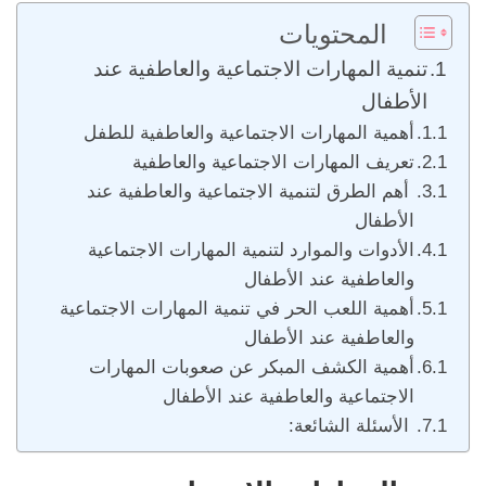
المحتويات
تنمية المهارات الاجتماعية والعاطفية عند
الأطفال
أهمية المهارات الاجتماعية والعاطفية للطفل
تعريف المهارات الاجتماعية والعاطفية
أهم الطرق لتنمية الاجتماعية والعاطفية عند
الأطفال
الأدوات والموارد لتنمية المهارات الاجتماعية
والعاطفية عند الأطفال
أهمية اللعب الحر في تنمية المهارات الاجتماعية
والعاطفية عند الأطفال
أهمية الكشف المبكر عن صعوبات المهارات
الاجتماعية والعاطفية عند الأطفال
الأسئلة الشائعة: