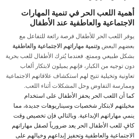
أهمية اللعب الحر في تنمية المهارات
الاجتماعية والعاطفية عند الأطفال
يوفر اللعب الحر للأطفال فرصة رائعة للتفاعل مع
بعضهم البعض
وتنمية مهاراتهم الاجتماعية والعاطفية
بشكل طبيعي وممتع. فعندما يُترك الأطفال للعب بحرية
دون توجيه من الكبار، فإنهم يميلون لابتكار ألعاب
تعاونية وتخيلية تتيح لهم استكشاف علاقاتهم الاجتماعية
وممارسة التفاوض وحل المشكلات أثناء اللعب.
كما أن اللعب الحر يحفز الأطفال على استخدام
مخيلتهم لابتكار شخصيات وسيناريوهات جديدة، مما
ينمي مهاراتهم الإبداعية. وبالتالي فإن تخصيص وقت
كافٍ للعب الأطفال الحر يعد ضرورياً لصقل مهاراتهم
الاجتماعية والعاطفية وتحفيز إبداعهم وخيالهم على