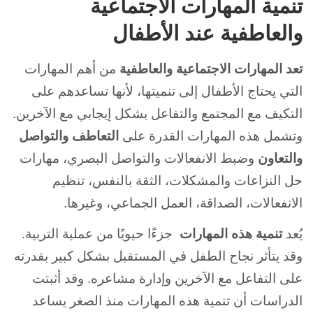
تنمية المهارات الاجتماعية
والعاطفية عند الأطفال
تعد المهارات الاجتماعية والعاطفية
من أهم المهارات
التي يحتاج الأطفال إلى تنميتها، لأنها تساعدهم على
التكيف مع المجتمع والتفاعل بشكل إيجابي مع الآخرين.
وتشمل هذه المهارات القدرة على
التعاطف والتواصل
والتعاون
وضبط الانفعالات والتواصل البصري، مهارات
حل النزاعات والمشكلات، الثقة بالنفس، تنظيم
الانفعالات، الصداقة، العمل الجماعي، وغيرها.
يُعد
تنمية هذه المهارات
جزءًا حيويًا من عملية التربية.
وقد يتأثر نجاح الطفل في المستقبل بشكل كبير بقدرته
على التفاعل مع الآخرين وإدارة مشاعره. وقد أثبتت
الدراسات أن تنمية هذه المهارات منذ الصغر يساعد