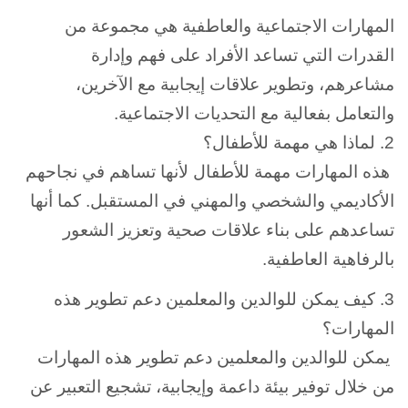
المهارات الاجتماعية والعاطفية هي مجموعة من
القدرات التي تساعد الأفراد على فهم وإدارة
مشاعرهم، وتطوير علاقات إيجابية مع الآخرين،
والتعامل بفعالية مع التحديات الاجتماعية.
2. لماذا هي مهمة للأطفال؟
هذه المهارات مهمة للأطفال لأنها تساهم في نجاحهم
الأكاديمي والشخصي والمهني في المستقبل. كما أنها
تساعدهم على بناء علاقات صحية وتعزيز الشعور
بالرفاهية العاطفية.
3. كيف يمكن للوالدين والمعلمين دعم تطوير هذه
المهارات؟
يمكن للوالدين والمعلمين دعم تطوير هذه المهارات
من خلال توفير بيئة داعمة وإيجابية، تشجيع التعبير عن