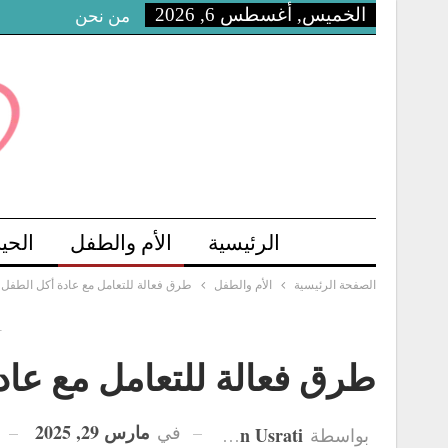
الخميس, أغسطس 6, 2026
من نحن
الرئيسية
الأم والطفل
الحي
الصفحة الرئيسية
الأم والطفل
طرق فعالة للتعامل مع عادة أكل الطفل 
-
طرق فعالة للتعامل مع عاد
مارس 29, 2025
في
Hanan Usrati
بواسطة