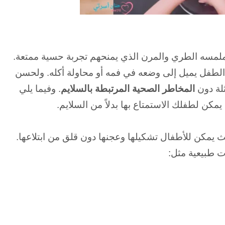
ملمسه الطري والمرن الذي يمنحهم تجربة حسية ممتعة.
ان الطفل يميل إلى وضعه في فمه أو محاولة أكله. و
لحسن
ثلة دون
المخاطر الصحية المرتبطة بالسلايم
. و
فيما يلي
مكن لطفلك الاستمتاع بها بدلاً من السلايم.
ث يمكن للأطفال تشكيلها وعجنها دون قلق من ابتلاعها.
 طبيعية مثل: