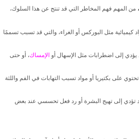
من المهم فهم المخاطر التي قد تنتج عن هذا السلوك،
 كيميائية مثل البوركس أو الغراء، والتي قد تسبب تسممًا
يؤدي إلى اضطرابات مثل الإسهال أو
الإمساك
، أو حتى
 تحتوي على بكتيريا أو مواد تسبب التهابات في الفم واللثة
د تؤدي إلى تهيج البشرة أو رد فعل تحسسي عند بعض