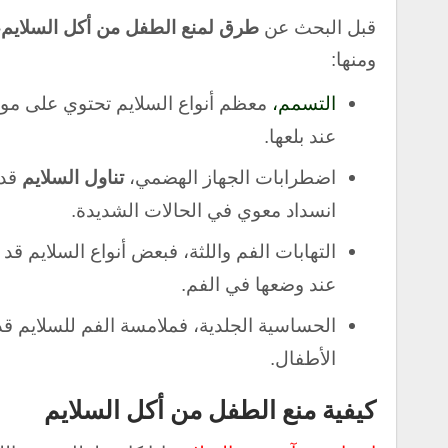
قبل البحث عن
طرق لمنع الطفل من أكل السلايم،
ومنها:
التسمم،
معظم أنواع السلايم تحتوي على مواد
عند بلعها.
اضطرابات الجهاز الهضمي،
تناول السلايم
قد 
انسداد معوي في الحالات الشديدة.
التهابات الفم واللثة، فبعض أنواع السلايم قد
عند وضعها في الفم.
الحساسية الجلدية، فملامسة الفم للسلايم ق
الأطفال.
كيفية منع الطفل من أكل السلايم