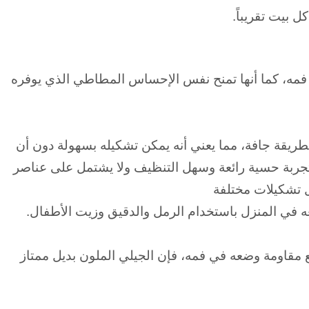
 بيت تقريباً.
ي فمه، كما أنها تمنح نفس الإحساس المطاطي الذي يوفره
طريقة جافة، مما يعني أنه يمكن تشكيله بسهولة دون أن
جربة حسية رائعة و
سهل التنظيف و
لا يشتمل على عناصر
ل تشكيلات مختلفة
عه في المنزل باستخدام الرمل والدقيق وزيت الأطفال.
 مقاومة وضعه في فمه، فإن الجيلي الملون بديل ممتاز