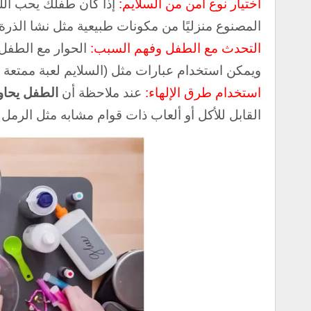
اختيار نوع آمن من السلايم:
إذا كان طفلك يحب اللع
المصنوع منزليًا من مكونات طبيعية مثل نشا الذرة
التحدث مع الطفل وفهم السبب:
الحوار مع الطفل
و
يمكن استخدام عبارات مثل (
السلايم لعبة ممتعة لك
استخدام طرق الإلهاء:
عند ملاحظة أن
الطفل يحاو
القابل للأكل أو ألعاب ذات قوام مشابه مثل الرمل