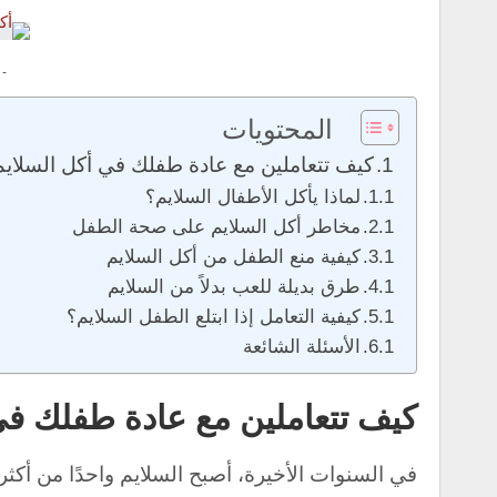
 -
المحتويات
كيف تتعاملين مع عادة طفلك في أكل السلايم
لماذا يأكل الأطفال السلايم؟
مخاطر أكل السلايم على صحة الطفل
كيفية منع الطفل من أكل السلايم
طرق بديلة للعب بدلاً من السلايم
كيفية التعامل إذا ابتلع الطفل السلايم؟
الأسئلة الشائعة
كيف تتعاملين مع عادة طفلك في
في السنوات الأخيرة، أصبح السلايم واحدًا من أكث