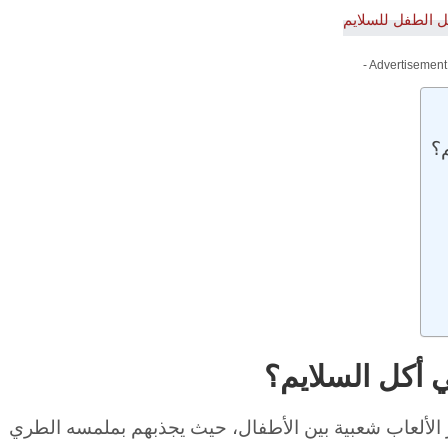
- Advertisement
؟
 أكل السلايم؟
ر الألعاب شعبية بين الأطفال، حيث يجذبهم بملمسه الطري