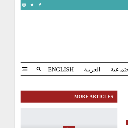
تماعية
العربية
ENGLISH
MORE ARTICLES