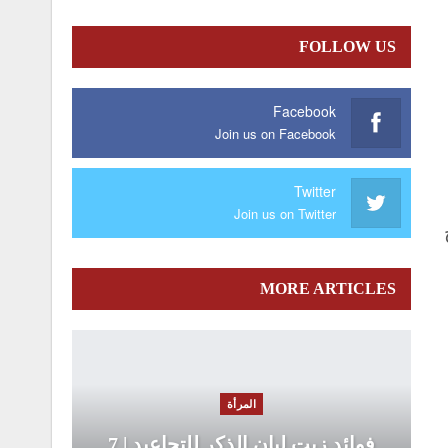
FOLLOW US
Facebook
Join us on Facebook
Twitter
Join us on Twitter
MORE ARTICLES
المرأة
فوائد زيت لبان الذكر للتجاعيد | 7