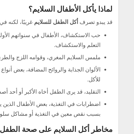
لماذا يأكل الأطفال السلايم؟
قد يبدو تصرف
أكل الطفل للسلايم
غريبًا، لكنه في
حب الاستكشاف، الأطفال في سنواتهم الأول
التعلم والاستكشاف.
ملمس السلايم المغري، وقوامه اللزج والطري
الألوان الجذابة والروائح المضافة، بعض أنواع
للأكل.
التقليد، قد يرى الطفل أخاه الأكبر أو أحد أ
بسبب نقص معين في التغذية أو مشاكل سلوك
مخاطر أكل السلايم على صحة الطفل