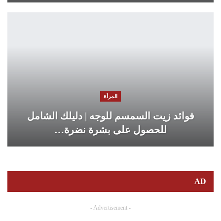
المرأة
فوائد زيت السمسم للوجه | دليلك الشامل
للحصول على بشرة نضرة…
AD
- Advertisement -