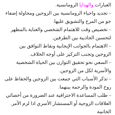
العبارات
والهدايا
الرومانسية.
– تجديد واحياء الرومانسية بين الزوجين ومحاولة إضفاء
جو من المرح والتشويق عليها.
– تخصيص وقت للاهتمام الشخصي والعناية بالمظهر
لتحسين الجاذبية بين الطرفين.
– الاهتمام بالجوانب الإيجابية ونقاط التوافق بين
الزوجين وتجنب التركيز على أوجه الخلاف.
– السعي نحو تحقيق التوازن بين الحياة الشخصية
والأسرية لكل من الزوجين.
– تذكر الأسباب التي جمعت بين الزوجين والحفاظ على
روح المودة والرحمة بينهما.
– طلب المساعدة الاحترافية عند الضرورة من أخصائي
العلاقات الزوجية أو المستشار الأسري اذا لزم الأمر.
الخاتمة