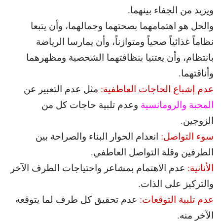
ويزيد من الجفاء بينهما.
والحل هو اهتمامهما بصحتهما وجمالهما، وأن يتبعا
نظاماً غذائياً صحياً ومتوازناً، وأن يمارسا الرياضة
بانتظام، وأن يعتنيا بنظافتهما الشخصية ومظهرهما
وأناقتهما.
عدم إشباع الحاجات العاطفية:
مثل عدم التعبير عن
المحبة والرومانسية
وعدم تلبية حاجات كل من
الزوجين.
سوء التواصل:
انعدام الحوار البناء والصراحة بين
الطرفين وقلة التواصل العاطفي.
الأنانية:
عدم الاهتمام بمشاعر واحتياجات الطرف الآخر
والتركيز على الذات.
عدم تلبية التوقعات:
عدم تحقيق كل طرف لما يتوقعه
الآخر منه.