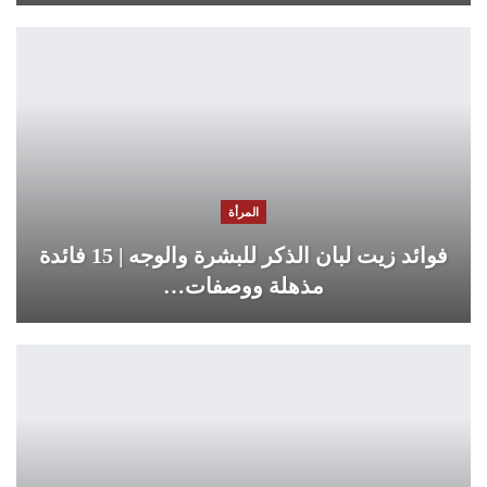
المرأة
فوائد زيت لبان الذكر للبشرة والوجه | 15 فائدة
مذهلة ووصفات…