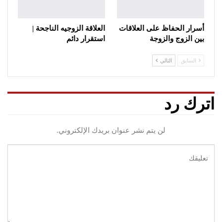
أسرار الحفاظ على العلاقات
العلاقة الزوجيه الناجحة |
بين الزوج والزوجة
استقرار دائم
السابق
التالي
اترك رد
لن يتم نشر عنوان بريدك الإلكتروني.