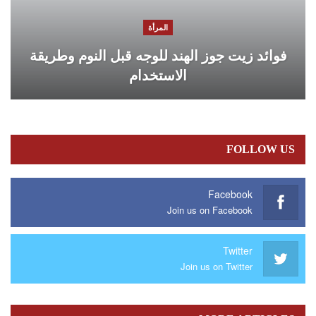
المرأة
فوائد زيت جوز الهند للوجه قبل النوم وطريقة
الاستخدام
FOLLOW US
Facebook
Join us on Facebook
Twitter
Join us on Twitter