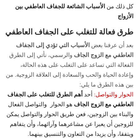
الأسباب الشائعة للجفاف العاطفي بين
كل ذلك من
الأزواج
طرق فعالة للتغلب على الجفاف العاطفي
بعد أن عرفنا بعض
الأسباب التي تؤدي إلى الجفاف
العاطفي مع الزوج الجاف
والرسمي، نأتي إلى الطرق
الفعالة التي تساعد على التغلب على هذه الحالة،
وإعادة الحياة والحب والسعادة إلى العلاقة الزوجية. من
بين هذه الطرق ما يلي:
أهم الطرق للتغلب على الجفاف
الحوار والتواصل:
أحد
العاطفي مع الزوج الجاف
هو الحوار والتواصل الفعال
والبناء بين الزوجين، فعن طريق الحوار والتواصل يمكن
للزوجين أن يعبرا عن مشاعرهما وآرائهما، وأن يتفاهم
ويتفقا، وأن يزيدا من التعاون والتنسيق بينهما.