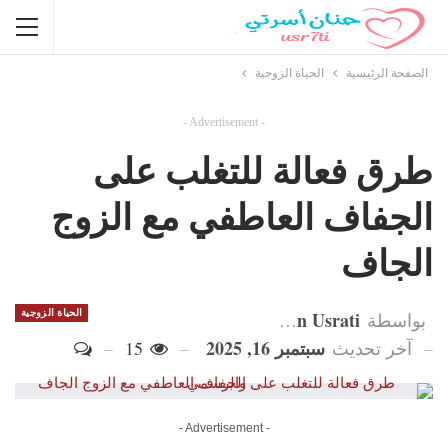
الصفحة الرئيسية
الحياة الزوجية
- Advertisement -
طرق فعالة للتغلب على
الجفاف العاطفي مع الزوج
الجاف
Hanan Usrati
الحياة الزوجية
بواسطة
سبتمبر 16, 2025
آخر تحديث
15
- Advertisement -