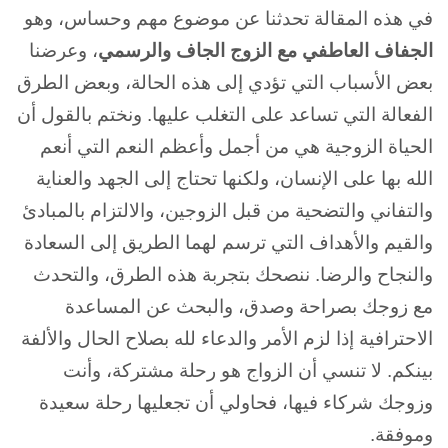
في هذه المقالة تحدثنا عن موضوع مهم وحساس، وهو
الجفاف العاطفي مع الزوج الجاف والرسمي
، وعرضنا
بعض الأسباب التي تؤدي إلى هذه الحالة، وبعض الطرق
الفعالة التي تساعد على التغلب عليها. ونختم بالقول أن
الحياة الزوجية هي من أجمل وأعظم النعم التي أنعم
الله بها على الإنسان، ولكنها تحتاج إلى الجهد والعناية
والتفاني والتضحية من قبل الزوجين، والالتزام بالمبادئ
والقيم والأهداف التي ترسم لهما الطريق إلى السعادة
والنجاح والرضا. ننصحك بتجربة هذه الطرق، والتحدث
مع زوجك بصراحة وصدق، والبحث عن المساعدة
الاحترافية إذا لزم الأمر والدعاء لله بصلاح الحال والألفة
بينكم. لا تنسي أن الزواج هو رحلة مشتركة، وأنت
وزوجك شركاء فيها، فحاولي أن تجعليها رحلة سعيدة
وموفقة.