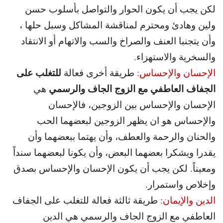
لكن يجب أن يكون الحوار والتواصل بأسلوب حسن
ولين وهادئ ومحترم لمناقشة المشاكل وسبل حلها ،
وأن يتجنبا العنف والصراخ والسب والاتهام أو الانتقاد
والسخرية والاستهزاء.
للتغلب على
الإحسان والإحساس:
طريقة أخرى فعالة
الجفاف العاطفي مع الزوج الجاف والرسمي
هي
الإحسان والإحساس بين الزوجين، فالإحسان
والإحساس هو ان يظهر الزوجين لبعضهما الحب
والحنان والرحمة والعطف، وأن يهتما ببعضهما وأن
يقدرا ويشكرا بعضهما البعض، وأن يكونا لبعضهما سنداً
ومعيناً. لكن يجب أن يكون الإحسان والإحساس بصدق
وإخلاص واستمرار.
الدين والإيمان:
طريقة ثالثة فعالة للتغلب على الجفاف
العاطفي مع الزوج الجاف والرسمي هي الدين