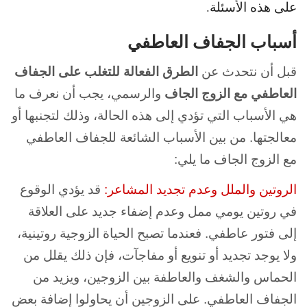
على هذه الأسئلة.
أسباب الجفاف العاطفي
قبل أن نتحدث عن
الطرق الفعالة للتغلب على الجفاف
العاطفي مع الزوج الجاف
والرسمي، يجب أن نعرف ما
هي الأسباب التي تؤدي إلى هذه الحالة، وذلك لتجنبها أو
معالجتها. من بين الأسباب الشائعة للجفاف العاطفي
مع الزوج الجاف ما يلي:
الروتين والملل وعدم تجديد المشاعر:
قد يؤدي الوقوع
في روتين يومي ممل وعدم إضفاء جديد على العلاقة
إلى فتور عاطفي. فعندما تصبح الحياة الزوجية روتينية،
ولا يوجد تجديد أو تنويع أو مفاجآت، فإن ذلك يقلل من
الحماس والشغف والعاطفة بين الزوجين، ويزيد من
الجفاف العاطفي. على الزوجين أن يحاولوا إضافة بعض