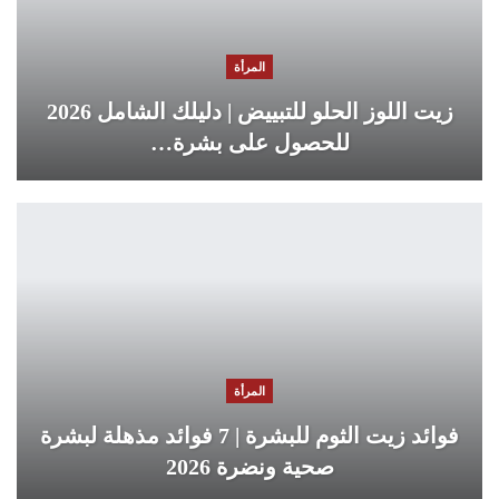
المرأة
زيت اللوز الحلو للتبييض | دليلك الشامل 2026
للحصول على بشرة…
المرأة
فوائد زيت الثوم للبشرة | 7 فوائد مذهلة لبشرة
صحية ونضرة 2026