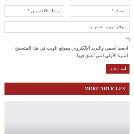
احفظ اسمي والبريد الإلكتروني وموقع الويب في هذا المتصفح
للمرة الأولى التي أعلق فيها.
MORE ARTICLES