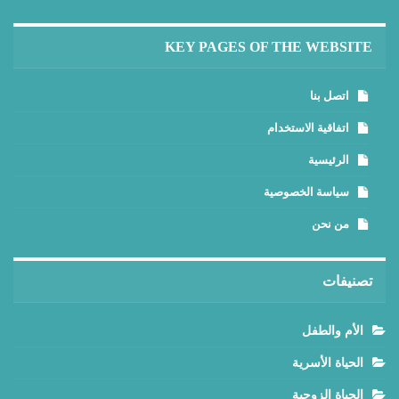
KEY PAGES OF THE WEBSITE
اتصل بنا
اتفاقية الاستخدام
الرئيسية
سياسة الخصوصية
من نحن
تصنيفات
الأم والطفل
الحياة الأسرية
الحياة الزوجية