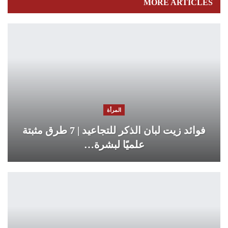
MORE ARTICLES
المرأة
فوائد زيت لبان الذكر للتجاعيد | 7 طرق مثبتة
علميًا لبشرة…