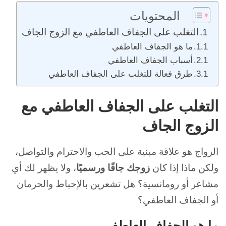
المحتويات
التغلب على الجفاف العاطفي مع الزوج الجاف
ما هو الجفاف العاطفي
أسباب الجفاف العاطفي
طرق فعالة للتغلب على الجفاف العاطفي
التغلب على الجفاف العاطفي مع
الزوج الجاف
الزواج هو علاقة مبنية على الحب والاحترام والتواصل،
ولكن ماذا إذا كان
زوجك جافًا ورسميًا
، ولا يظهر لك أي
مشاعر أو رومانسية؟ هل تشعرين بالإحباط والحرمان
أو الجفاف العاطفي؟
ما هو الجفاف العاطفي