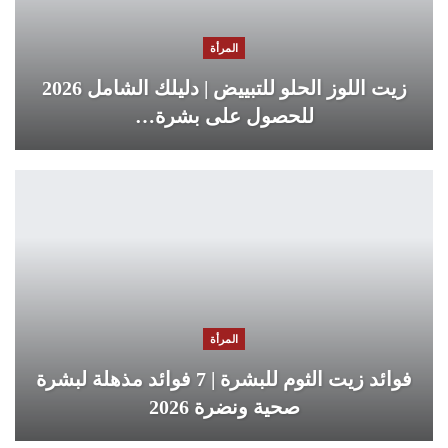
المرأة
زيت اللوز الحلو للتبييض | دليلك الشامل 2026
للحصول على بشرة…
المرأة
فوائد زيت الثوم للبشرة | 7 فوائد مذهلة لبشرة
صحية ونضرة 2026