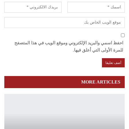
احفظ اسمي والبريد الإلكتروني وموقع الويب في هذا المتصفح
للمرة الأولى التي أعلق فيها.
MORE ARTICLES