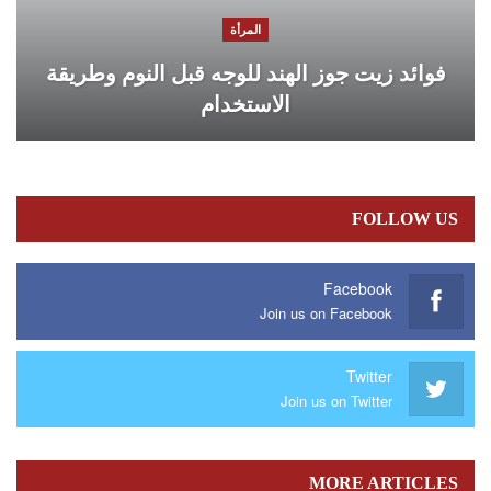
المرأة
فوائد زيت جوز الهند للوجه قبل النوم وطريقة
الاستخدام
FOLLOW US
Facebook
Join us on Facebook
Twitter
Join us on Twitter
MORE ARTICLES