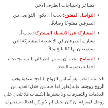
مشاعر واحتياجات الطرف الآخر.
التواصل المفتوح:
يجب أن يكون التواصل بين
الطرفين مفتوحًا وصادقًا.
المشاركة في الأنشطة المشتركة:
يجب أن
يشارك الطرفان في الأنشطة المشتركة التي
يستمتعان بها كالطبخ مثلاً.
التسامح:
يجب أن يتسم الطرفان بالتسامح تجاه
أخطاء بعضهم البعض.
الخاتمة: الحب هو أساس الزواج الناجح.
عندما يحب
الزوج زوجته
، فإنه يُظهر لها حبه من خلال العديد من
العلامات والتصرفات ولا يشترط الكلمات فلا تلحي علي
زوجك لمعرفة ان كان يحبك ام لا ولكن افعاله ستخبرك