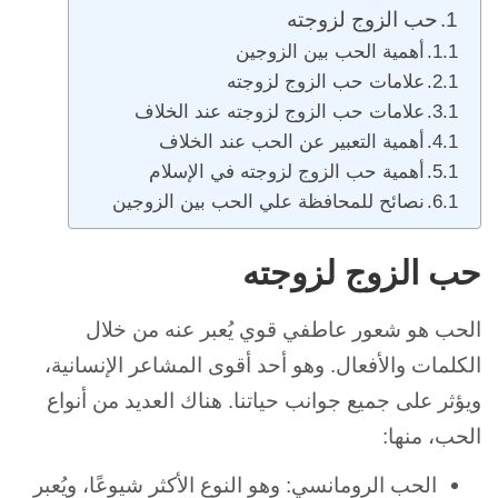
حب الزوج لزوجته
أهمية الحب بين الزوجين
علامات حب الزوج لزوجته
علامات حب الزوج لزوجته عند الخلاف
أهمية التعبير عن الحب عند الخلاف
أهمية حب الزوج لزوجته في الإسلام
نصائح للمحافظة علي الحب بين الزوجين
حب الزوج لزوجته
الحب هو شعور عاطفي قوي يُعبر عنه من خلال
الكلمات والأفعال. وهو أحد أقوى المشاعر الإنسانية،
ويؤثر على جميع جوانب حياتنا. هناك العديد من أنواع
الحب، منها:
الحب الرومانسي: وهو النوع الأكثر شيوعًا، ويُعبر