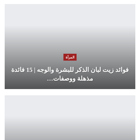
المرأة
فوائد زيت لبان الذكر للبشرة والوجه | 15 فائدة
مذهلة ووصفات…