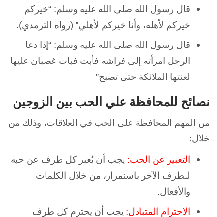
قال رسول الله صلى الله عليه وسلم: “خيركم
خيركم لأهله، وأنا خيركم لأهلي” (رواه الترمذي).
قال رسول الله صلى الله عليه وسلم: “إذا دعا
الرجل امرأته إلى فراشه فأبت فبات غضبان عليها
لعنتها الملائكة حتى تصبح”
نصائح للمحافظة علي الحب بين الزوجين
من المهم المحافظة على الحب في العلاقات، وذلك من
خلال:
التعبير عن الحب:
يجب أن يُعبر كل طرف عن حبه
للطرف الآخر باستمرار، من خلال الكلمات
والأفعال.
الاحترام المتبادل:
يجب أن يحترم كل طرف