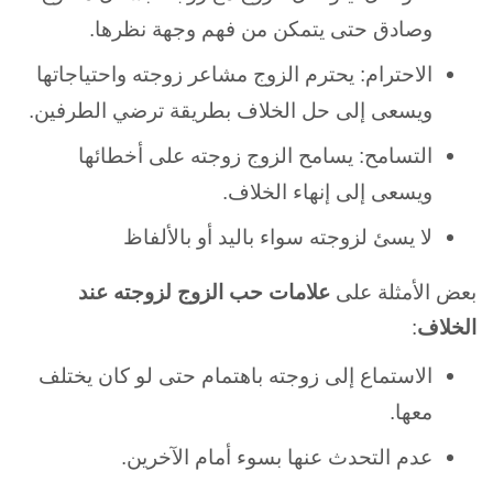
وصادق حتى يتمكن من فهم وجهة نظرها.
الاحترام: يحترم الزوج مشاعر زوجته واحتياجاتها
ويسعى إلى حل الخلاف بطريقة ترضي الطرفين.
التسامح: يسامح الزوج زوجته على أخطائها
ويسعى إلى إنهاء الخلاف.
لا يسئ لزوجته سواء باليد أو بالألفاظ
بعض الأمثلة على
علامات حب الزوج لزوجته عند
الخلاف
:
الاستماع إلى زوجته باهتمام حتى لو كان يختلف
معها.
عدم التحدث عنها بسوء أمام الآخرين.