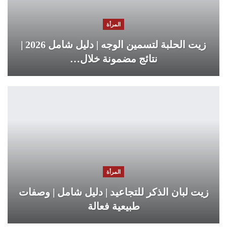
المرأة
زيت الحلبة لتسمين الوجه | دليل شامل 2026 |
نتائج مضمونة خلال…
المرأة
زيت لبان الذكر للتجاعيد | دليل شامل | وصفات
طبيعية فعالة