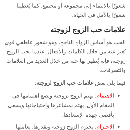
شعورًا بالانتماء إلى مجموعة أو مجتمع. كما يُعطينا
شعورًا بالأمل في الحياة.
علامات حب الزوج لزوجته
الحب هو أساس الزواج الناجح، وهو شعور عاطفي قوي
يُعبر عنه من خلال الكلمات والأفعال. عندما يحب الزوج
زوجته، فإنه يُظهر لها حبه من خلال العديد من العلامات
والتصرفات.
فيما يلي بعض
علامات حب الزوج لزوجته
:
الاهتمام:
يهتم الزوج بزوجته ويضع اهتمامها في
المقام الأول. يهتم بمشاعرها واحتياجاتها ويسعى
بأقصى جهده لإسعادها.
الاحترام:
يحترم الزوج زوجته ويقدرها. يعاملها