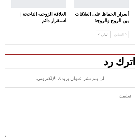
أسرار الحفاظ على العلاقات
العلاقة الزوجيه الناجحة |
بين الزوج والزوجة
استقرار دائم
السابق
التالي
اترك رد
لن يتم نشر عنوان بريدك الإلكتروني.