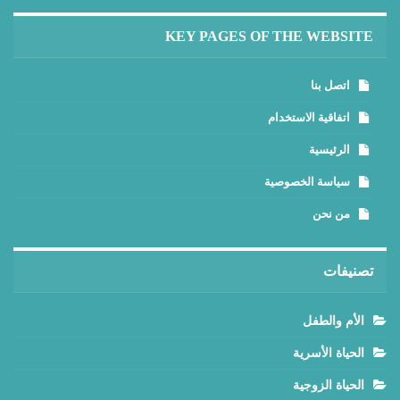
KEY PAGES OF THE WEBSITE
اتصل بنا
اتفاقية الاستخدام
الرئيسية
سياسة الخصوصية
من نحن
تصنيفات
الأم والطفل
الحياة الأسرية
الحياة الزوجية