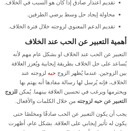
تقديم اعتذار صادق إذا كان هو السبب في الخلاف.
محاولة إيجاد حل وسط يرضي الطرفين.
تقديم الدعم المعنوي لزوجته خلال فترة الخلاف.
أهمية التعبير عن الحب عند الخلاف
التعبير عن الحب عند الخلاف او بشكل عام مهم لأنه
يُساعد على حل الخلاف بطريقة إيجابية ويُعزز العلاقة
بين الزوجين. عندما يُظهر الزوج
حبه
لزوجته عند
الخلاف، فإنه يُرسل لها رسالة مفادها أنه يهتم بها
ويحترمها ويرغب في تحسين العلاقة بينهما. يُمكن
للزوج
التعبير عن حبه لزوجته
من خلال الكلمات والأفعال.
يجب أن يكون التعبير عن الحب صادقًا ومخلصًا حتى
يكون له تأثير إيجابي على العلاقة. بشكل عام، أظهرت