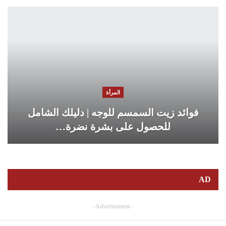
المرأة
فوائد زيت السمسم للوجه | دليلك الشامل
للحصول على بشرة نضرة…
AD
- Advertisement -