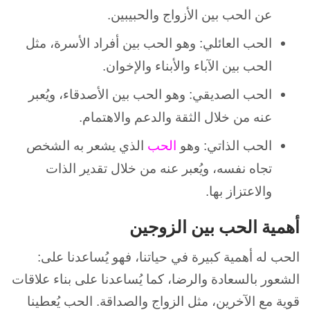
عن الحب بين الأزواج والحبيبين.
الحب العائلي: وهو الحب بين أفراد الأسرة، مثل
الحب بين الآباء والأبناء والإخوان.
الحب الصديقي: وهو الحب بين الأصدقاء، ويُعبر
عنه من خلال الثقة والدعم والاهتمام.
الحب الذاتي: وهو
الحب
الذي يشعر به الشخص
تجاه نفسه، ويُعبر عنه من خلال تقدير الذات
والاعتزاز بها.
أهمية الحب بين الزوجين
الحب له أهمية كبيرة في حياتنا، فهو يُساعدنا على:
الشعور بالسعادة والرضا، كما يُساعدنا على بناء علاقات
قوية مع الآخرين، مثل الزواج والصداقة. الحب يُعطينا