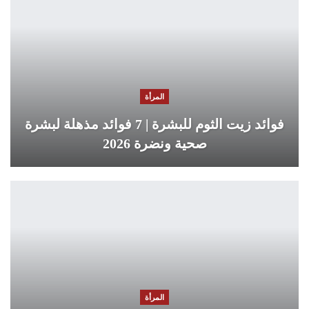
المرأة
فوائد زيت الثوم للبشرة | 7 فوائد مذهلة لبشرة
صحية ونضرة 2026
المرأة