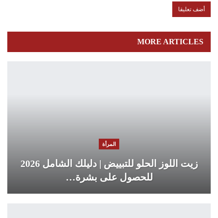
MORE ARTICLES
المرأة
زيت اللوز الحلو للتبييض | دليلك الشامل 2026
للحصول على بشرة…