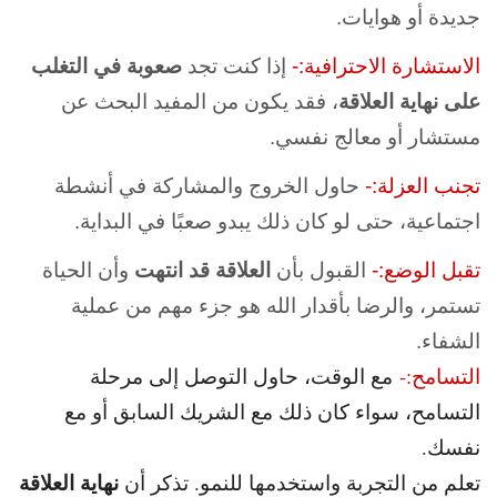
جديدة أو هوايات.
الاستشارة الاحترافية:-
إذا كنت تجد
صعوبة في التغلب
على نهاية العلاقة
، فقد يكون من المفيد البحث عن
مستشار أو معالج نفسي.
تجنب العزلة:-
حاول الخروج والمشاركة في أنشطة
اجتماعية، حتى لو كان ذلك يبدو صعبًا في البداية.
تقبل الوضع:-
القبول بأن
العلاقة قد انتهت
وأن الحياة
تستمر، والرضا بأقدار الله هو جزء مهم من عملية
الشفاء.
التسامح:-
مع الوقت، حاول التوصل إلى مرحلة
التسامح، سواء كان ذلك مع الشريك السابق أو مع
نفسك.
نهاية العلاقة
تعلم من التجربة واستخدمها للنمو. تذكر أن