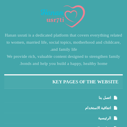
Hanan usrati is a dedicated platform that covers everything related
to women, married life, social topics, motherhood and childcare,
and family life.
We provide rich, valuable content designed to strengthen family
bonds and help you build a happy, healthy home.
KEY PAGES OF THE WEBSITE
اتصل بنا
اتفاقية الاستخدام
الرئيسية