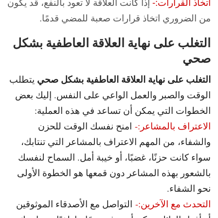
اتخاذ القرارات:-
إذا كانت العلاقة لا تعود بالنفع، قد يكون
من الضروري اتخاذ قرارات صعبة للمضي قدمًا.
التغلب على نهاية العلاقة العاطفية بشكل
صحي
التغلب على نهاية العلاقة العاطفية بشكل صحي
يتطلب
الوقت والصبر والعمل الواعي على النفس. إليك بعض
الخطوات التي يمكن أن تساعد في هذه العملية:
الاعتراف بالمشاعر:-
امنح نفسك الوقت للحزن
والشفاء، من المهم الاعتراف بالمشاعر التي تنتابك،
سواء كانت حزنًا، غضبًا، أو خيبة أمل. السماح لنفسك
بالشعور بهذه المشاعر دون قمعها هو الخطوة الأولى
نحو الشفاء.
التحدث مع الآخرين:-
التواصل مع الأصدقاء الموثوقين