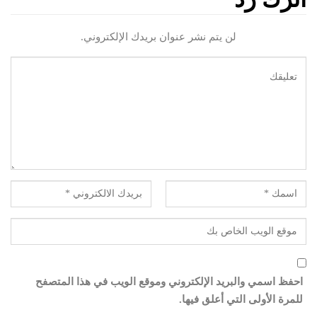
لن يتم نشر عنوان بريدك الإلكتروني.
احفظ اسمي والبريد الإلكتروني وموقع الويب في هذا المتصفح
للمرة الأولى التي أعلق فيها.