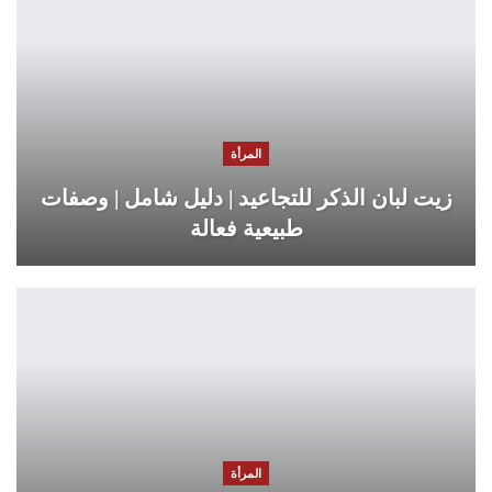
المرأة
زيت لبان الذكر للتجاعيد | دليل شامل | وصفات
طبيعية فعالة
المرأة