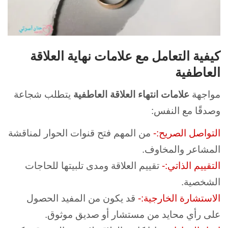
كيفية التعامل مع علامات نهاية العلاقة
العاطفية
مواجهة
علامات انتهاء العلاقة العاطفية
يتطلب شجاعة
وصدقًا مع النفس:
التواصل الصريح:-
من المهم فتح قنوات الحوار لمناقشة
المشاعر والمخاوف.
التقييم الذاتي:-
تقييم العلاقة ومدى تلبيتها للحاجات
الشخصية.
الاستشارة الخارجية:-
قد يكون من المفيد الحصول
على رأي محايد من مستشار أو صديق موثوق.