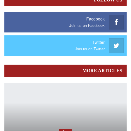
Facebook
Join us on Facebook
Twitter
Join us on Twitter
MORE ARTICLES