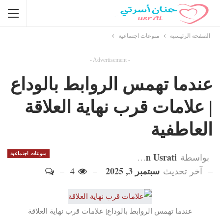
الصفحة الرئيسية
منوعات اجتماعية
- Advertisement -
عندما تهمس الروابط بالوداع
| علامات قرب نهاية العلاقة
العاطفية
Hanan Usrati
منوعات اجتماعية
بواسطة
سبتمبر 3, 2025
آخر تحديث
4
عندما تهمس الروابط بالوداع| علامات قرب نهاية العلاقة