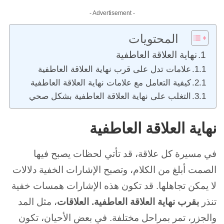
- Advertisement -
المحتويات
نهاية العلاقة العاطفية
علامات تدل على قرب نهاية العلاقة العاطفية
كيفية التعامل مع علامات نهاية العلاقة العاطفية
التغلب على نهاية العلاقة العاطفية بشكل صحي
نهاية العلاقة العاطفية
في مسيرة كل علاقة، قد تأتي لحظات يصبح فيها
الصمت أبلغ من الكلام، وتصبح الإشارات الخفية دلالات
لا يمكن تجاهلها. قد تكون هذه الإشارات همسات خفية
تنذر
بقرب نهاية العلاقة العاطفية. العلاقات
، مثل المد
والجزر، تمر بمراحل مختلفة.
في بعض الأحيان، تكون