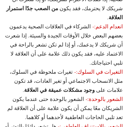
من الصعب جدًا استمرار
شريكك لا يحترمك، فقد يكون
العلاقة
.
انعدام الدعم:-
الشركاء في العلاقات الصحية يدعمون
بعضهم البعض خلال الأوقات الجيدة والسيئة. إذا شعرت
أن شريكك لا يدعمك، أو إذا لم تكن تشعر بالراحة في
الاعتماد عليه، فقد يكون ذلك علامة على أن العلاقة لا
تلبي احتياجاتك.
التغيرات في السلوك:-
تغيرات ملحوظة في السلوك،
مثل الانسحاب الاجتماعي أو تغير العادات، قد تكون
وجود مشكلات عميقة في العلاقة
علامات على
.
الشعور بالوحدة:-
الشعور بالوحدة حتى عندما يكون
الشريكان معًا يمكن أن يكون علامة على أن العلاقة لم
تعد تلبي الحاجات العاطفية لأحدهما أو كلاهما.
الشعور بالاستنزاف العاطفي:-
هل تشعر دائمًا بالتوتر أو