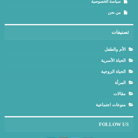
سياسة الخصوصية
من نحن
تصنيفات
الأم والطفل
الحياة الأسرية
الحياة الزوجية
المرأة
مقالات
منوعات اجتماعية
FOLLOW US