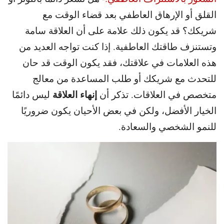
القلق أو الإرهاق العاطفي بعد قضاء الوقت مع
شريكك؟ قد يكون ذلك علامة على أن العلاقة سامة
وتستنزف طاقتك العاطفية. إذا كنت تواجه العديد من
هذه العلامات في علاقتك، فقد يكون الوقت قد حان
للتحدث مع شريكك أو طلب المساعدة من معالج
إنهاء العلاقة
متخصص في العلاقات. تذكر أن
ليس دائمًا
الخيار الأفضل، ولكن في بعض الأحيان يكون ضروريًا
للنمو الشخصي والسعادة.