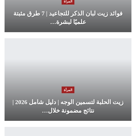
المرأة
فوائد زيت لبان الذكر للتجاعيد | 7 طرق مثبتة
علميًا لبشرة…
المرأة
زيت الحلبة لتسمين الوجه | دليل شامل 2026 |
نتائج مضمونة خلال…