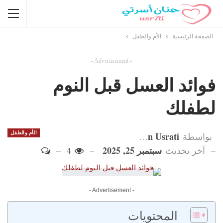
الصفحة الرئيسية
الأم والطفل
- Advertisement -
فوائد العسل قبل النوم
لطفلك
Hanan Usrati
الأم والطفل
بواسطة
سبتمبر 25, 2025
آخر تحديث
4
- Advertisement -
المحتويات