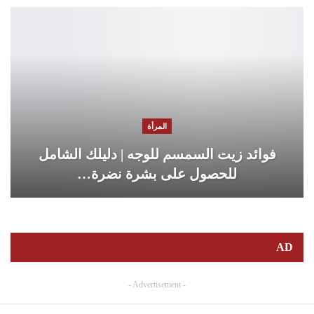
المرأة
فوائد زيت السمسم للوجه | دليلك الشامل
للحصول على بشرة نضرة…
AD
- Advertisement -