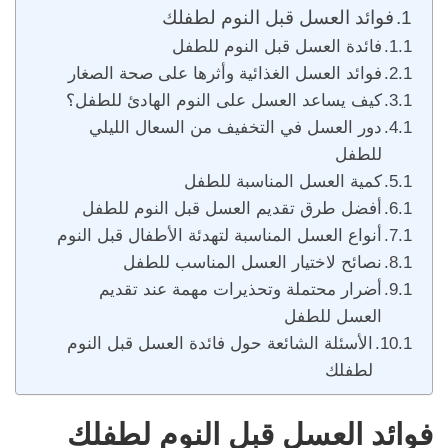
فوائد العسل قبل النوم لطفلك
فائدة العسل قبل النوم للطفل
فوائد العسل الغذائية وأثرها على صحة الصغار
كيف يساعد العسل على النوم الهادئ للطفل؟
دور العسل في التخفيف من السعال الليلي
للطفل
كمية العسل المناسبة للطفل
أفضل طرق تقديم العسل قبل النوم للطفل
أنواع العسل المناسبة لتهدئة الأطفال قبل النوم
نصائح لاختيار العسل المناسب للطفل
أضرار محتملة وتحذيرات مهمة عند تقديم
العسل للطفل
الأسئلة الشائعة حول فائدة العسل قبل النوم
لطفلك
فوائد العسل قبل النوم لطفلك