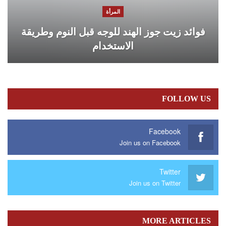
المرأة
فوائد زيت جوز الهند للوجه قبل النوم وطريقة
الاستخدام
FOLLOW US
Facebook
Join us on Facebook
Twitter
Join us on Twitter
MORE ARTICLES