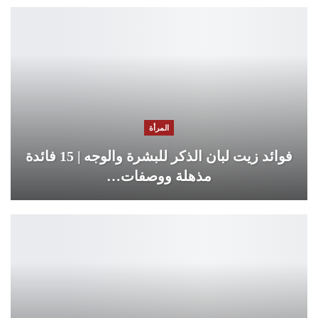
المرأة
فوائد زيت لبان الذكر للبشرة والوجه | 15 فائدة
مذهلة ووصفات…