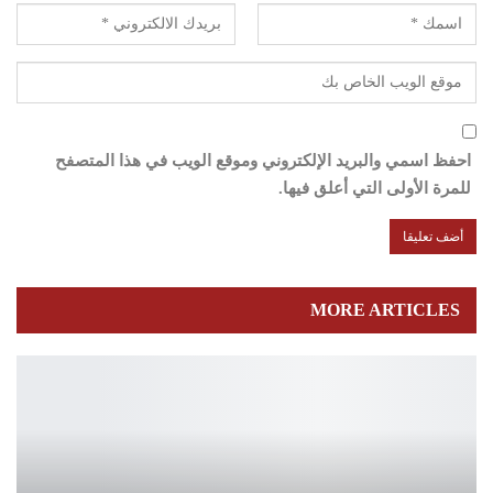
احفظ اسمي والبريد الإلكتروني وموقع الويب في هذا المتصفح
للمرة الأولى التي أعلق فيها.
MORE ARTICLES