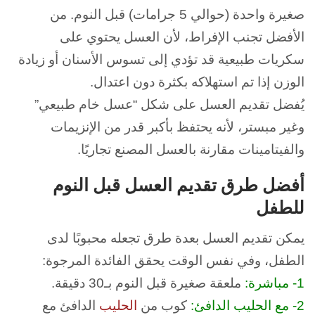
صغيرة واحدة (حوالي 5 جرامات) قبل النوم.
من
الأفضل تجنب الإفراط، لأن العسل يحتوي على
سكريات طبيعية قد تؤدي إلى تسوس الأسنان أو زيادة
الوزن إذا تم استهلاكه بكثرة دون اعتدال.
يُفضل تقديم العسل على شكل “عسل خام طبيعي”
وغير مبستر، لأنه يحتفظ بأكبر قدر من الإنزيمات
والفيتامينات مقارنة بالعسل المصنع تجاريًا.
أفضل طرق تقديم العسل قبل النوم
للطفل
يمكن تقديم العسل بعدة طرق تجعله محبوبًا لدى
الطفل، وفي نفس الوقت يحقق الفائدة المرجوة:
1- مباشرة:
ملعقة صغيرة قبل النوم بـ30 دقيقة.
2- مع الحليب الدافئ:
كوب من
الحليب
الدافئ مع