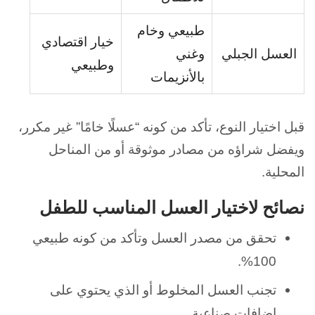
طبيعي وخام
خيار اقتصادي
العسل الجبلي
وغني
وطبيعي
بالأنزيمات
قبل اختيار النوع، تأكد من كونه “عسلًا خامًا” غير مكرر،
ويفضل شراؤه من مصادر موثوقة أو من المناحل
المحلية.
نصائح لاختيار العسل المناسب للطفل
تحقق من مصدر العسل وتأكد من كونه طبيعي
100%.
تجنب العسل المخلوط أو الذي يحتوي على
إضافات صناعية.