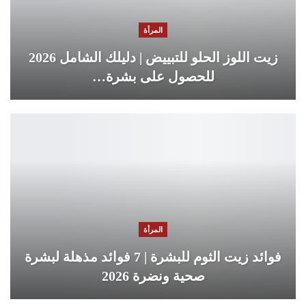
المرأة
زيت اللوز الحلو للتبييض | دليلك الشامل 2026
للحصول على بشرة…
المرأة
فوائد زيت الثوم للبشرة | 7 فوائد مذهلة لبشرة
صحية ونضرة 2026