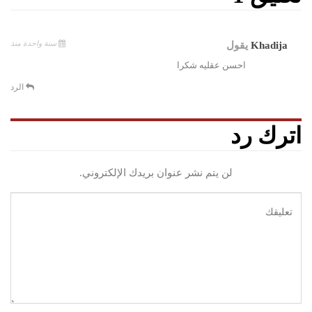
سنة واحدة منذ
Khadija
يقول
احسن عقليه شكرا
الرد
اترك رد
لن يتم نشر عنوان بريدك الإلكتروني.