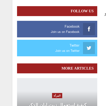
FOLLOW US
Facebook
Join us on Facebook
Twitter
Join us on Twitter
MORE ARTICLES
المرأة
كيفية استعمال زيت لبان الذكر