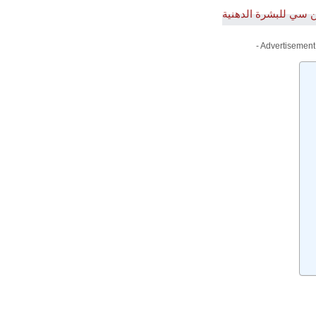
- Advertisement