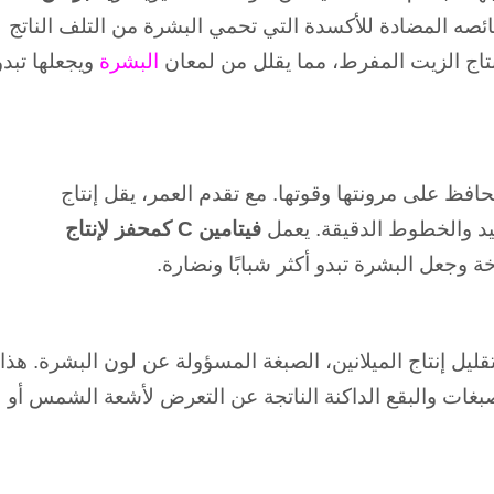
ائصه المضادة للأكسدة التي تحمي البشرة من التلف الناتج
تاج الزيت المفرط، مما يقلل من لمعان
البشرة
ويجعلها تبدو
حافظ على مرونتها وقوتها.
مع تقدم العمر، يقل إنتاج
يد والخطوط الدقيقة.
يعمل
فيتامين C كمحفز لإنتاج
 وجعل البشرة تبدو أكثر شبابًا ونضارة.
ليل إنتاج الميلانين، الصبغة المسؤولة عن لون البشرة.
هذا
تصبغات والبقع الداكنة الناتجة عن التعرض لأشعة الشمس أو