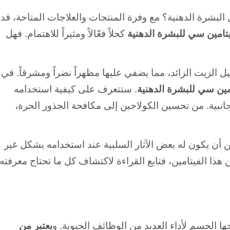
 مشاكل البشرة الدهنية؟ مع وفرة المنتجات والعلاجات المتاحة، قد
تامين سي للبشرة الدهنية
كحلاً فعّالاً ومثيراً للاهتمام. فهل
الزيت الزائد، مما يضفي عليها مظهراً نضراً ومشرقاً. في
مين سي للبشرة الدهنية
. ستتعرف على كيفية استخدامه
انبية. من تحسين الكولاجين إلى مكافحة الجذور الحرة،
أن يكون له بعض الآثار السلبية عند استخدامه بشكل غير
 هذا الفيتامين، فتابع القراءة لاكتشاف كل ما تحتاج معرفته
يعتبر من