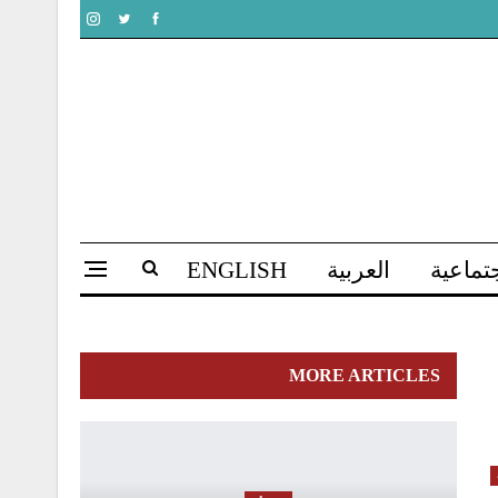
تماعية
العربية
ENGLISH
MORE ARTICLES