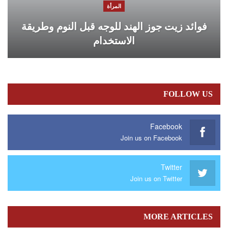
المرأة
فوائد زيت جوز الهند للوجه قبل النوم وطريقة
الاستخدام
FOLLOW US
Facebook
Join us on Facebook
Twitter
Join us on Twitter
MORE ARTICLES