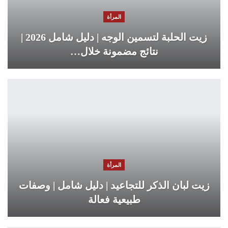
المرأة
زيت الحلبة لتسمين الوجه | دليل شامل 2026 |
نتائج مضمونة خلال…
المرأة
زيت لبان الذكر للتجاعيد | دليل شامل | وصفات
طبيعية فعالة