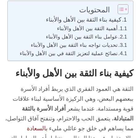
المحتويات
كيفية بناء الثقة بين الأهل والأبناء
أهمية الثقة بين الأهل والأبناء
عوامل بناء الثقة بين الأهل والأبناء
تحديات تواجه بناء الثقة بين الأهل والأبناء
نصائح عملية لتعزيز الثقة في بين الأهل والأبناء
كيفية بناء الثقة بين الأهل والأبناء
الثقة هي العمود الفقري الذي يربط أفراد الأسرة
ببعضهم البعض، وهي الركيزة الأساسية لبناء علاقات
قوية ومستدامة. عندما يشعر
أفراد الأسرة بالثقة
المتبادلة
، يتعمق الحب والاحترام، وتنفتح آفاق التواصل،
مما يساهم في خلق جو عائلي مليء
بالسعادة