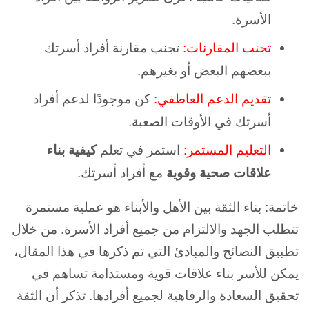
الأسرة.
تجنب المقارنات:
تجنب مقارنة أفراد أسرتك
ببعضهم البعض أو بغيرهم.
تقديم الدعم العاطفي:
كن موجودًا لدعم أفراد
أسرتك في الأوقات الصعبة.
التعليم المستمر:
استمر في تعلم
كيفية بناء
علاقات صحية وقوية
مع أفراد أسرتك.
خاتمة: بناء الثقة بين الأهل والأبناء هو عملية مستمرة
تتطلب الجهد والالتزام من جميع أفراد الأسرة. من خلال
تطبيق النصائح والمبادئ التي تم ذكرها في هذا المقال،
يمكن للأسر بناء علاقات قوية ومستدامة تساهم في
تحقيق السعادة والرفاهية لجميع أفرادها. تذكر أن الثقة