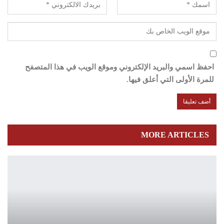
احفظ اسمي والبريد الإلكتروني وموقع الويب في هذا المتصفح
للمرة الأولى التي أعلق فيها.
MORE ARTICLES