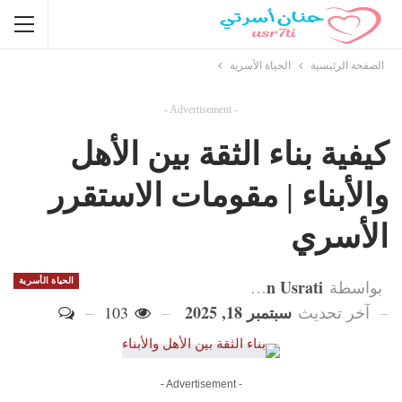
الصفحة الرئيسية
الحياة الأسرية
- Advertisement -
كيفية بناء الثقة بين الأهل
والأبناء | مقومات الاستقرر
الأسري
Hanan Usrati
الحياة الأسرية
بواسطة
سبتمبر 18, 2025
آخر تحديث
103
- Advertisement -