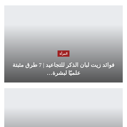
المرأة
فوائد زيت لبان الذكر للتجاعيد | 7 طرق مثبتة
علميًا لبشرة…