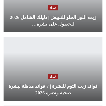
المرأة
زيت اللوز الحلو للتبييض | دليلك الشامل 2026
للحصول على بشرة…
المرأة
فوائد زيت الثوم للبشرة | 7 فوائد مذهلة لبشرة
صحية ونضرة 2026