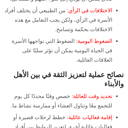
الاختلافات في الرأي:
من الطبيعي أن يختلف أفراد
الأسرة في الرأي، ولكن يجب التعامل مع هذه
الاختلافات بحكمة وتسامح.
الضغوط اليومية:
الضغوط التي تواجهها الأسرة
في الحياة اليومية يمكن أن تؤثر سلبًا على
العلاقات العائلية.
نصائح عملية لتعزيز الثقة في بين الأهل
والأبناء
تحديد وقت للعائلة:
خصص وقتًا محددًا كل يوم
للتجمع معًا وتناول العشاء أو ممارسة نشاط ما.
إقامة فعاليات عائلية:
خطط لرحلات قصيرة أو
فعاليات عائلية أخرى لتعزيز الروابط بين أفراد