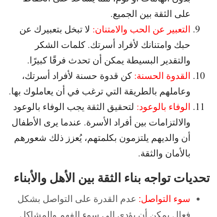
على الثقة بين الجميع.
التعبير عن الحب والامتنان:
لا تبخل بتعبيرك عن
حبك وامتنانك لأفراد أسرتك. كلمات الشكر
والتقدير البسيطة يمكن أن تحدث فرقًا كبيرًا.
القدوة الحسنة:
كن قدوة حسنة لأفراد أسرتك،
وعاملهم بالطريقة التي ترغب في أن يعاملوك بها.
الوفاء بالوعود:
لتحقيق الثقة يجب الوفاء بالوعود
والالتزامات بين أفراد الأسرة. عندما يرى الأطفال
أن والديهم يلتزمون بكلمتهم، يُعزز ذلك شعورهم
بالأمان والثقة.
تحديات تواجه بناء الثقة بين الأهل والأبناء
سوء التواصل:
عدم القدرة على التواصل بشكل
فعال يمكن أن يؤدي إلى سوء الفهم والمشاكل.