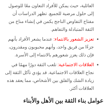
العائلية، حيث يمكن للأفراد التعاون معًا للوصول
إلى حلول مرضية للجميع. تظهر الدراسات أن
مفتاح التفاوض الناجح يكمن في إنشاء مناخ من
الثقة المتبادلة والتفاهم.
تعزيز الشعور بالانتماء:
عندما يشعر الأفراد بأنهم
جزءًا من فريق واحد، وأنهم محبوبون ومقدرون،
فإن ذلك يعزز شعورهم بالانتماء إلى الأسرة.
العلاقات الاجتماعية:
تلعب الثقة دورًا مهمًا في
نجاح العلاقات الاجتماعية. قد يؤدي تآكل الثقة إلى
زيادة الشك والقلق بين الأشخاص، مما يعقد هذه
العلاقات أكثر.
عوامل بناء الثقة بين الأهل والأبناء