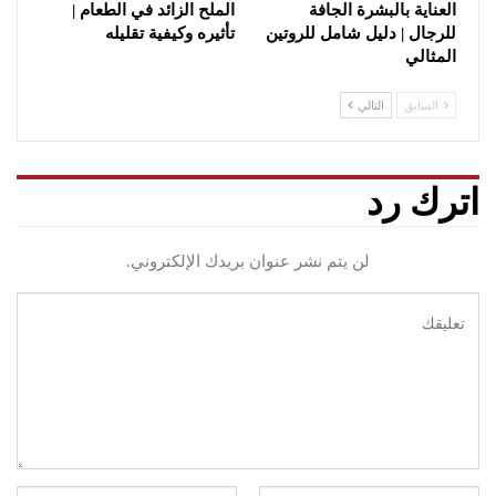
العناية بالبشرة الجافة
الملح الزائد في الطعام |
للرجال | دليل شامل للروتين
تأثيره وكيفية تقليله
المثالي
السابق
التالي
اترك رد
لن يتم نشر عنوان بريدك الإلكتروني.