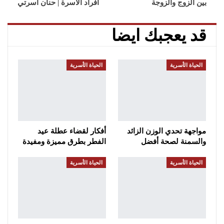
بين الزوج والزوجة
افراد الأسرة | حنان أسرتي
قد يعجبك ايضا
الحياة الأسرية
الحياة الأسرية
مواجهة تحدي الوزن الزائد
أفكار لقضاء عطلة عيد
والسمنة لصحة أفضل
الفطر بطرق مميزة ومفيدة
الحياة الأسرية
الحياة الأسرية