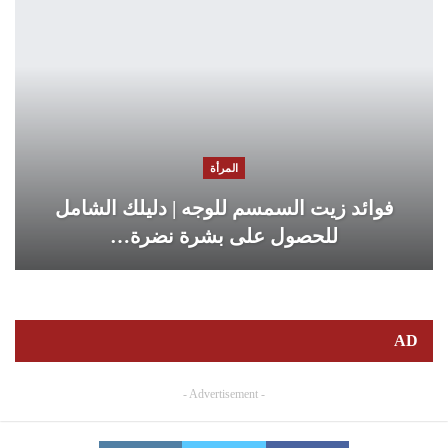
المرأة
فوائد زيت السمسم للوجه | دليلك الشامل
للحصول على بشرة نضرة…
AD
- Advertisement -