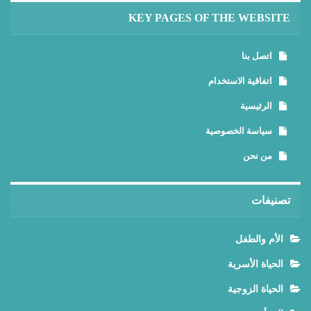
KEY PAGES OF THE WEBSITE
اتصل بنا
اتفاقية الاستخدام
الرئيسية
سياسة الخصوصية
من نحن
تصنيفات
الأم والطفل
الحياة الأسرية
الحياة الزوجية