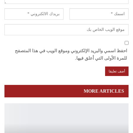
احفظ اسمي والبريد الإلكتروني وموقع الويب في هذا المتصفح
للمرة الأولى التي أعلق فيها.
MORE ARTICLES