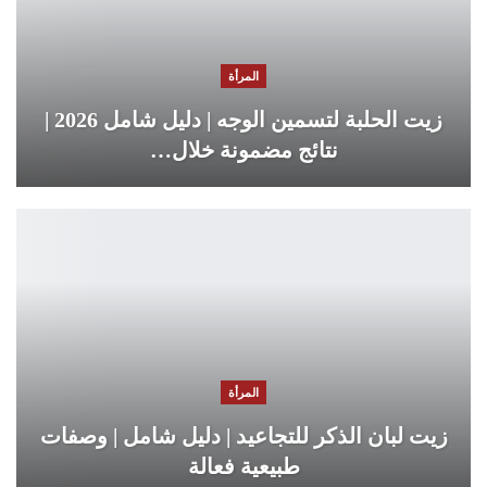
المرأة
زيت الحلبة لتسمين الوجه | دليل شامل 2026 |
نتائج مضمونة خلال…
المرأة
زيت لبان الذكر للتجاعيد | دليل شامل | وصفات
طبيعية فعالة