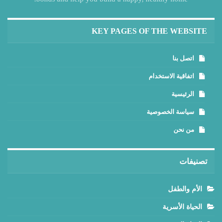
KEY PAGES OF THE WEBSITE
اتصل بنا
اتفاقية الاستخدام
الرئيسية
سياسة الخصوصية
من نحن
تصنيفات
الأم والطفل
الحياة الأسرية