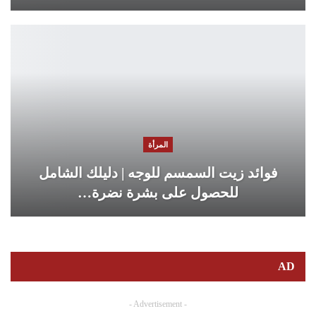
المرأة
فوائد زيت السمسم للوجه | دليلك الشامل
للحصول على بشرة نضرة…
AD
- Advertisement -