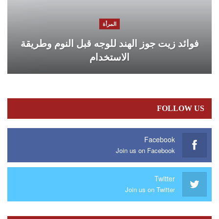
المرأة
فوائد زيت جوز الهند للوجه قبل النوم وطريقة
الاستخدام
FOLLOW US
Facebook
Join us on Facebook
Twitter
Join us on Twitter