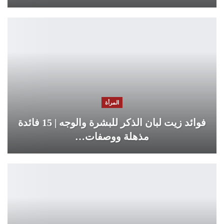
المرأة
فوائد زيت لبان الذكر للبشرة والوجه | 15 فائدة
مذهلة ووصفات…