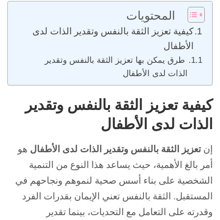
المحتويات
كيفية تعزيز الثقة بالنفس وتقدير الذات لدى
الأطفال
طرق يمكن بها تعزيز الثقة بالنفس وتقدير
الذات لدى الأطفال
كيفية تعزيز الثقة بالنفس وتقدير
الذات لدى الأطفال
إن
تعزيز الثقة بالنفس وتقدير الذات لدى الأطفال
هو
أمر بالغ الأهمية، حيث يساعد هذا النوع من التنمية
الشخصية على بناء أسس صحية لنموهم ونجاحهم في
المستقبل. الثقة بالنفس تعني الإيمان بقدرات الفرد
وقدرته على التعامل مع التحديات، بينما تقدير