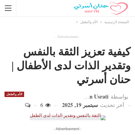
الصفحة الرئيسية
الأم والطفل
- Advertisement -
كيفية تعزيز الثقة بالنفس
وتقدير الذات لدى الأطفال |
حنان أسرتي
Hanan Usrati
الأم والطفل
بواسطة
سبتمبر 19, 2025
آخر تحديث
6
- Advertisement -