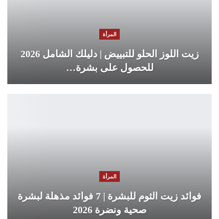
المرأة
زيت اللوز الحلو للتبييض | دليلك الشامل 2026
للحصول على بشرة…
المرأة
فوائد زيت الثوم للبشرة | 7 فوائد مذهلة لبشرة
صحية ونضرة 2026