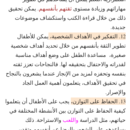
مهاراتهم وزيادة مستوى
ثقتهم بأنفسهم
. يمكن تحقيق
ذلك من خلال قراءة الكتب واستكشاف موضوعات
جديدة.
12. التفكير في الأهداف الشخصية،
يمكن للأطفال
تطوير الثقة بأنفسهم من خلال تحديد أهداف شخصية
صغيرة، مساعدة الطفل على وضع أهداف مناسبة
لقدراته والاحتفال بتحقيقه لها. فالنجاحات تعزز ثقته
بنفسه وتحفزه لمزيد من الإنجاز عندما يشعرون بالنجاح
في تحقيق الأهداف، يتعلمون أهمية العمل الجاد
والإصرار.
13. الحفاظ على التوازن،
يجب على الأطفال أن يتعلموا
كيفية الحفاظ على التوازن بين الأنشطة المختلفة في
حياتهم، مثل الدراسة
واللعب
والاستراحة. ذلك
يساعدهم على الشعور بالرضا عن أنفسهم وتقدير