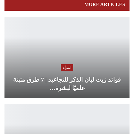
MORE ARTICLES
المرأة
فوائد زيت لبان الذكر للتجاعيد | 7 طرق مثبتة
علميًا لبشرة…