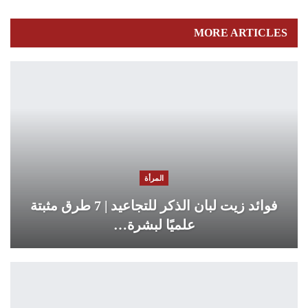
MORE ARTICLES
المرأة
فوائد زيت لبان الذكر للتجاعيد | 7 طرق مثبتة
علميًا لبشرة…