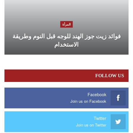
المرأة
فوائد زيت جوز الهند للوجه قبل النوم وطريقة
الاستخدام
FOLLOW US
Facebook
Join us on Facebook
Twitter
Join us on Twitter