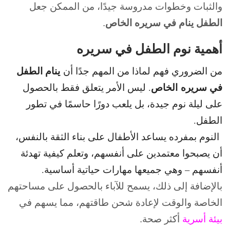
والثبات وخطوات مدروسة جيدًا، من الممكن جعل
الطفل ينام في سريره الخاص
.
أهمية نوم الطفل في سريره
ينام الطفل
من الضروري فهم لماذا من المهم جدًا أن
في سريره
الخاص
. ليس الأمر يتعلق فقط بالحصول
على ليلة نوم جيدة، بل يلعب دورًا حاسمًا في تطور
الطفل.
النوم بمفرده يساعد الأطفال على بناء الثقة بالنفس،
أن يصبحوا معتمدين على أنفسهم، وتعلم كيفية تهدئة
أنفسهم – وهي جميعها مهارات حياتية أساسية.
بالإضافة إلى ذلك، يسمح للآباء بالحصول على مساحتهم
الخاصة والوقت لإعادة شحن طاقتهم، مما يسهم في
بيئة أسرية
أكثر صحة.