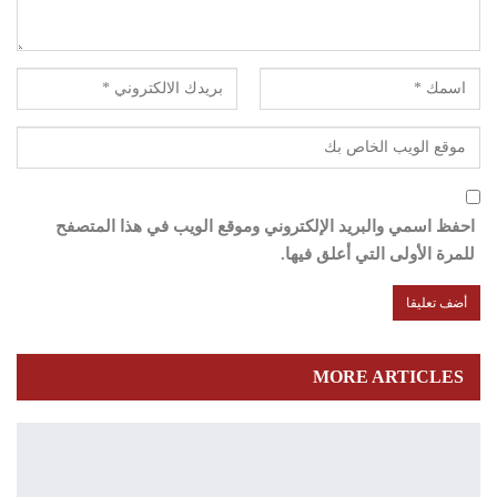
احفظ اسمي والبريد الإلكتروني وموقع الويب في هذا المتصفح
للمرة الأولى التي أعلق فيها.
MORE ARTICLES