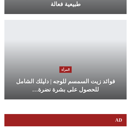
طبيعية فعالة
المرأة
فوائد زيت السمسم للوجه | دليلك الشامل
للحصول على بشرة نضرة…
AD