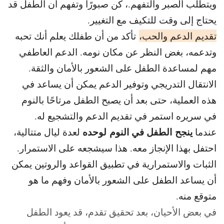
ويتطلب الصبر والتفهم.، كن صبورًا وتفهم أن الطفل قد
يحتاج إلى وقت للتكيف مع التغيير.
تقديم الدعم والحب،
تأكد من أن طفلك يعلم أنك تحبه
وتدعمه، بغض النظر عن مكان نومه. الدعم العاطفي
مهم لمساعدة الطفل على الشعور بالأمان والثقة.
الانتقال التدريجي وتوفير الدعم يمكن أن يساعد في
هذه العملية، حتى بعد أن يصبح الطفل مرتاحًا بالنوم
في سريره استمر في تقديم الدعم والتشجيع له.
ينجح الطفل في النوم لوحده
عندما
لعدة ليال متتالية،
احتفل بهذا الإنجاز معه. هذا سيشجعه على الاستمرار.
الثبات والاستمرارية في تطبيق القواعد والروتين يمكن
أن يساعد الطفل على الشعور بالأمان وفهم ما هو
متوقع منه.
في بعض الأحيان، بعد تحقيق تقدم، قد يعود الطفل