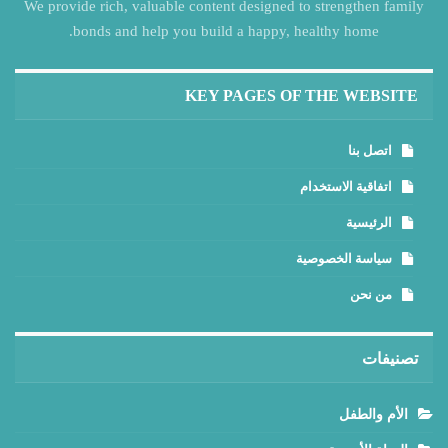
We provide rich, valuable content designed to strengthen family
bonds and help you build a happy, healthy home.
KEY PAGES OF THE WEBSITE
اتصل بنا
اتفاقية الاستخدام
الرئيسية
سياسة الخصوصية
من نحن
تصنيفات
الأم والطفل