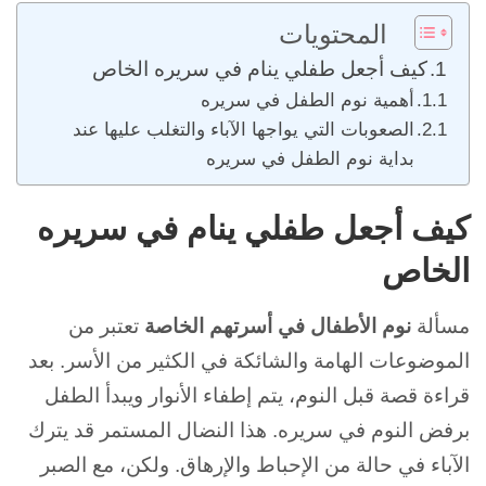
المحتويات
كيف أجعل طفلي ينام في سريره الخاص
أهمية نوم الطفل في سريره
الصعوبات التي يواجها الآباء والتغلب عليها عند
بداية نوم الطفل في سريره
كيف أجعل طفلي ينام في سريره
الخاص
مسألة
نوم الأطفال في أسرتهم الخاصة
تعتبر من
الموضوعات الهامة والشائكة في الكثير من الأسر. بعد
قراءة قصة قبل النوم، يتم إطفاء الأنوار ويبدأ
الطفل
برفض
النوم في سريره. هذا النضال المستمر قد يترك
الآباء في حالة من الإحباط والإرهاق. ولكن، مع الصبر