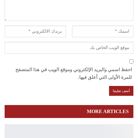
احفظ اسمي والبريد الإلكتروني وموقع الويب في هذا المتصفح
للمرة الأولى التي أعلق فيها.
MORE ARTICLES