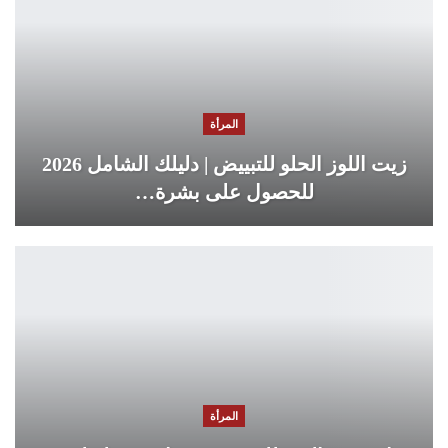
المرأة
زيت اللوز الحلو للتبييض | دليلك الشامل 2026
للحصول على بشرة…
المرأة