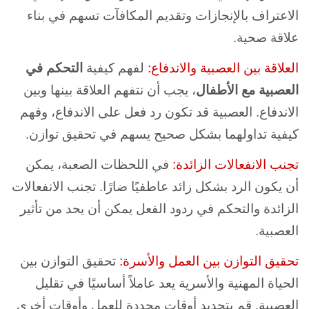
الاعتراف بالإنجازات وتقديم المكافآت تسهم في بناء
علاقة صحية.
العلاقة بين العصبية والاندفاع:
لفهم كيفية
التحكم في
العصبية مع الأطفال
، يجب أن نتفهم العلاقة بينها وبين
الاندفاع. العصبية قد تكون رد فعل على الاندفاع، وفهم
كيفية تداولهما بشكل صحيح يسهم في تحقيق توازن.
تجنب الانفعالات الزائدة:
في اللحظات الصعبة، يمكن
أن يكون الرد بشكل زائد عاطفيًا ضارًا. تجنب الانفعالات
الزائدة والتحكم في ردود الفعل يمكن أن يحد من تأثير
العصبية.
تحقيق التوازن بين العمل والأسرة:
تحقيق التوازن بين
الحياة المهنية والأسرية يعد عاملاً أساسيًا في تقليل
العصبية. قم بتحديد أوقات محددة للعمل وأوقات أخرى