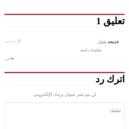
تعليق 1
سنتين منذ
خديجه
يقول
معلومات قيمه
الرد
اترك رد
لن يتم نشر عنوان بريدك الإلكتروني.