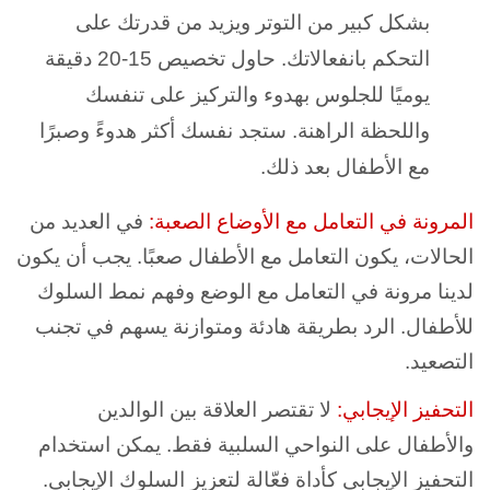
بشكل كبير من التوتر ويزيد من قدرتك على
التحكم بانفعالاتك. حاول تخصيص 15-20 دقيقة
يوميًا للجلوس بهدوء والتركيز على تنفسك
واللحظة الراهنة. ستجد نفسك أكثر هدوءً وصبرًا
مع الأطفال بعد ذلك.
المرونة في التعامل مع الأوضاع الصعبة:
في العديد من
الحالات، يكون التعامل مع الأطفال صعبًا. يجب أن يكون
لدينا مرونة في التعامل مع الوضع وفهم نمط السلوك
للأطفال. الرد بطريقة هادئة ومتوازنة يسهم في تجنب
التصعيد.
التحفيز الإيجابي:
لا تقتصر العلاقة بين الوالدين
والأطفال على النواحي السلبية فقط. يمكن استخدام
التحفيز الإيجابي كأداة فعّالة لتعزيز السلوك الإيجابي.