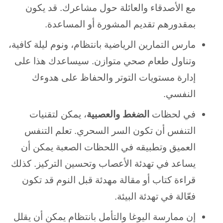
مع الأصدقاء والعائلة حول مشاعرك. قد يكون
بمقدورهم تقديم المشورة أو المساعدة.
مارس التمارين الرياضية بانتظام، ونوم ليلة كافية،
وتناول طعام صحي متوازن. سيساعدك هذا على
إدارة مستويات التوتر والحفاظ على هدوءك
النفسي.
في لحظات
الضغط والعصبية
، يمكن لتقنيات
التنفس أن تكون السر السحري. تعلم التنفس
العميق وتطبيقه في اللحظات الصعبة يمكن أن
يساعد في تهدئة الأعصاب وتحسين التركيز. كذلك
قراءة كتاب أو مقالة مهدئة قبل النوم قد تكون
فعّالة في تهدئة البيئة.
إن ممارسة اليوغا والتأمل بانتظام يمكن أن يقلل