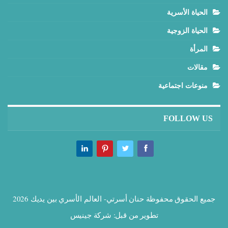
الحياة الأسرية
الحياة الزوجية
المرأة
مقالات
منوعات اجتماعية
FOLLOW US
جميع الحقوق محفوظة حنان أسرتي- العالم الأسري بين يديك 2026
تطوير من قبل:
شركة جينيس