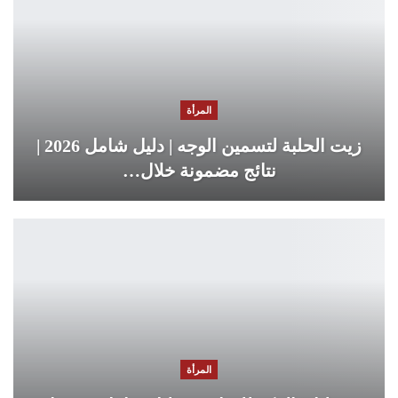
المرأة
زيت الحلبة لتسمين الوجه | دليل شامل 2026 |
نتائج مضمونة خلال…
المرأة