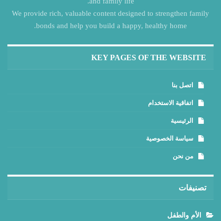
and family life.
We provide rich, valuable content designed to strengthen family
bonds and help you build a happy, healthy home.
KEY PAGES OF THE WEBSITE
اتصل بنا
اتفاقية الاستخدام
الرئيسية
سياسة الخصوصية
من نحن
تصنيفات
الأم والطفل