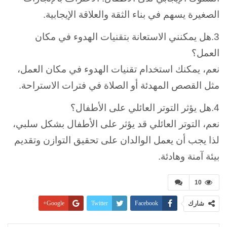
الصغيرة يسهم في بناء الثقة والعلاقة الإيجابية.
3.هل يمكنني الاستعانة بتقنيات الهدوء في مكان
العمل؟
نعم، يمكنك استخدام تقنيات الهدوء في مكان العمل،
مثل القصص المهدئة أو الصلاة في فترات الاستراحة.
4.هل يؤثر التوتر العائلي على الأطفال؟
نعم، التوتر العائلي قد يؤثر على الأطفال بشكل سلبي،
لذا يجب أن يعمل الوالدان على تحقيق التوازن وتقديم
بيئة آمنة وهادئة.
10
شارك
Facebook
Twitter
Google+
Pinterest
WhatsApp
ReddIt