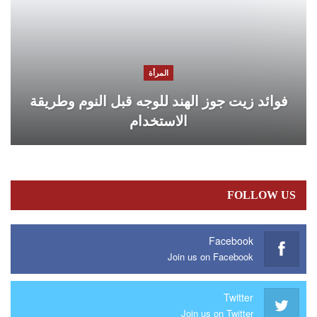
المرأة
فوائد زيت جوز الهند للوجه قبل النوم وطريقة
الاستخدام
FOLLOW US
Facebook
Join us on Facebook
Twitter
Join us on Twitter