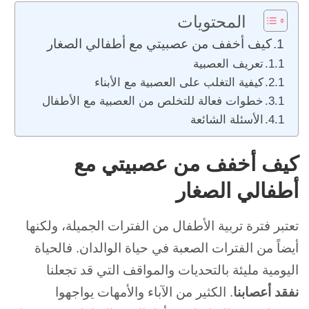
المحتويات
كيف أخفف من عصبيتي مع أطفالي الصغار
تعريف العصبية
كيفية التغلب على العصبية مع الأبناء
خطوات فعالة للتخلص من العصبية مع الأطفال
الأسئلة الشائعة
كيف أخفف من عصبيتي مع
أطفالي الصغار
تعتبر فترة تربية الأطفال من الفترات الجميلة، ولكنها
أيضاً من الفترات الصعبة في حياة الوالدان. فالحياة
اليومية مليئة بالتحديات والمواقف التي قد تجعلنا
نفقد أعصابنا
. الكثير من الآباء والأمهات يواجهوا