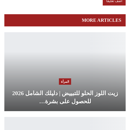
MORE ARTICLES
المرأة
زيت اللوز الحلو للتبييض | دليلك الشامل 2026
للحصول على بشرة…