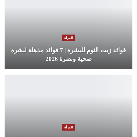
المرأة
فوائد زيت الثوم للبشرة | 7 فوائد مذهلة لبشرة
صحية ونضرة 2026
المرأة