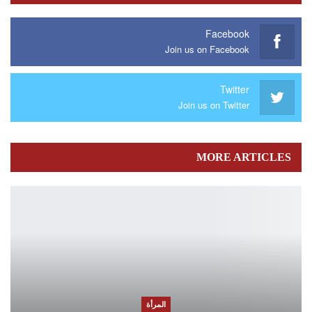
Facebook
Join us on Facebook
Twitter
Join us on Twitter
MORE ARTICLES
المرأة