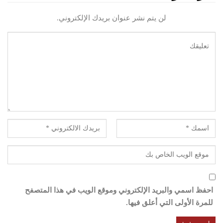
لن يتم نشر عنوان بريدك الإلكتروني.
احفظ اسمي والبريد الإلكتروني وموقع الويب في هذا المتصفح
للمرة الأولى التي أعلق فيها.