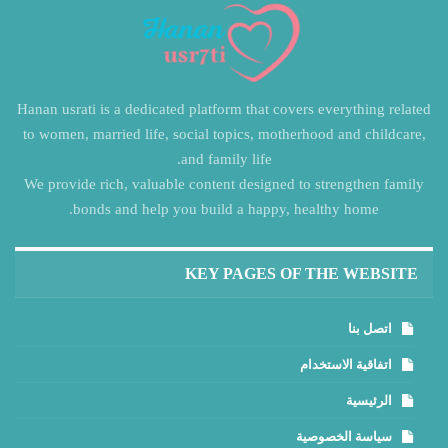
Hanan usrati is a dedicated platform that covers everything related
to women, married life, social topics, motherhood and childcare,
and family life.
We provide rich, valuable content designed to strengthen family
bonds and help you build a happy, healthy home.
KEY PAGES OF THE WEBSITE
اتصل بنا
اتفاقية الاستخدام
الرئيسية
سياسة الخصوصية