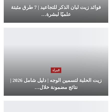
فوائد زيت لبان الذكر للتجاعيد | 7 طرق مثبتة
علميًا لبشرة…
المرأة
زيت الحلبة لتسمين الوجه | دليل شامل 2026 |
نتائج مضمونة خلال…