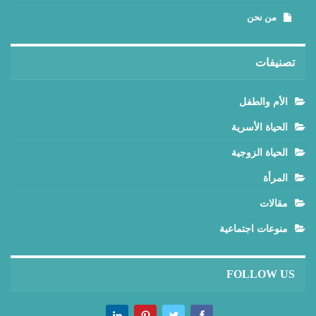
من نحن
تصنيفات
الأم والطفل
الحياة الأسرية
الحياة الزوجية
المرأة
مقالات
منوعات اجتماعية
FOLLOW US