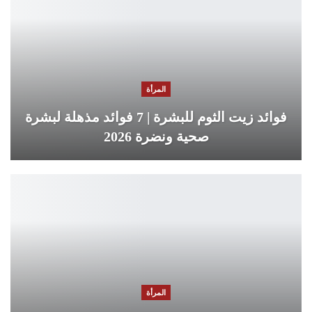
المرأة
فوائد زيت الثوم للبشرة | 7 فوائد مذهلة لبشرة
صحية ونضرة 2026
المرأة