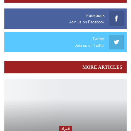
Facebook
Join us on Facebook
Twitter
Join us on Twitter
MORE ARTICLES
المرأة