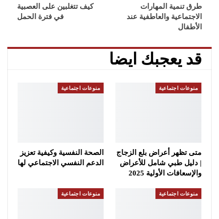
طرق تنمية المهارات
كيف تتغلبين على العصبية
الاجتماعية والعاطفية عند
في فترة الحمل
الأطفال
قد يعجبك ايضا
منوعات اجتماعية
منوعات اجتماعية
متى تظهر أعراض بلع الزجاج
الصحة النفسية وكيفية تعزيز
| دليل طبي شامل للأعراض
الدعم النفسي الاجتماعي لها
والإسعافات الأولية 2025
منوعات اجتماعية
منوعات اجتماعية