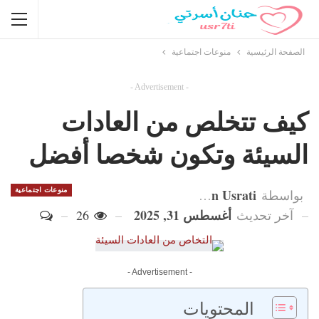
الصفحة الرئيسية
منوعات اجتماعية
- Advertisement -
كيف تتخلص من العادات
السيئة وتكون شخصا أفضل
Hanan Usrati
منوعات اجتماعية
بواسطة
أغسطس 31, 2025
آخر تحديث
26
- Advertisement -
المحتويات