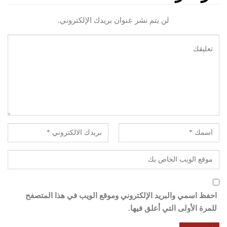
لن يتم نشر عنوان بريدك الإلكتروني.
احفظ اسمي والبريد الإلكتروني وموقع الويب في هذا المتصفح
للمرة الأولى التي أعلق فيها.