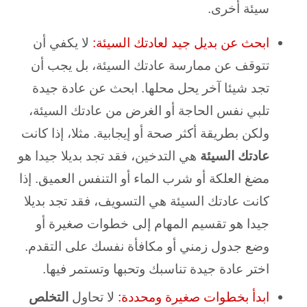
سيئة أخرى.
ابحث عن بديل جيد لعادتك السيئة:
لا يكفي أن
تتوقف عن ممارسة عادتك السيئة، بل يجب أن
تجد شيئا آخر يحل محلها. ابحث عن عادة جيدة
تلبي نفس الحاجة أو الغرض من عادتك السيئة،
ولكن بطريقة أكثر صحة أو إيجابية. مثلا، إذا كانت
عادتك السيئة
هي التدخين، فقد تجد بديلا جيدا هو
مضغ العلكة أو شرب الماء أو التنفس العميق. إذا
كانت عادتك السيئة هي التسويف، فقد تجد بديلا
جيدا هو تقسيم المهام إلى خطوات صغيرة أو
وضع جدول زمني أو مكافأة نفسك على التقدم.
اختر عادة جيدة تناسبك وتحبها وتستمر فيها.
ابدأ بخطوات صغيرة ومحددة:
لا تحاول
التخلص