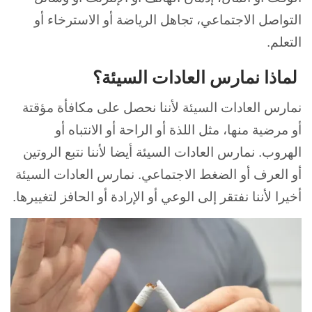
التواصل الاجتماعي، تجاهل الرياضة أو الاسترخاء أو
التعلم.
لماذا نمارس العادات السيئة؟
نمارس العادات السيئة لأننا نحصل على مكافأة مؤقتة
أو مرضية منها، مثل اللذة أو الراحة أو الانتباه أو
الهروب. نمارس
العادات السيئة أيضا لأننا نتبع الروتين
أو العرف أو الضغط الاجتماعي. نمارس العادات السيئة
أخيرا لأننا نفتقر إلى الوعي أو الإرادة أو الحافز لتغييرها.