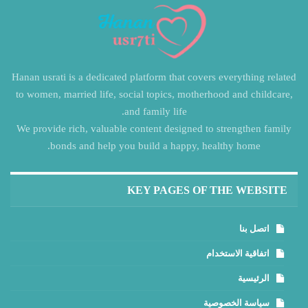
Hanan usrati is a dedicated platform that covers everything related
to women, married life, social topics, motherhood and childcare,
and family life.
We provide rich, valuable content designed to strengthen family
bonds and help you build a happy, healthy home.
KEY PAGES OF THE WEBSITE
اتصل بنا
اتفاقية الاستخدام
الرئيسية
سياسة الخصوصية