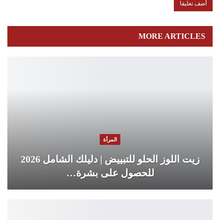
MORE ARTICLES
المرأة
زيت اللوز الحلو للتبييض | دليلك الشامل 2026
للحصول على بشرة…