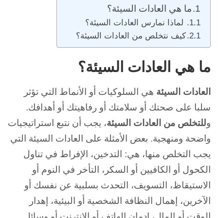
ما هي العادات السيئة؟
لماذا نمارس العادات السيئة؟
كيف نتخلص من العادات السيئة؟
ما هي العادات السيئة؟
العادات السيئة
هي السلوكيات أو الأنماط التي تؤثر
سلبا على صحتك أو سلامتك أو رفاهيتك أو أهدافك.
و
للتخلص من العادات السيئة
، يجب أن نتبع استراتيجيات
واضحة ومنهجية. بعض الأمثلة على العادات السيئة التي
يجب التخلص منها، هي: التدخين، الإفراط في تناول
الكحول أو الكافيين أو السكر، التأخر في النوم أو
الاستيقاظ، التسويف، التحدث بسلبية عن نفسك أو
الآخرين، إهمال النظافة الشخصية أو البيئية، إهدار
الوقت أو المال، إدمان الهاتف أو الإنترنت أو وسائل