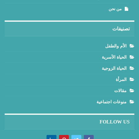
من نحن
تصنيفات
الأم والطفل
الحياة الأسرية
الحياة الزوجية
المرأة
مقالات
منوعات اجتماعية
FOLLOW US