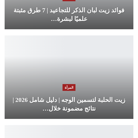
فوائد زيت لبان الذكر للتجاعيد | 7 طرق مثبتة
علميًا لبشرة…
المرأة
زيت الحلبة لتسمين الوجه | دليل شامل 2026 |
نتائج مضمونة خلال…