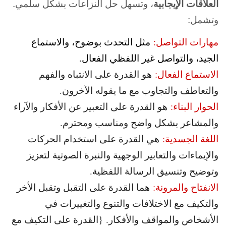
العلاقات الإيجابية
، وتسهل حل النزاعات بشكل سلمي.
وتشمل:
مهارات التواصل:
مثل التحدث بوضوح، والاستماع
الجيد، والتواصل غير اللفظي الفعال.
الاستماع الفعال:
هو القدرة على الانتباه والفهم
والتعاطف والتجاوب مع ما يقوله الآخرون.
الحوار البناء:
هو القدرة على التعبير عن الأفكار والآراء
والمشاعر بشكل واضح ومناسب ومحترم.
اللغة الجسدية:
هي القدرة على استخدام الحركات
والإيماءات والتعابير الوجهية والنبرة الصوتية لتعزيز
وتوضيح وتنسيق الرسالة اللفظية.
الانفتاح والمرونة:
هما القدرة على التقبل وتقبل الأخر
والتكيف مع الاختلافات والتنوع والتغييرات في
الأشخاص والمواقف والأفكار. {القدرة على التكيف مع