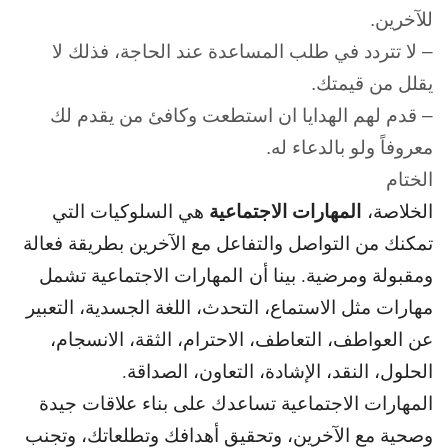
للآخرين.
– لا تتردد في طلب المساعدة عند الحاجة، فذلك لا
يقلل من قيمتك.
– قدم لهم الهدايا ان استطعت وكافئ من يقدم لك
معروفاً ولو بالدعاء له.
الختام
المهارات الاجتماعية
الخلاصة،
هي السلوكيات التي
تمكنك من التواصل والتفاعل مع الآخرين بطريقة فعالة
ومقبولة ومرضية. بينا أن المهارات الاجتماعية تشمل
مهارات مثل الاستماع، التحدث، اللغة الجسدية، التعبير
عن العواطف، التعاطف، الاحترام، الثقة، الانسجام،
الحلول، النقد، الإشادة، التعاون، الصداقة.
المهارات الاجتماعية تساعدك على بناء علاقات جيدة
وصحية مع الآخرين، وتحقيق أهدافك وتطلعاتك، وتجنب