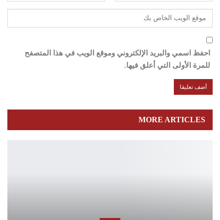
احفظ اسمي والبريد الإلكتروني وموقع الويب في هذا المتصفح
للمرة الأولى التي أعلق فيها.
MORE ARTICLES