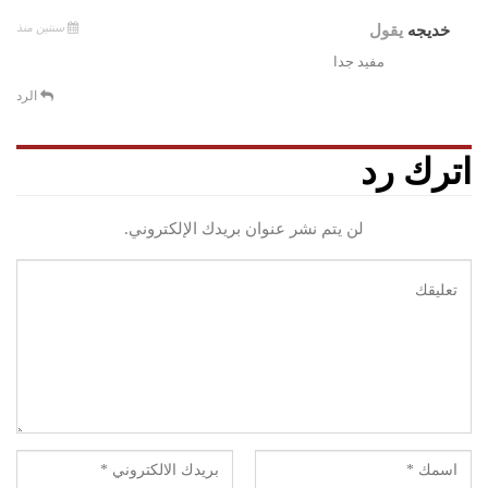
سنتين منذ
خديجه
يقول
مفيد جدا
الرد
اترك رد
لن يتم نشر عنوان بريدك الإلكتروني.