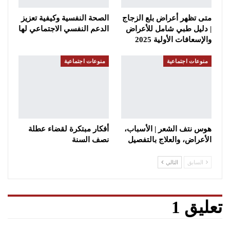
متى تظهر أعراض بلع الزجاج
الصحة النفسية وكيفية تعزيز
| دليل طبي شامل للأعراض
الدعم النفسي الاجتماعي لها
والإسعافات الأولية 2025
منوعات اجتماعية
منوعات اجتماعية
هوس نتف الشعر | الأسباب،
أفكار مبتكرة لقضاء عطلة
الأعراض، والعلاج بالتفصيل
نصف السنة
السابق
التالي
تعليق 1