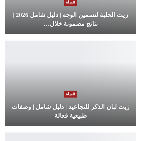
المرأة
زيت الحلبة لتسمين الوجه | دليل شامل 2026 |
نتائج مضمونة خلال…
المرأة
زيت لبان الذكر للتجاعيد | دليل شامل | وصفات
طبيعية فعالة