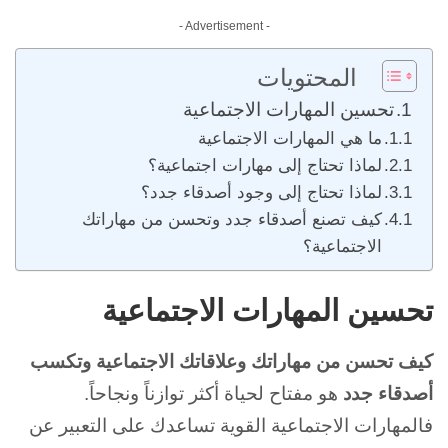
- Advertisement -
المحتويات
تحسين المهارات الاجتماعية
ما هي المهارات الاجتماعية
لماذا تحتاج إلى مهارات اجتماعية؟
لماذا تحتاج إلى وجود أصدقاء جدد؟
كيف تصنع أصدقاء جدد وتحسن من مهاراتك
الاجتماعية؟
تحسين المهارات الاجتماعية
كيف تحسن من مهاراتك وعلاقاتك الاجتماعية وتكسب
أصدقاء جدد
هو مفتاح لحياة أكثر توازناً ونجاحاً.
فالمهارات الاجتماعية القوية تساعدك على التعبير عن