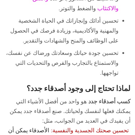
والاكتئاب
والضغط والتوتر.
تحسين أدائك وإنجازاتك في الحياة الشخصية
والمهنية والأكاديمية، وزيادة فرصك في الحصول
على الوظائف والمنح والشهادات والتقدير.
تحسين جودة حياتك وسعادتك ورضاك عن نفسك،
والاستمتاع بالتجارب والفرص والتحديات التي
تواجهها.
لماذا تحتاج إلى وجود أصدقاء جدد؟
كسب أصدقاء جدد
هو واحد من أفضل الأشياء التي
يمكنك فعلها لنفسك ولحياتك. صنع أصدقاء جدد يمكن
أن يفيدك في العديد من الجوانب، مثل:
تحسين صحتك الجسدية والنفسية:
الأصدقاء يمكن أن