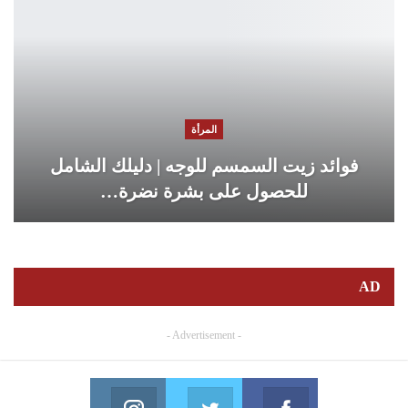
المرأة
فوائد زيت السمسم للوجه | دليلك الشامل
للحصول على بشرة نضرة…
AD
- Advertisement -
Instagram
Twitter
Facebook