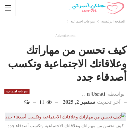
الصفحة الرئيسية
منوعات اجتماعية
- Advertisement -
كيف تحسن من مهاراتك
وعلاقاتك الاجتماعية وتكسب
أصدقاء جدد
Hanan Usrati
منوعات اجتماعية
بواسطة
سبتمبر 2, 2025
آخر تحديث
11
كيف تحسن من مهاراتك وعلاقاتك الاجتماعية وتكسب أصدقاء جدد