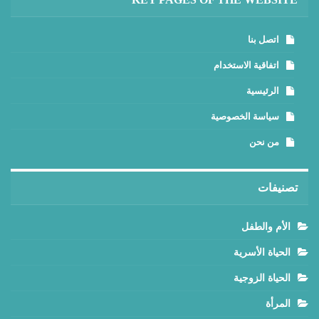
اتصل بنا
اتفاقية الاستخدام
الرئيسية
سياسة الخصوصية
من نحن
تصنيفات
الأم والطفل
الحياة الأسرية
الحياة الزوجية
المرأة