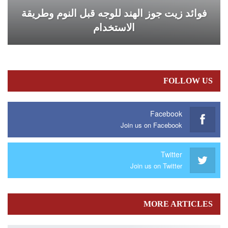
فوائد زيت جوز الهند للوجه قبل النوم وطريقة
الاستخدام
FOLLOW US
Facebook
Join us on Facebook
Twitter
Join us on Twitter
MORE ARTICLES