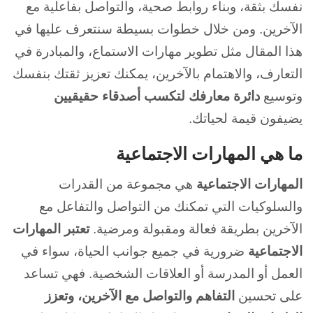
نفسك بثقة، وبناء روابط صحية، والتواصل بفاعلية مع
الآخرين. ومن خلال خطوات بسيطة سنتعرف عليها في
هذا المقال مثل تطوير مهارات الاستماع، والمبادرة في
التعارف، والاهتمام بالآخرين، يمكنك تعزيز ثقتك بنفسك
وتوسيع
دائرة معارفك لتكسب أصدقاء حقيقيين
يضيفون قيمة لحياتك.
ما هي المهارات الاجتماعية
المهارات الاجتماعية
هي مجموعة من القدرات
والسلوكيات التي تمكنك من التواصل والتفاعل مع
الآخرين بطريقة فعالة ومقبولة ومرضية.
تعتبر المهارات
الاجتماعية
ضرورية في جميع جوانب الحياة، سواء في
العمل أو المدرسة أو العلاقات الشخصية. فهي تساعد
على تحسين
التفاهم والتواصل مع الآخرين، وتعزز