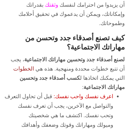
أن يزيدوا من احترامك لنفسك
وثقتك
بقدراتك
وإمكاناتك، ويمكن أن يدعموك في تحقيق أحلامك
وطموحاتك.
كيف تصنع أصدقاء جدد وتحسن من
مهاراتك الاجتماعية؟
لصنع أصدقاء جدد وتحسين مهاراتك الاجتماعية
، يجب
أن تتبع خطوات محددة ومنهجية. هذه هي
الخطوات
التي يمكنك اتخاذها ل
كسب أصدقاء جدد وتحسين
مهاراتك الاجتماعية
:
اعرف نفسك واحب نفسك:
قبل أن تحاول التعرف
والتواصل مع الآخرين، يجب أن تعرف نفسك
وتحب نفسك. اكتشف ما هي شخصيتك
وميولك ومهاراتك وقوتك وضعفك وأهدافك