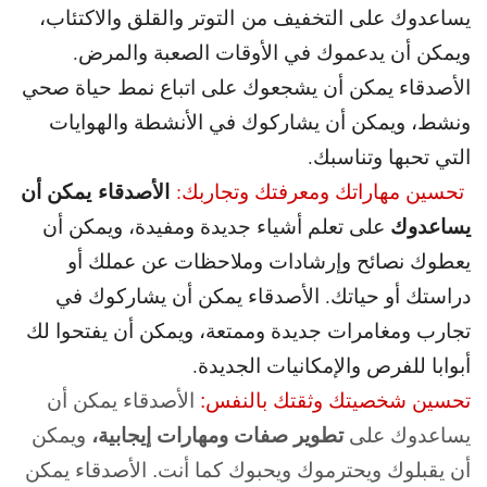
يساعدوك على التخفيف من التوتر والقلق والاكتئاب،
ويمكن أن يدعموك في الأوقات الصعبة والمرض.
الأصدقاء يمكن أن يشجعوك على اتباع نمط حياة صحي
ونشط، ويمكن أن يشاركوك في الأنشطة والهوايات
التي تحبها وتناسبك.
الأصدقاء يمكن أن
تحسين مهاراتك ومعرفتك وتجاربك:
يساعدوك
على تعلم أشياء جديدة ومفيدة، ويمكن أن
يعطوك نصائح وإرشادات وملاحظات عن عملك أو
دراستك أو حياتك. الأصدقاء يمكن أن يشاركوك في
تجارب ومغامرات جديدة وممتعة، ويمكن أن يفتحوا لك
أبوابا للفرص والإمكانيات الجديدة.
تحسين شخصيتك وثقتك بالنفس:
الأصدقاء يمكن أن
يساعدوك على
تطوير صفات ومهارات إيجابية
،
ويمكن
أن يقبلوك ويحترموك ويحبوك كما أنت. الأصدقاء يمكن