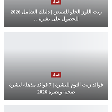
المرأة
زيت اللوز الحلو للتبييض | دليلك الشامل 2026
للحصول على بشرة…
المرأة
فوائد زيت الثوم للبشرة | 7 فوائد مذهلة لبشرة
صحية ونضرة 2026