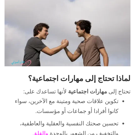
لماذا تحتاج إلى مهارات اجتماعية؟
تحتاج إلى
مهارات اجتماعية
لأنها تساعدك على:
تكوين علاقات صحية
ومتينة مع الآخرين، سواء
كانوا أفرادا أو جماعات أو مؤسسات.
تحسين صحتك النفسية والعقلية والعاطفية،
والتخفيف من الشعور بالوحدة
والقلق