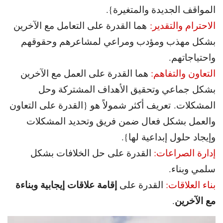
المواقف الجديدة والمتغيرة}.
الاحترام والتقدير:
هما القدرة على التعامل مع الآخرين
بشكل مهذب ومؤدب ومراعي لمشاعرهم وحقوقهم
واحتياجاتهم.
التعاون والتفاهم:
هما القدرة على العمل مع الآخرين
بشكل جماعي وتحقيق الأهداف المشتركة وحل
المشكلات. تعريف أكثر شمولاً هو {القدرة على التعاون
والعمل بشكل فعال ضمن فريق وتحديد المشكلات
وإيجاد حلول إبداعية لها}.
إدارة الصراعات:
القدرة على حل الخلافات بشكل
سلمي وبناء.
إقامة علاقات إيجابية وبناءة
بناء العلاقات:
القدرة على
مع الآخرين
.