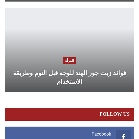
المرأة
فوائد زيت جوز الهند للوجه قبل النوم وطريقة
الاستخدام
FOLLOW US
Facebook