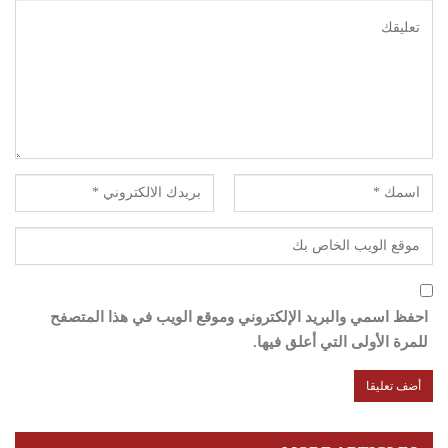
احفظ اسمي والبريد الإلكتروني وموقع الويب في هذا المتصفح
للمرة الأولى التي أعلق فيها.