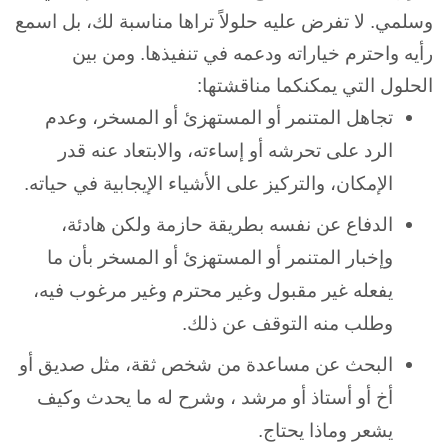
وسلمي. لا تفرض عليه حلولاً تراها مناسبة لك، بل اسمع
رأيه واحترم خياراته ودعمه في تنفيذها. ومن بين
الحلول التي يمكنكما مناقشتها:
تجاهل المتنمر أو المستهزئ أو المسخر، وعدم
الرد على تحرشه أو إساءته، والابتعاد عنه قدر
الإمكان، والتركيز على الأشياء الإيجابية في حياته.
الدفاع عن نفسه بطريقة حازمة ولكن هادئة،
وإخبار المتنمر أو المستهزئ أو المسخر بأن ما
يفعله غير مقبول وغير محترم وغير مرغوب فيه،
وطلب منه التوقف عن ذلك.
البحث عن مساعدة من شخص ثقة، مثل صديق أو
أخ أو أستاذ أو مرشد ، وشرح له ما يحدث وكيف
يشعر وماذا يحتاج.