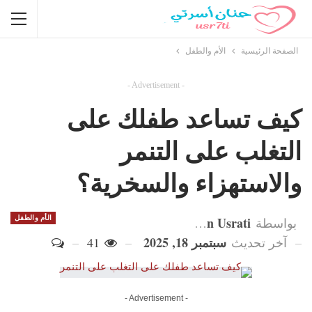
الصفحة الرئيسية
الأم والطفل
- Advertisement -
كيف تساعد طفلك على
التغلب على التنمر
والاستهزاء والسخرية؟
Hanan Usrati
الأم والطفل
بواسطة
سبتمبر 18, 2025
آخر تحديث
41
- Advertisement -