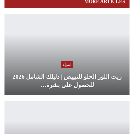
MORE ARTICLES
المرأة
زيت اللوز الحلو للتبييض | دليلك الشامل 2026
للحصول على بشرة…