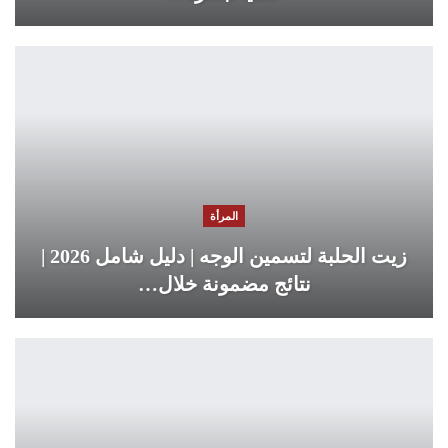
المرأة
زيت الحلبة لتسمين الوجه | دليل شامل 2026 |
نتائج مضمونة خلال…