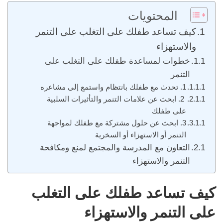
المحتويات
كيف تساعد طفلك على التغلب على التنمر
والاستهزاء
خطوات لمساعدة طفلك على التغلب على
التنمر
1. تحدث مع طفلك بانتظام واستمع إلى مشاعره
2. ابحث عن علامات التنمر والتأثيرات السلبية
على طفلك
3. ابحث عن حلول مشتركة مع طفلك لمواجهة
التنمر أو الاستهزاء أو السخرية
التعاون مع المدرسة والمجتمع لمنع ومكافحة
التنمر والاستهزاء
كيف تساعد طفلك على التغلب
على التنمر والاستهزاء