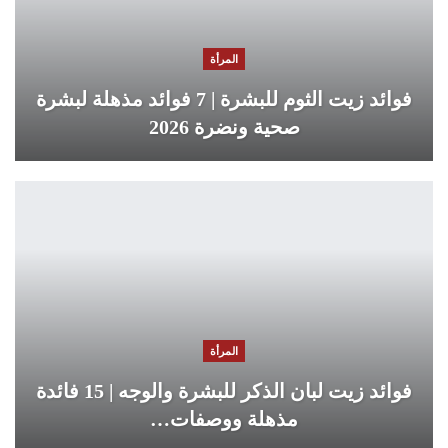
المرأة
فوائد زيت الثوم للبشرة | 7 فوائد مذهلة لبشرة
صحية ونضرة 2026
المرأة
فوائد زيت لبان الذكر للبشرة والوجه | 15 فائدة
مذهلة ووصفات…