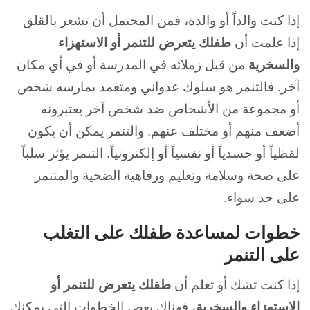
إذا كنت والداً أو والدة، فمن المحتمل أن تشعر بالقلق
إذا علمت أن
طفلك يتعرض للتنمر أو الاستهزاء
والسخرية
من قبل زملائه في المدرسة أو في أي مكان
آخر. فالتنمر هو سلوك عدواني ومتعمد يمارسه شخص
أو مجموعة من الأشخاص ضد شخص آخر يعتبرونه
أضعف منهم أو مختلف عنهم. والتنمر يمكن أن يكون
لفظياً أو جسدياً أو نفسياً أو إلكترونياً. التنمر يؤثر سلباً
على صحة وسلامة وتعليم ورفاهية الضحية والمتنمر
على حد سواء.
خطوات لمساعدة طفلك على التغلب
على التنمر
إذا كنت تشك أو تعلم أن
طفلك يتعرض للتنمر أو
الاستهزاء والسخرية
، فهناك بعض الخطوات التي يمكنك