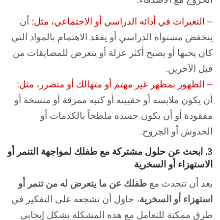
– التغيرات في أدائه الدراسي أو الاجتماعي، مثل:
أن
ينخفض مستواه الدراسي أو يفقد الاهتمام بالمواد التي
كان يحبها أو يصبح أكثر عزلة أو يتعرض للمضايقات من
قبل الآخرين.
– الظهور بمظهر غير مهتم أو متهالك أو متضرر، مثل:
أن يكون ملابسه أو حقيبته أو كتبه ممزقة أو متسخة أو
مفقودة أو أن يكون جسده ملطخاً بالكدمات أو
الخدوش أو الجروح.
3. ابحث عن حلول مشتركة مع طفلك لمواجهة التنمر أو
الاستهزاء أو السخرية
بعد أن تتحدث مع
طفلك عن ما
يتعرض له من تنمر أو
استهزاء أو السخرية
، حاول أن تشجعه على التفكير في
طرق ممكنة للتعامل مع هذه المشكلة بشكل إيجابي