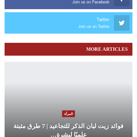
Join us on Facebook
Twitter
Join us on Twitter
MORE ARTICLES
المرأة
فوائد زيت لبان الذكر للتجاعيد | 7 طرق مثبتة
علميًا لبشرة…