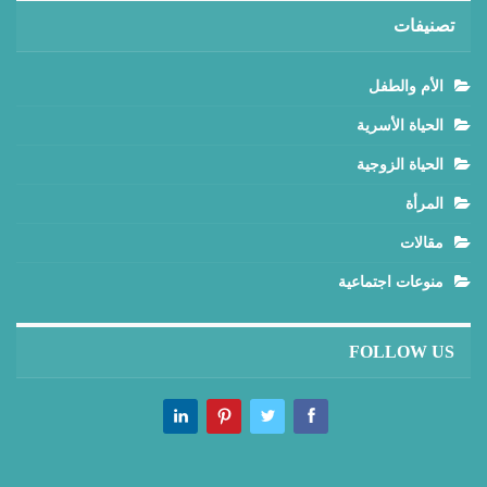
تصنيفات
الأم والطفل
الحياة الأسرية
الحياة الزوجية
المرأة
مقالات
منوعات اجتماعية
FOLLOW US