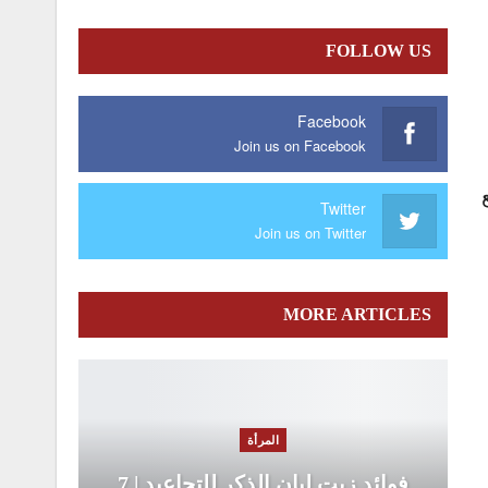
FOLLOW US
Facebook
Join us on Facebook
Twitter
Join us on Twitter
MORE ARTICLES
المرأة
فوائد زيت لبان الذكر للتجاعيد | 7