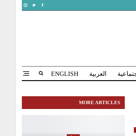
تماعية
العربية
ENGLISH
MORE ARTICLES