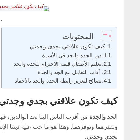
 -
المحتويات
كيف تكون علاقتي بجدي وجدتي
دور الجدة والجد في الأسرة
تعليم الأطفال قيمة الاحترام للجدة والجد
آداب التعامل مع الجد والجدة
نصائح لتعزيز رابطة الجدة والجد بالأحفاد
كيف تكون علاقتي بجدي وجدتي
الجد والجدة
من أقرب الناس إلينا بعد الوالدين، فهم
ونقدرهما ونوقرهما. وهذا هو ما حث عليه ديننا ال
بجدي وجدتي.