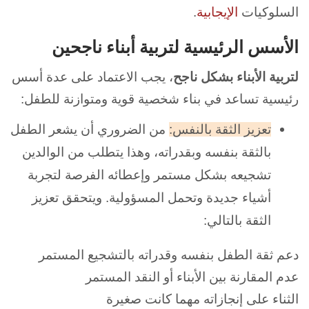
السلوكيات
الإيجابية
.
الأسس الرئيسية لتربية أبناء ناجحين
لتربية الأبناء بشكل ناجح
، يجب الاعتماد على عدة أسس
رئيسية تساعد في بناء شخصية قوية ومتوازنة للطفل:
تعزيز الثقة بالنفس:
من الضروري أن يشعر الطفل
بالثقة بنفسه وبقدراته، وهذا يتطلب من الوالدين
تشجيعه بشكل مستمر وإعطائه الفرصة لتجربة
أشياء جديدة وتحمل المسؤولية. ويتحقق تعزيز
الثقة بالتالي:
دعم ثقة الطفل بنفسه وقدراته بالتشجيع المستمر
عدم المقارنة بين الأبناء أو النقد المستمر
الثناء على إنجازاته مهما كانت صغيرة