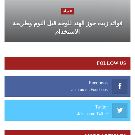
المرأة
فوائد زيت جوز الهند للوجه قبل النوم وطريقة
الاستخدام
FOLLOW US
Facebook
Join us on Facebook
Twitter
Join us on Twitter