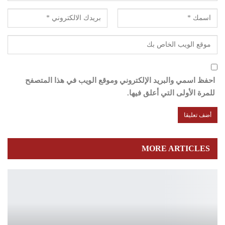
احفظ اسمي والبريد الإلكتروني وموقع الويب في هذا المتصفح
للمرة الأولى التي أعلق فيها.
MORE ARTICLES