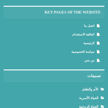
KEY PAGES OF THE WEBSITE
اتصل بنا
اتفاقية الاستخدام
الرئيسية
سياسة الخصوصية
من نحن
تصنيفات
الأم والطفل
الحياة الأسرية
الحياة الزوجية