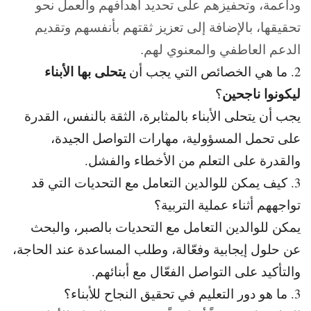
وداعمة، وتحفيزهم على تحديد أهدافهم والعمل نحو
تحقيقها، بالإضافة إلى تعزيز ثقتهم بأنفسهم وتقديم
الدعم العاطفي والمعنوي لهم.
يتحلى بها الأبناء
2. ما هي الخصائص التي يجب أن
ليكونوا ناجحين
؟
يجب أن يتحلى الأبناء بالمثابرة، الثقة بالنفس، القدرة
على تحمل المسؤولية، مهارات التواصل الجيدة،
والقدرة على التعلم من الأخطاء والفشل.
3. كيف يمكن للوالدين التعامل مع التحديات التي قد
تواجههم أثناء عملية التربية؟
يمكن للوالدين التعامل مع التحديات بالصبر، والبحث
عن حلول إيجابية وفعّالة، وطلب المساعدة عند الحاجة،
والتأكيد على التواصل الفعّال مع أبنائهم.
3. ما هو دور التعليم في تحقيق النجاح للأبناء؟