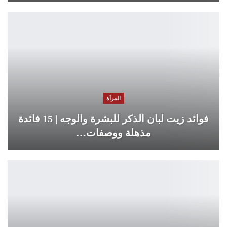
المرأة
فوائد زيت لبان الذكر للبشرة والوجه | 15 فائدة
مذهلة ووصفات…