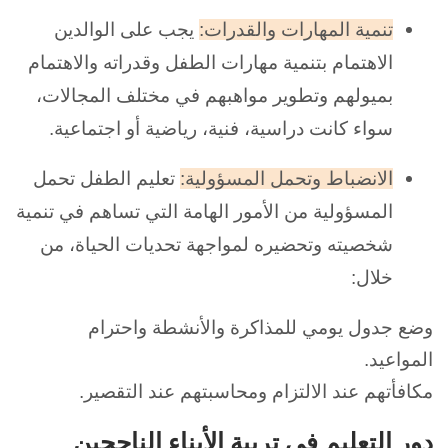
تنمية المهارات والقدرات:
يجب على الوالدين
الاهتمام بتنمية مهارات الطفل وقدراته والاهتمام
بميولهم وتطوير مواهبهم في مختلف المجالات،
سواء كانت دراسية، فنية، رياضية أو اجتماعية.
الانضباط وتحمل المسؤولية:
تعليم الطفل تحمل
المسؤولية من الأمور الهامة التي تساهم في تنمية
شخصيته وتحضيره لمواجهة تحديات الحياة، من
خلال:
وضع جدول يومي للمذاكرة والأنشطة واحترام
المواعيد.
مكافأتهم عند الالتزام ومحاسبتهم عند التقصير.
دور التعليم في تربية الأبناء الناجحين