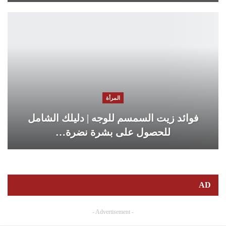
المرأة
فوائد زيت السمسم للوجه | دليلك الشامل
للحصول على بشرة نضرة…
AD
- Advertisement -