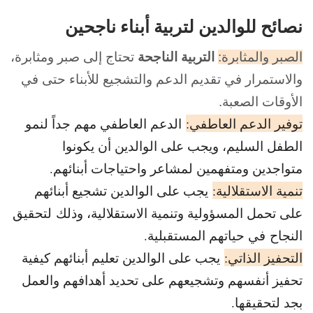
نصائح للوالدين لتربية أبناء ناجحين
الصبر والمثابرة:
التربية الناجحة
تحتاج إلى صبر ومثابرة،
والاستمرار في تقديم الدعم والتشجيع للأبناء حتى في
الأوقات الصعبة.
توفير الدعم العاطفي:
الدعم العاطفي مهم جداً لنمو
الطفل السليم، ويجب على الوالدين أن يكونوا
متواجدين ومتفهمين لمشاعر واحتياجات أبنائهم.
تنمية الاستقلالية:
يجب على الوالدين تشجيع أبنائهم
على تحمل المسؤولية وتنمية الاستقلالية، وذلك لتحقيق
النجاح في حياتهم المستقبلية.
التحفيز الذاتي:
يجب على الوالدين تعليم أبنائهم كيفية
تحفيز أنفسهم وتشجيعهم على تحديد أهدافهم والعمل
بجد لتحقيقها.