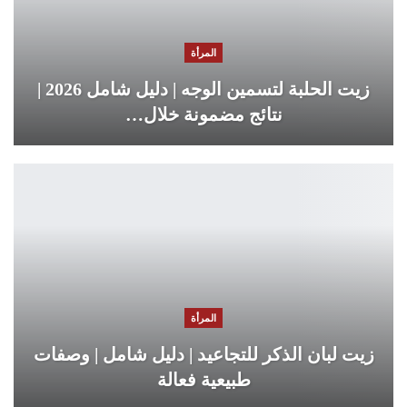
المرأة
زيت الحلبة لتسمين الوجه | دليل شامل 2026 |
نتائج مضمونة خلال…
المرأة
زيت لبان الذكر للتجاعيد | دليل شامل | وصفات
طبيعية فعالة