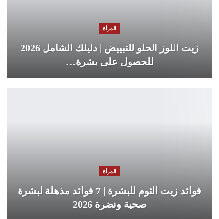
المرأة
زيت اللوز الحلو للتبييض | دليلك الشامل 2026
للحصول على بشرة…
المرأة
فوائد زيت الثوم للبشرة | 7 فوائد مذهلة لبشرة
صحية ونضرة 2026