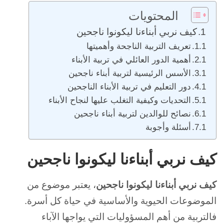
المحتويات
كيف نربي أبناءنا ليكونوا ناجحين
تعريف التربية الناجحة وأهميتها
أهمية الدور العائلي في تربية الأبناء
الأسس الرئيسية لتربية أبناء ناجحين
دور التعليم في تربية الأبناء الناجحين
التحديات وكيفية التغلب عليها لنجاح الأبناء
نصائح للوالدين لتربية أبناء ناجحين
أسئلة وأجوبة
كيف نربي أبناءنا ليكونوا ناجحين
كيف نربي أبناءنا ليكونوا ناجحين
، يعتبر موضوع من
الموضوعات الحيوية والأساسية في حياة كل أسرة.
فالتربية من أهم المسؤوليات التي يواجها الآباء