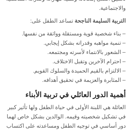
والاجتماعية.
التربية السليمة الناجحة
تساعد الطفل على:
– بناء شخصية قوية ومستقلة وواثقة من نفسها.
– تنمية مواهبه وقدراته بشكل إيجابي.
– الشعور بالانتماء لأسرته ومجتمعه.
– احترام الآخرين وتقبل الاختلاف.
– الالتزام بالقيم الحميدة والسلوك القويم.
– المثابرة والعزيمة في تحقيق أهدافه.
أهمية الدور العائلي في تربية الأبناء
العائلة هي اللبنة الأولى في حياة الطفل ولها تأثير كبير
في تشكيل شخصيته وقيمه. الوالدين بشكل خاص لهما
دور أساسي في توجيه الطفل ومساعدته على اكتساب