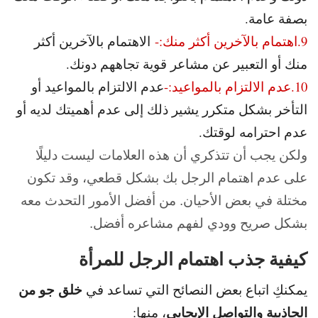
بصفة عامة.
9.اهتمام بالآخرين أكثر منك:-
الاهتمام بالآخرين أكثر
منك أو التعبير عن مشاعر قوية تجاههم دونك.
10.عدم الالتزام بالمواعيد:-
عدم الالتزام بالمواعيد أو
التأخر بشكل متكرر يشير ذلك إلى عدم أهميتك لديه أو
عدم احترامه لوقتك.
ولكن يجب أن تتذكري أن هذه العلامات ليست دليلًا
على عدم اهتمام الرجل بك بشكل قطعي، وقد تكون
مختلة في بعض الأحيان. من أفضل الأمور التحدث معه
بشكل صريح وودي لفهم مشاعره أفضل.
كيفية جذب اهتمام الرجل للمرأة
خلق جو من
يمكنكِ اتباع بعض النصائح التي تساعد في
الجاذبية والتواصل الإيجابي
، منها: