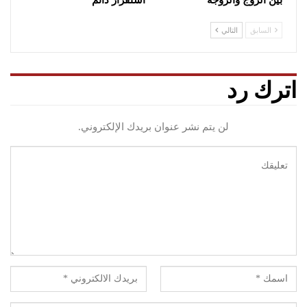
بين الزوج والزوجة
استقرار دائم
السابق
التالي
اترك رد
لن يتم نشر عنوان بريدك الإلكتروني.