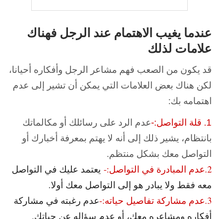
عندما يغيب الاهتمام عند الرجل فهناك
علامات لذلك
قد يكون من الصعب فهم مشاعر الرجل وأفكاره أحيانا،
لكن هناك بعض العلامات التي يمكن أن تشير إلى عدم
اهتمامه بك:
1. قلة التواصل:-
عدم الرد على رسائلك أو مكالماتك
بانتظام، يشير ذلك إلى أنه لا يهتم بمعرفة أخبارك أو
التواصل معك بشكل منتظم.
2.
عدم المبادرة في التواصل:-
يعتمد عليك في التواصل
معه فقط ولا يبادر هو إلى التواصل معك أولا.
3.عدم مشاركة تفاصيل حياته:-
عدم رغبته في مشاركة
أفكاره ومشاعره معك، أو عدم سؤاله عن حياتك.