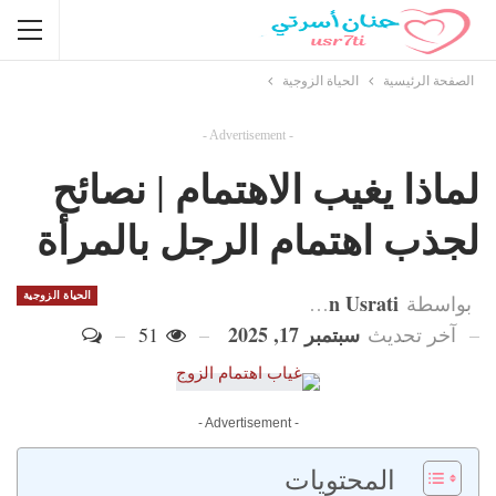
الصفحة الرئيسية
الحياة الزوجية
- Advertisement -
لماذا يغيب الاهتمام | نصائح
لجذب اهتمام الرجل بالمرأة
Hanan Usrati
الحياة الزوجية
بواسطة
سبتمبر 17, 2025
آخر تحديث
51
- Advertisement -
المحتويات