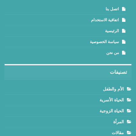
اتصل بنا
اتفاقية الاستخدام
الرئيسية
سياسة الخصوصية
من نحن
تصنيفات
الأم والطفل
الحياة الأسرية
الحياة الزوجية
المرأة
مقالات