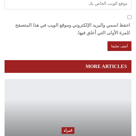
احفظ اسمي والبريد الإلكتروني وموقع الويب في هذا المتصفح
للمرة الأولى التي أعلق فيها.
MORE ARTICLES
المرأة