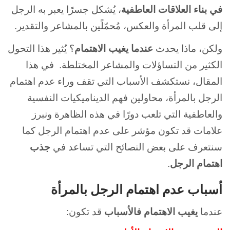
في بناء العلاقات العاطفية
، يُشكل جسرًا يعبر به الرجل
إلى قلب المرأة والعكس، مُحمّلًين بالمشاعر والتقدير.
ولكن، ماذا يحدث
عندما يغيب الاهتمام
؟ يُثير هذا التحول
الكثير من التساؤلات والمشاعر المختلطة. في هذا
المقال، نستكشف الأسباب التي تقف وراء عدم اهتمام
الرجل بالمرأة، محاولين فهم الديناميكيات النفسية
والعاطفية التي تلعب دورًا في هذه الظاهرة ونبرز
علامات قد تكون مؤشر على عدم اهتمام الرجل كما
سنتعرف على بعض النصائح التي تساعد في
جذب
اهتمام الرجل
.
أسباب عدم اهتمام الرجل بالمرأة
عندما
يغيب الاهتمام فالأسباب
قد تكون: