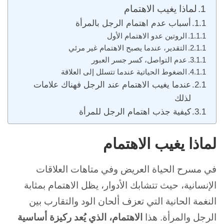
لماذا يغيب الاهتمام
أسباب عدم اهتمام الرجل بالمرأة
الروتين عدو الاهتمام الأول
التقدير، عندما يصبح الاهتمام غير مرئي
عدم التواصل، كسر جسر العبور
الضغوط الحياتية عندما تتسلل إلى العلاقة
عندما يغيب الاهتمام عند الرجل فهناك علامات
لذلك
كيفية جذب اهتمام الرجل للمرأة
لماذا يغيب الاهتمام
في مسرح الحياة العريض وفي متاهات العلاقات
الإنسانية، حيث تتشابك الأدوار، يظل الاهتمام بمثابة
النغمة الحانية التي تعزف ألحان الود والتقارب بين
الرجل والمرأة. هذا
الاهتمام، الذي يُعد ركيزة أساسية