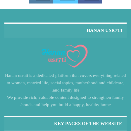
HANAN USR7TI
Hanan usrati is a dedicated platform that covers everything related
to women, married life, social topics, motherhood and childcare,
and family life.
We provide rich, valuable content designed to strengthen family
bonds and help you build a happy, healthy home.
KEY PAGES OF THE WEBSITE