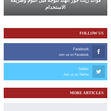
فوائد زيت جوز الهند للوجه قبل النوم وطريقة
الاستخدام
FOLLOW US
Facebook
Join us on Facebook
Twitter
Join us on Twitter
MORE ARTICLES