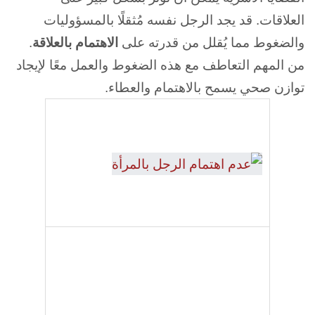
العلاقات. قد يجد الرجل نفسه مُثقلًا بالمسؤوليات
والضغوط مما يُقلل من قدرته على
الاهتمام بالعلاقة
.
من المهم التعاطف مع هذه الضغوط والعمل معًا لإيجاد
توازن صحي يسمح بالاهتمام والعطاء.