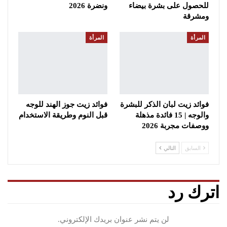
للحصول على بشرة بيضاء
ونضرة 2026
ومشرقة
المرأة
المرأة
فوائد زيت لبان الذكر للبشرة
فوائد زيت جوز الهند للوجه
والوجه | 15 فائدة مذهلة
قبل النوم وطريقة الاستخدام
ووصفات مجربة 2026
السابق
التالي
اترك رد
لن يتم نشر عنوان بريدك الإلكتروني.