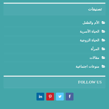
تصنيفات
الأم والطفل
الحياة الأسرية
الحياة الزوجية
المرأة
مقالات
منوعات اجتماعية
FOLLOW US