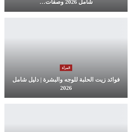
شامل 2026 وصفات…
المرأة
فوائد زيت الحلبة للوجه والبشرة | دليل شامل
2026