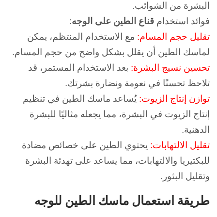
البشرة من الشوائب.
فوائد استخدام
قناع الطين على الوجه
:
تقليل حجم المسام:
مع الاستخدام المنتظم، يمكن
لماسك الطين أن يقلل بشكل واضح من حجم المسام.
تحسين نسيج البشرة:
بعد الاستخدام المستمر، قد
تلاحظ تحسنًا في نعومة ونضارة بشرتك.
توازن إنتاج الزيوت:
يُساعد ماسك الطين في تنظيم
إنتاج الزيوت في البشرة، مما يجعله مثاليًا للبشرة
الدهنية.
تقليل الالتهابات:
يحتوي الطين على خصائص مضادة
للبكتيريا والالتهابات، مما يساعد على تهدئة البشرة
وتقليل البثور.
طريقة استعمال ماسك الطين للوجه