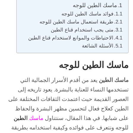
ماسك الطين للوجه
فوائد ماسك الطين للوجه
طريقة استعمال ماسك الطين للوجه
متى يجب استخدام قناع الطين
الاحتياطات والموانع لاستخدام قناع الطين
الأسئلة الشائعة
ماسك الطين للوجه
ماسك الطين
يعد من أقدم الأسرار الجمالية التي
تستخدمها النساء للعناية بالبشرة. يعود تاريخه إلى
العصور القديمة حيث اعتمدت الثقافات المختلفة على
الطين كعلاج فعال لتحسين مظهر البشرة والحفاظ
على شبابها. في هذا المقال، سنتناول
ماسك
الطين
للوجه ونتعرف على فوائده وكيفية استخدامه بطريقة