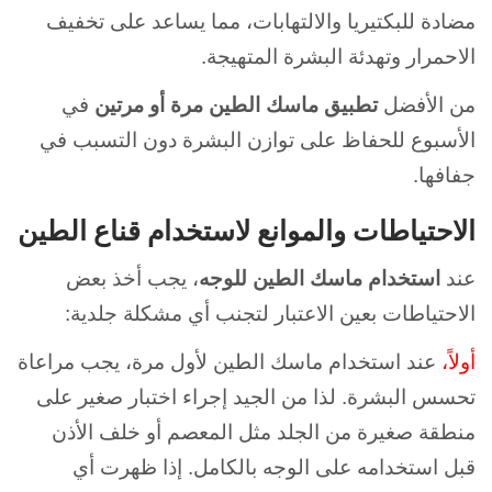
مضادة للبكتيريا والالتهابات، مما يساعد على تخفيف
الاحمرار وتهدئة البشرة المتهيجة.
من الأفضل
تطبيق ماسك الطين
مرة أو مرتين
في
الأسبوع للحفاظ على توازن البشرة دون التسبب في
جفافها.
الاحتياطات والموانع لاستخدام قناع الطين
عند
استخدام ماسك الطين للوجه
، يجب أخذ بعض
الاحتياطات بعين الاعتبار لتجنب أي مشكلة جلدية:
أولاً،
عند استخدام ماسك الطين لأول مرة، يجب مراعاة
تحسس البشرة. لذا من الجيد إجراء اختبار صغير على
منطقة صغيرة من الجلد مثل المعصم أو خلف الأذن
قبل استخدامه على الوجه بالكامل. إذا ظهرت أي