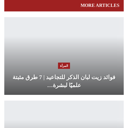
MORE ARTICLES
المرأة
فوائد زيت لبان الذكر للتجاعيد | 7 طرق مثبتة
علميًا لبشرة…