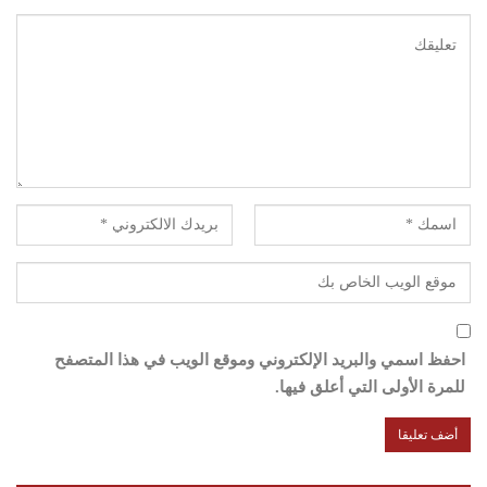
احفظ اسمي والبريد الإلكتروني وموقع الويب في هذا المتصفح
للمرة الأولى التي أعلق فيها.