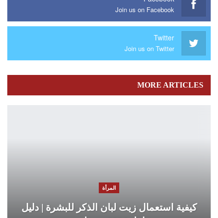
Join us on Facebook
Twitter
Join us on Twitter
MORE ARTICLES
المرأة
كيفية استعمال زيت لبان الذكر للبشرة | دليل