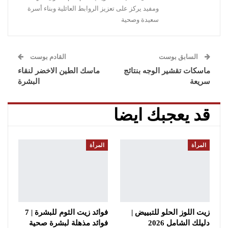
ومفيد يركز على تعزيز الروابط العائلية وبناء أسرة
سعيدة وصحية
السابق بوست
القادم بوست
ماسكات تقشير الوجه بنتائج
ماسك الطين الاخضر لنقاء
سريعة
البشرة
قد يعجبك ايضا
المرأة
المرأة
زيت اللوز الحلو للتبييض |
فوائد زيت الثوم للبشرة | 7
دليلك الشامل 2026
فوائد مذهلة لبشرة صحية