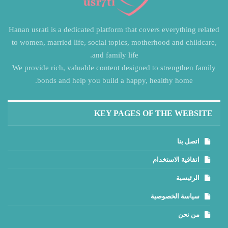
Hanan usrati is a dedicated platform that covers everything related
to women, married life, social topics, motherhood and childcare,
and family life.
We provide rich, valuable content designed to strengthen family
bonds and help you build a happy, healthy home.
KEY PAGES OF THE WEBSITE
اتصل بنا
اتفاقية الاستخدام
الرئيسية
سياسة الخصوصية
من نحن