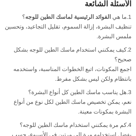
الأسئلة الشائعة
1.ما هي
الفوائد الرئيسية لماسك الطين للوجه
؟
تنظيف البشرة، إزالة السموم، تقليل التجاعيد، وتحسين
ملمس البشرة.
2.كيف يمكنني استخدام ماسك الطين للوجه بشكل
صحيح؟
اجمع المكونات، اتبع الخطوات المناسبة، واستخدمه
بانتظام ولكن ليس بشكل مفرط.
3.هل يناسب ماسك الطين كل أنواع البشرة؟
نعم، يمكن تخصيص ماسك الطين لكل نوع من أنواع
البشرة بمكونات معينة.
4.كم مرة يمكنني استخدام ماسك الطين للوجه؟
يفضل استخدامه مرة إلى مرتين في الأسبوع، حسب