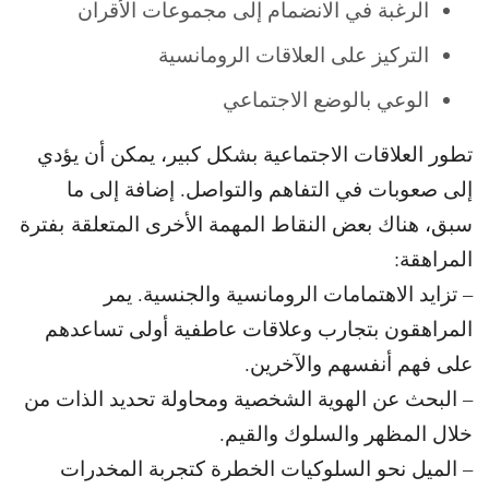
الرغبة في الانضمام إلى مجموعات الأقران
التركيز على العلاقات الرومانسية
الوعي بالوضع الاجتماعي
تطور العلاقات الاجتماعية بشكل كبير، يمكن أن يؤدي
إلى صعوبات في التفاهم والتواصل. إضافة إلى ما
سبق، هناك بعض النقاط المهمة الأخرى المتعلقة
بفترة
المراهقة:
– تزايد الاهتمامات الرومانسية والجنسية. يمر
المراهقون بتجارب وعلاقات عاطفية أولى تساعدهم
على فهم أنفسهم والآخرين.
– البحث عن الهوية الشخصية ومحاولة تحديد الذات من
خلال المظهر والسلوك والقيم.
– الميل نحو السلوكيات الخطرة كتجربة المخدرات