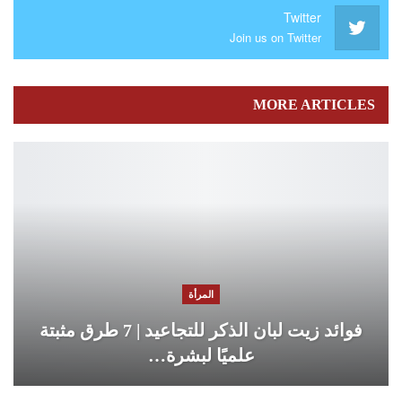
Twitter
Join us on Twitter
MORE ARTICLES
المرأة
فوائد زيت لبان الذكر للتجاعيد | 7 طرق مثبتة
علميًا لبشرة…