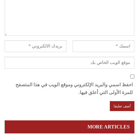
احفظ اسمي والبريد الإلكتروني وموقع الويب في هذا المتصفح
للمرة الأولى التي أعلق فيها.
MORE ARTICLES