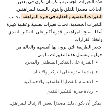
هذه التغيرات الجسدية يمكن أن تكون في بعض
الحالات مصدرًا للقلق والتوتر بالنسبة
للمراهقين
.
التغيرات النفسية والعقلية في فترة المراهقة
:
بجانب
التغيرات الجسدية، تحدث تغيرات نفسية وعقلية كبيرة
أيضًا. يصبح للمراهقين قدرة أكبر على التفكير النقدي
واتخاذ القرارات.
يتغير الطريقة التي يرون بها أنفسهم والعالم من
حولهم و
تشمل هذه التغييرات ما يلي:
القدرة على التفكير المنطقي والمجرد
زيادة القدرة على التركيز والانتباه
الاهتمام بالقضايا الفلسفية والاجتماعية
زيادة قدرة التفكير النقدي
يمكن أن يكون ذلك مصدرًا لبعض الارتباك للمراهق.