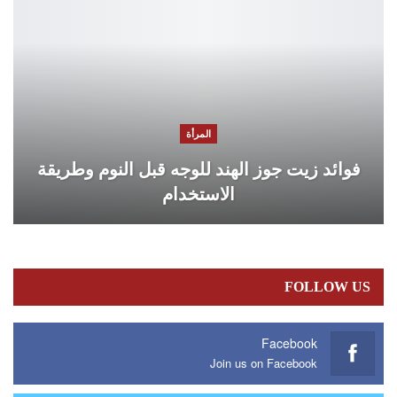
المرأة
فوائد زيت جوز الهند للوجه قبل النوم وطريقة
الاستخدام
FOLLOW US
Facebook
Join us on Facebook