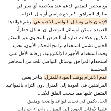
مع مختص لتقديم الدعم عند ملاحظة أي تغير في
سلوك المراهق، كتراجع دراسي أو ميل للعزلة.
الإدمان على وسائل التواصل الاجتماعي:
رغم فوائدها
العديدة، يمكن لوسائل التواصل أن تشكل خطراً،
كتكوين علاقات ضارة أو التعرض للمحتوى غير الملائم.
الحلول تشمل استخدام برامج التحكم الأبوي، تحديد
وقت استخدام الأجهزة الإلكترونية، ورقابة الأهل على
استخدام المراهق لوسائل التواصل للحد من المخاطر
المحتملة.
عدم الالتزام بوقت العودة للمنزل:
يتأخر بعض
المراهقين في العودة إلى المنزل دون التزام بالمواعيد
المتفق عليها مما يسبب القلق للأهل.
الحل
يكمن في تحديد قواعد واضحة ومتفق
عليها لأوقات العودة إلى المنزل، وإجراء حوارات