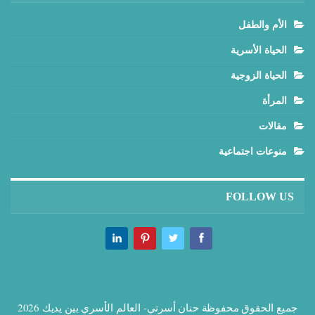
الأم والطفل
الحياة الأسرية
الحياة الزوجية
المرأة
مقالات
منوعات اجتماعية
FOLLOW US
جميع الحقوق محفوظة حنان أسرتي- العالم الأسري بين يديك 2026