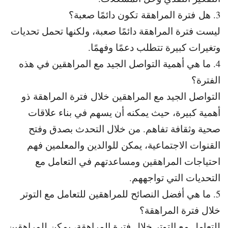
3. هل
فترة المراهقة تكون دائمًا صعبة؟
ليست فترة المراهقة دائمًا صعبة، ولكنها تحمل تحديات
وتغيرات كبيرة تتطلب دعمًا وفهمًا.
4. ما هي أهمية التواصل الجيد مع المراهقين في هذه
الفترة؟
التواصل الجيد مع المراهقين خلال فترة المراهقة ذو
أهمية كبيرة، حيث يمكنه أن يسهم في بناء علاقات
صحية وثقافة تفاهم. من خلال التحدث بصدق وفتح
القنوات الاجتماعية، يمكن للوالدين والمعلمين فهم
احتياجات المراهقين ومساعدتهم في التعامل مع
التحديات التي تواجههم.
5. ما هي أفضل النصائح للمراهقين للتعامل مع التوتر
خلال فترة المراهقة؟
للتعامل مع التوتر خلال فترة المراهقة، يمكن للمراهقين