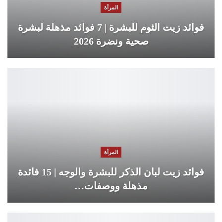
المرأة
فوائد زيت الثوم للبشرة | 7 فوائد مذهلة لبشرة
صحية ونضرة 2026
المرأة
فوائد زيت لبان الذكر للبشرة والوجه | 15 فائدة
مذهلة ووصفات…