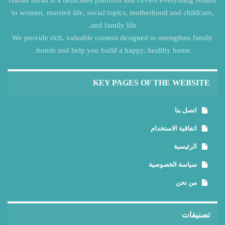
to women, married life, social topics, motherhood and childcare,
and family life.
We provide rich, valuable content designed to strengthen family
bonds and help you build a happy, healthy home.
KEY PAGES OF THE WEBSITE
اتصل بنا
اتفاقية الاستخدام
الرئيسية
سياسة الخصوصية
من نحن
تصنيفات