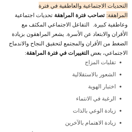
التحديات الاجتماعية والعاطفية في فترة
تصاحب فترة المراهقة
المراهقة:
تحديات اجتماعية
وعاطفية كبيرة. التفاعل الاجتماعي المكثف مع
الأقران والابتعاد عن الأسرة. يشعر المراهقون بزيادة
الضغط من الأقران والمجتمع لتحقيق النجاح والاندماج
التغييرات في فترة المراهقة
الاجتماعي، بعض
:
تقلبات المزاج
الشعور بالاستقلالية
اختبار الهوية
الرغبة في الانتماء
زيادة الوعي بالذات
زيادة الاهتمام بالآخرين