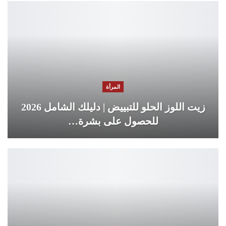
المرأة
زيت اللوز الحلو للتبييض | دليلك الشامل 2026
للحصول على بشرة…