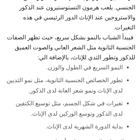
الجنسي. يلعب هرمون التستوستيرون عند الذكور
والاستروجين عند الإناث الدور الرئيسي في هذه
التغيرات.
فيبدأ الشباب بالنمو بشكل سريع، حيث تظهر الصفات
الجنسية الثانوية مثل الشعر العاني والصوت العميق
للذكور وتطور الثدي للإناث، بالإضافة الي:
النمو السريع في الطول والوزن.
تطور الخصائص الجنسية الثانوية، مثل نمو الثديين
لدى الإناث ونمو شعر العانة لدى الذكور.
تغيرات في شكل الجسم، مثل توسيع الكتفين
لدى الذكور وتوسع الوركين لدى الإناث.
بداية الدورة الشهرية لدى الإناث.