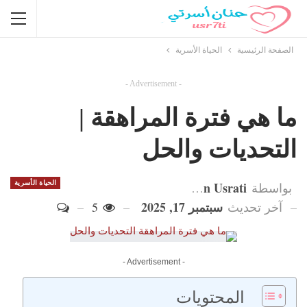
الصفحة الرئيسية
الحياة الأسرية
- Advertisement -
ما هي فترة المراهقة |
التحديات والحل
Hanan Usrati
الحياة الأسرية
بواسطة
سبتمبر 17, 2025
آخر تحديث
5
- Advertisement -
المحتويات