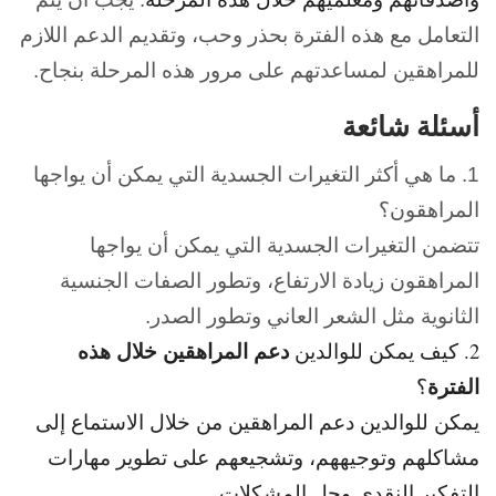
التعامل مع هذه الفترة بحذر وحب، وتقديم الدعم اللازم
للمراهقين لمساعدتهم على مرور هذه المرحلة بنجاح.
أسئلة شائعة
1. ما هي أكثر التغيرات الجسدية التي يمكن أن يواجها
المراهقون؟
تتضمن التغيرات الجسدية التي يمكن أن يواجها
المراهقون زيادة الارتفاع، وتطور الصفات الجنسية
الثانوية مثل الشعر العاني وتطور الصدر.
دعم المراهقين خلال هذه
2. كيف يمكن للوالدين
الفترة
؟
يمكن للوالدين دعم المراهقين من خلال الاستماع إلى
مشاكلهم وتوجيههم، وتشجيعهم على تطوير مهارات
التفكير النقدي وحل المشكلات.