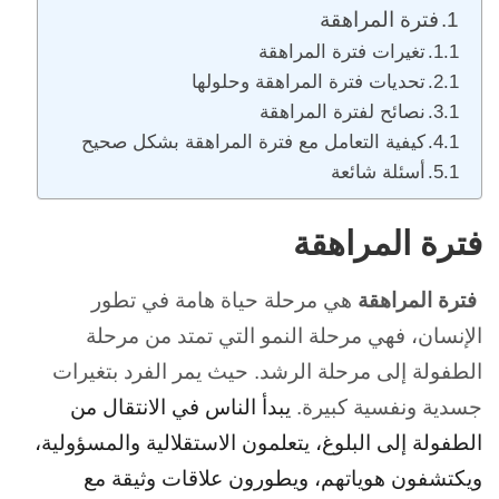
فترة المراهقة
تغيرات فترة المراهقة
تحديات فترة المراهقة وحلولها
نصائح لفترة المراهقة
كيفية التعامل مع فترة المراهقة بشكل صحيح
أسئلة شائعة
فترة المراهقة
فترة المراهقة
هي مرحلة حياة هامة في تطور
الإنسان، فهي مرحلة النمو التي تمتد من مرحلة
الطفولة إلى مرحلة الرشد. حيث يمر الفرد بتغيرات
جسدية ونفسية كبيرة.
يبدأ الناس في الانتقال من
الطفولة إلى البلوغ، يتعلمون الاستقلالية والمسؤولية،
ويكتشفون هوياتهم، ويطورون علاقات وثيقة مع