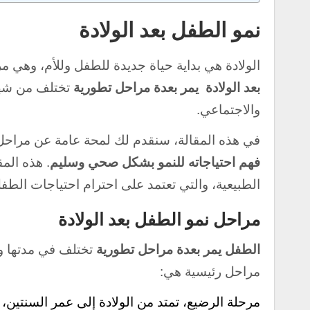
نمو الطفل بعد الولادة
الولادة هي بداية حياة جديدة للطفل وللأم، وهي م
بعد الولادة
يمر بعدة مراحل تطورية
تختلف من شهر
والاجتماعي.
في هذه المقالة، سنقدم لك لمحة عامة عن مراح
فهم احتياجاته للنمو بشكل صحي وسليم
. هذه الم
الطبيعية، والتي تعتمد على احترام احتياجات الطف
مراحل نمو الطفل بعد الولادة
الطفل يمر بعدة مراحل تطورية
تختلف في مدتها وخ
مراحل رئيسية هي:
مرحلة الرضيع، تمتد من الولادة إلى عمر السنتين