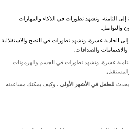
 إلى الثامنة، وتشهد تطورات في الذكاء والمهارات
ون والتواصل.
لى الحادية عشرة، وتشهد تطورات في النضج والاستقلالية
والاهتمامات والصداقات.
الثامنة عشرة، وتشهد تطورات في الجسم والهرمونات
المستقبل.
 يحدث
للطفل في الأشهر الأولى
، وكيف يمكنك مساعدته