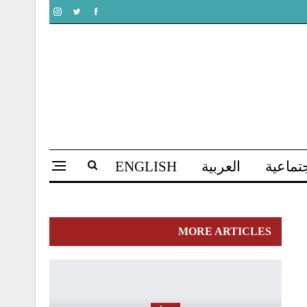
تماعية
العربية
ENGLISH
MORE ARTICLES