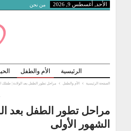
الأحد, أغسطس 9, 2026
من نحن
الرئيسية
الأم والطفل
الحي
الصفحة الرئيسية
الأم والطفل
مراحل تطور الطفل بعد الولادة | طفلك ا
-
مراحل تطور الطفل بعد الو
الشهور الأولى