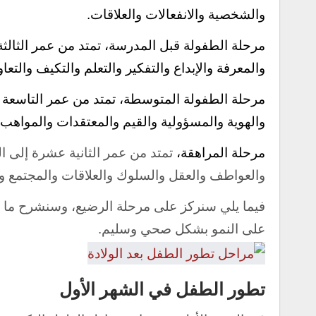
والشخصية والانفعالات والعلاقات.
مرحلة الطفولة قبل المدرسة، تمتد من عمر الثالثة
والمعرفة والإبداع والتفكير والتعلم والتكيف والتعا
مرحلة الطفولة المتوسطة، تمتد من عمر التاسعة إ
والهوية والمسؤولية والقيم والمعتقدات والمواهب 
مرحلة المراهقة،
تمتد من عمر الثانية عشرة إلى 
والعواطف والعقل والسلوك والعلاقات والمجتمع و
فيما يلي سنركز على مرحلة الرضيع، وسنشرح ما
على النمو بشكل صحي وسليم.
تطور الطفل في الشهر الأول