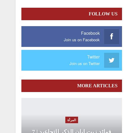
FOLLOW US
Facebook
Join us on Facebook
Twitter
Join us on Twitter
MORE ARTICLES
المرأة
فوائد زيت لبان الذكر للتجاعيد | 7