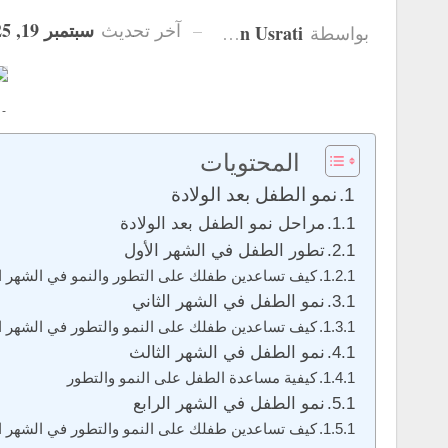
سبتمبر 19, 2025
آخر تحديث
Hanan Usrati
بواسطة
 -
المحتويات
نمو الطفل بعد الولادة
مراحل نمو الطفل بعد الولادة
تطور الطفل في الشهر الأول
كيف تساعدين طفلك على التطور والنمو في الشهر ا
نمو الطفل في الشهر الثاني
كيف تساعدين طفلك على النمو والتطور في الشهر ال
نمو الطفل في الشهر الثالث
كيفية مساعدة الطفل على النمو والتطور
نمو الطفل في الشهر الرابع
كيف تساعدين طفلك على النمو والتطور في الشهر ال