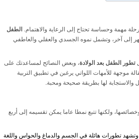
رحلة مهمة وحساسة تحتاج إلى الرعاية والاهتمام.
الطفل
 إلى آخر، وتشمل نموه الجسدي والعقلي والعاطفي
ل
تطور الطفل بعد الولادة
، وبعض النصائح لمساعدتك على
قالة موجهة للأمهات اللواتي يرغبن في تطبيق التربية
ل والاستجابة لها بطريقة صحيحة ومحبة.
صائصها، ولكنها تتبع نمطا عاما يمكن تقسيمه إلى أربع
، وتشهد تطورات هائلة في الجسم والدماغ والحواس واللغة