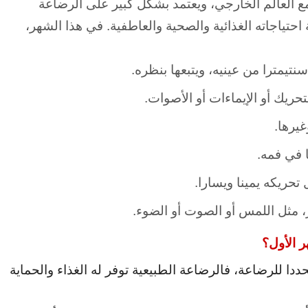
ع العالم الخارجي، ويعتمد بشكل كبير على الرضاعة
حتياجاته الغذائية والصحية والعاطفية. في هذا الشهر،
حريك أو الإيماءات أو الأصوات.
غيرها.
 في فمه.
تحريكه يمينا ويسارا.
 مثل اللمس أو الصوت أو الضوء.
 الأول
؟
 للرضاعة، فالرضاعة الطبيعية توفر له الغذاء والحماية