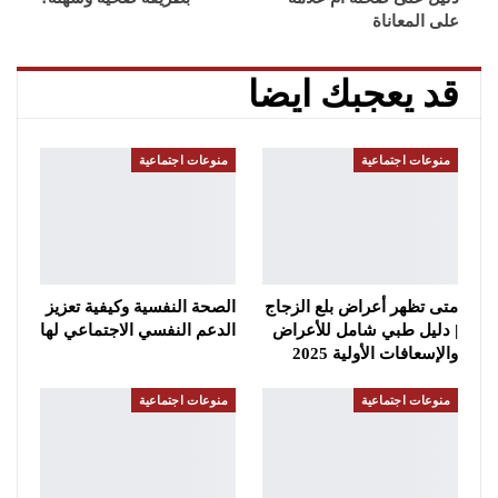
على المعاناة
قد يعجبك ايضا
منوعات اجتماعية
منوعات اجتماعية
متى تظهر أعراض بلع الزجاج
الصحة النفسية وكيفية تعزيز
| دليل طبي شامل للأعراض
الدعم النفسي الاجتماعي لها
والإسعافات الأولية 2025
منوعات اجتماعية
منوعات اجتماعية