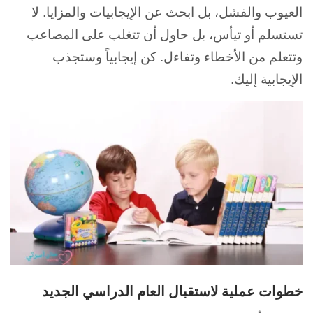
العيوب والفشل، بل ابحث عن
الإيجابيات والمزايا. لا
تستسلم أو تيأس، بل حاول أن تتغلب على المصاعب
وتتعلم من الأخطاء وتفاءل. كن إيجابياً وستجذب
الإيجابية إليك.
خطوات عملية لاستقبال العام الدراسي الجديد