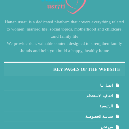
Hanan usrati is a dedicated platform that covers everything related
to women, married life, social topics, motherhood and childcare,
and family life.
We provide rich, valuable content designed to strengthen family
bonds and help you build a happy, healthy home.
KEY PAGES OF THE WEBSITE
اتصل بنا
اتفاقية الاستخدام
الرئيسية
سياسة الخصوصية
من نحن