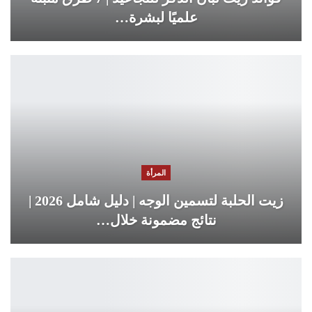
علميًا لبشرة…
المرأة
زيت الحلبة لتسمين الوجه | دليل شامل 2026 |
نتائج مضمونة خلال…