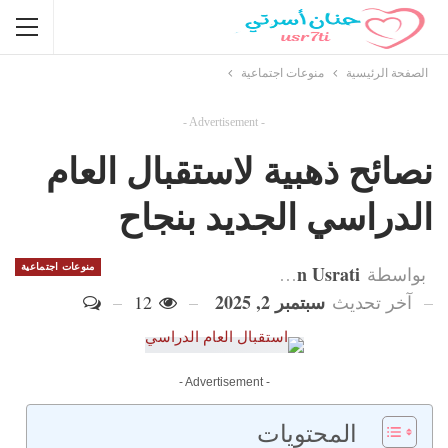
الصفحة الرئيسية
منوعات اجتماعية
- Advertisement -
نصائح ذهبية لاستقبال العام
الدراسي الجديد بنجاح
Hanan Usrati
منوعات اجتماعية
بواسطة
سبتمبر 2, 2025
آخر تحديث
12
- Advertisement -
المحتويات