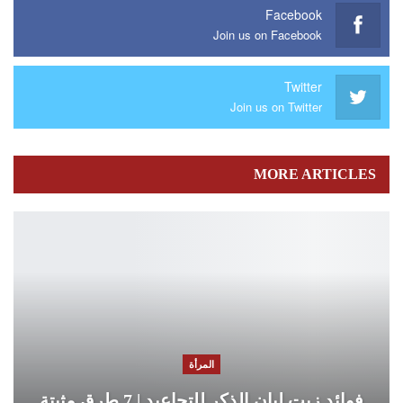
Facebook
Join us on Facebook
Twitter
Join us on Twitter
MORE ARTICLES
المرأة
فوائد زيت لبان الذكر للتجاعيد | 7 طرق مثبتة