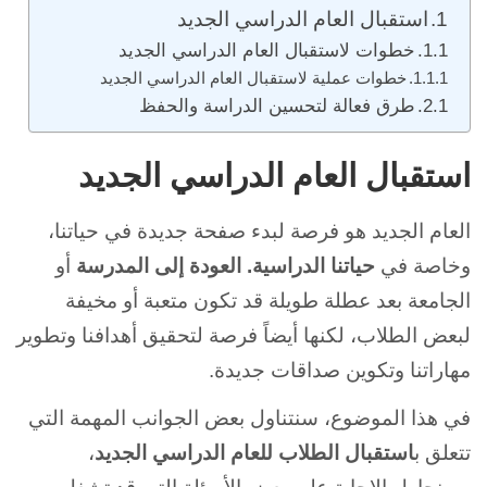
استقبال العام الدراسي الجديد
خطوات لاستقبال العام الدراسي الجديد
خطوات عملية لاستقبال العام الدراسي الجديد
طرق فعالة لتحسين الدراسة والحفظ
استقبال العام الدراسي الجديد
العام الجديد هو فرصة لبدء صفحة جديدة في حياتنا،
وخاصة في
حياتنا الدراسية. العودة إلى المدرسة
أو
الجامعة بعد عطلة طويلة قد تكون متعبة أو مخيفة
لبعض الطلاب، لكنها أيضاً فرصة لتحقيق أهدافنا وتطوير
مهاراتنا وتكوين صداقات جديدة.
في هذا الموضوع، سنتناول بعض الجوانب المهمة التي
تتعلق ب
استقبال الطلاب للعام الدراسي الجديد
،