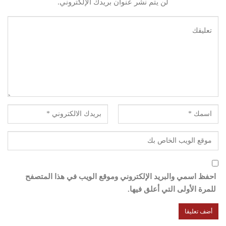
لن يتم نشر عنوان بريدك الإلكتروني.
احفظ اسمي والبريد الإلكتروني وموقع الويب في هذا المتصفح
للمرة الأولى التي أعلق فيها.