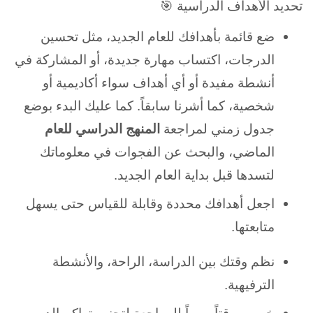
تحديد الأهداف الدراسية 🎯
ضع قائمة بأهدافك للعام الجديد، مثل تحسين
الدرجات، اكتساب مهارة جديدة، أو المشاركة في
أنشطة مفيدة أو أي أهداف سواء أكاديمية أو
شخصية، كما أشرنا سابقاً. كما عليك البدء بوضع
جدول زمني لمراجعة
المنهج الدراسي للعام
الماضي، والبحث عن الفجوات في معلوماتك
لتسدها قبل بداية العام الجديد.
اجعل أهدافك محددة وقابلة للقياس حتى يسهل
متابعتها.
نظم وقتك بين الدراسة، الراحة، والأنشطة
الترفيهية.