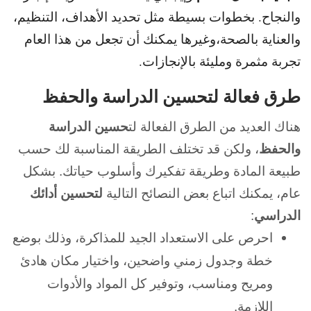
والنجاح. بخطوات بسيطة مثل تحديد الأهداف، التنظيم،
والعناية بالصحة،وغيرها يمكنك أن تجعل من هذا العام
تجربة مثمرة ومليئة بالإنجازات.
طرق فعالة لتحسين الدراسة والحفظ
هناك العديد من الطرق الفعالة لت
حسين الدراسة
والحفظ
، ولكن قد تختلف الطريقة المناسبة لك حسب
طبيعة المادة وطريقة تفكيرك وأسلوب حياتك. بشكل
عام، يمكنك اتباع بعض النصائح التالية
لتحسين أدائك
الدراسي
:
احرص على الاستعداد الجيد للمذاكرة، وذلك بوضع
خطة وجدول زمني واضحين، واختيار مكان هادئ
ومريح ومناسب، وتوفير كل المواد والأدوات
اللازمة.