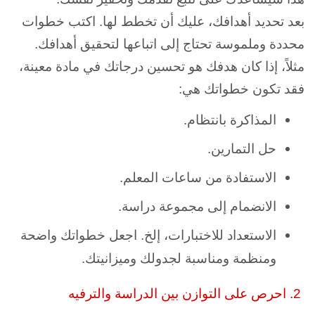
بعد تحديد أهدافك، عليك أن تخطط لها. اكتب خطوات
محددة وملموسة تحتاج إلى اتباعها لتحقيق أهدافك.
مثلاً، إذا كان هدفك هو تحسين درجاتك في مادة معينة،
فقد تكون خطواتك هي:
المذاكرة بانتظام.
حل التمارين.
الاستفادة من ساعات المعلم.
الانضمام إلى مجموعة دراسة.
الاستعداد للاختبارات، إلخ. اجعل خطواتك واضحة
ومنظمة ومناسبة لجدولك وميزانيتك.
2. احرص على التوازن بين الدراسة والترفيه