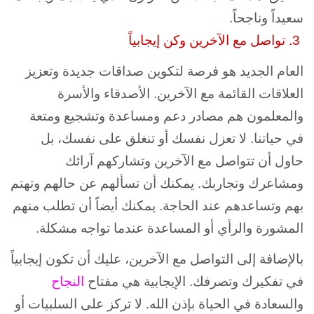
سعيداً وناجحاً.
3. تواصل مع الآخرين وكن إيجابياً
العام الجديد هو فرصة لتكوين صداقات جديدة وتعزيز
العلاقات القائمة مع الآخرين. الأصدقاء والأسرة
والمعلمون هم مصادر دعم ومساعدة وتشجيع ومتعة
في حياتنا. لا تعزل نفسك أو تنغلق على نفسك، بل
حاول أن تتواصل مع الآخرين وتشاركهم آرائك
ومشاعرك وتجاربك. يمكنك أن تسألهم عن حالهم وتهتم
بهم وتساعدهم عند الحاجة. يمكنك أيضاً أن تطلب منهم
المشورة والرأي أو المساعدة عندما تواجه مشكلة.
بالإضافة إلى التواصل مع الآخرين، عليك أن تكون إيجابياً
في تفكيرك وتصرفك. الإيجابية هي مفتاح
النجاح
والسعادة في الحياة بإذن الله. لا تركز على السلبيات أو