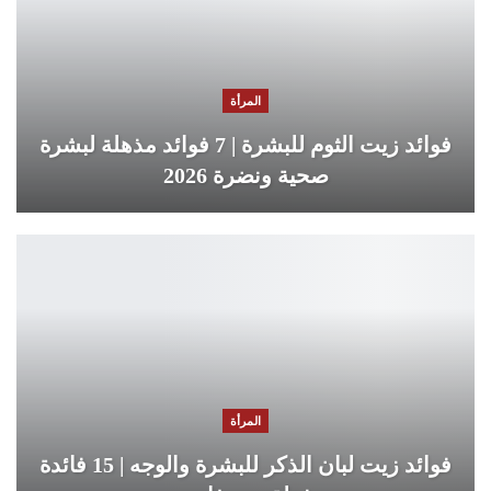
المرأة
فوائد زيت الثوم للبشرة | 7 فوائد مذهلة لبشرة
صحية ونضرة 2026
المرأة
فوائد زيت لبان الذكر للبشرة والوجه | 15 فائدة