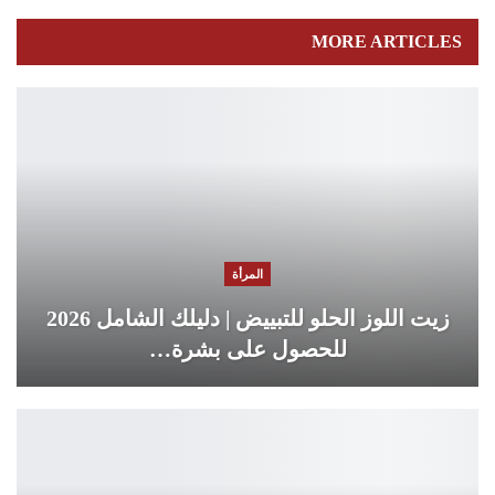
MORE ARTICLES
المرأة
زيت اللوز الحلو للتبييض | دليلك الشامل 2026
للحصول على بشرة…