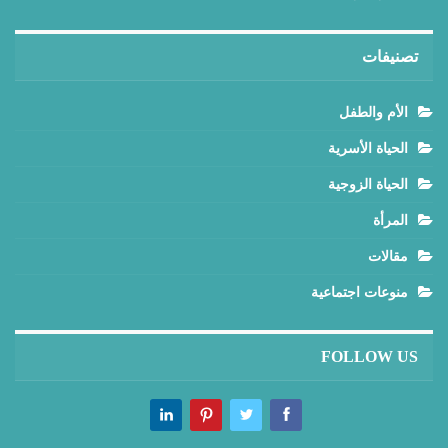
تصنيفات
الأم والطفل
الحياة الأسرية
الحياة الزوجية
المرأة
مقالات
منوعات اجتماعية
FOLLOW US