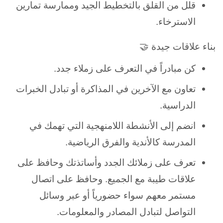
قلل من القلق بالتخطيط الجيد وممارسة تمارين
الاسترخاء.
بناء علاقات جيدة 🤝
كن مبادراً في التعرف على زملاء جدد.
تعاون مع الآخرين في المذاكرة أو تبادل الخبرات
الدراسية.
انضم إلى الأنشطة اللامنهجية التي تهمك في
المدرسة كالأندية والفرق الرياضية.
تعرف على زملائك الجدد وأساتذتك وحافظ على
علاقات طيبة مع الجميع. وحافظ على اتصال
مستمر معهم سواء حضورياً أو عبر وسائل
التواصل لتبادل المصادر والمعلومات.