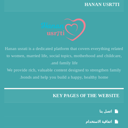
HANAN USR7TI
Hanan usrati is a dedicated platform that covers everything related
to women, married life, social topics, motherhood and childcare,
and family life.
We provide rich, valuable content designed to strengthen family
bonds and help you build a happy, healthy home.
KEY PAGES OF THE WEBSITE
اتصل بنا
اتفاقية الاستخدام