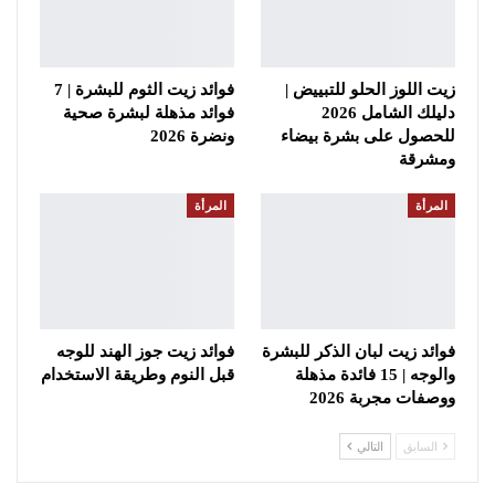
زيت اللوز الحلو للتبييض |
فوائد زيت الثوم للبشرة | 7
دليلك الشامل 2026
فوائد مذهلة لبشرة صحية
للحصول على بشرة بيضاء
ونضرة 2026
ومشرقة
المرأة
المرأة
فوائد زيت لبان الذكر للبشرة
فوائد زيت جوز الهند للوجه
والوجه | 15 فائدة مذهلة
قبل النوم وطريقة الاستخدام
ووصفات مجربة 2026
السابق
التالي