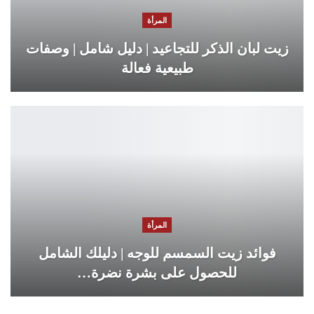
المرأة
زيت لبان الذكر للتجاعيد | دليل شامل | وصفات
طبيعية فعالة
المرأة
فوائد زيت السمسم للوجه | دليلك الشامل
للحصول على بشرة نضرة…