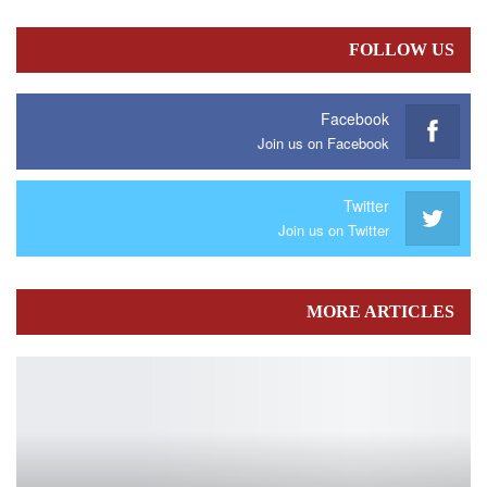
FOLLOW US
Facebook
Join us on Facebook
Twitter
Join us on Twitter
MORE ARTICLES