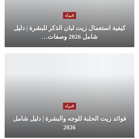
المرأة
كيفية استعمال زيت لبان الذكر للبشرة | دليل
شامل 2026 وصفات…
المرأة
فوائد زيت الحلبة للوجه والبشرة | دليل شامل
2026