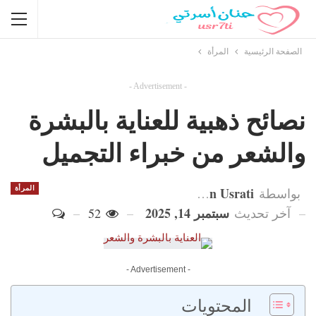
الصفحة الرئيسية
المرأة
- Advertisement -
نصائح ذهبية للعناية بالبشرة
والشعر من خبراء التجميل
Hanan Usrati
المرأة
بواسطة
سبتمبر 14, 2025
آخر تحديث
52
- Advertisement -
المحتويات