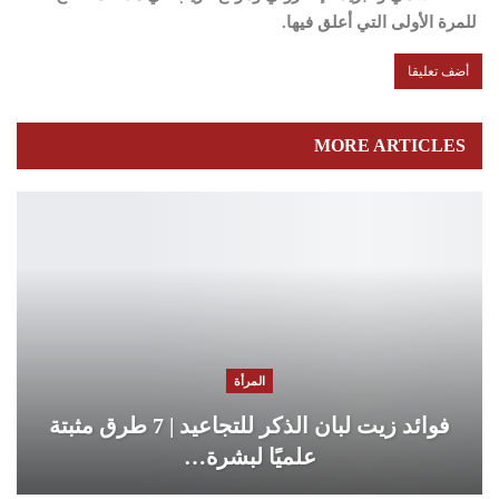
للمرة الأولى التي أعلق فيها.
MORE ARTICLES
المرأة
فوائد زيت لبان الذكر للتجاعيد | 7 طرق مثبتة
علميًا لبشرة…