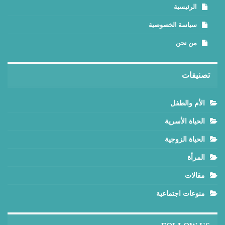
الرئيسية
سياسة الخصوصية
من نحن
تصنيفات
الأم والطفل
الحياة الأسرية
الحياة الزوجية
المرأة
مقالات
منوعات اجتماعية