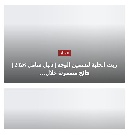
المرأة
زيت الحلبة لتسمين الوجه | دليل شامل 2026 |
نتائج مضمونة خلال…