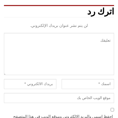
اترك رد
لن يتم نشر عنوان بريدك الإلكتروني.
احفظ اسمي والبريد الإلكتروني وموقع الويب في هذا المتصفح