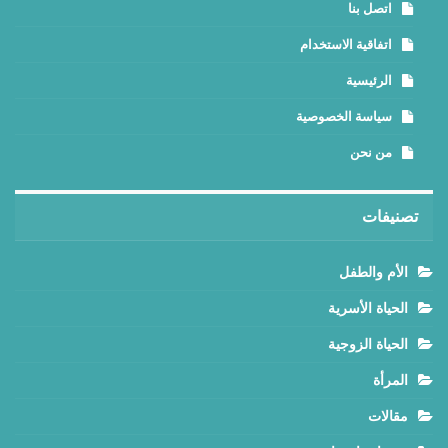
اتصل بنا
اتفاقية الاستخدام
الرئيسية
سياسة الخصوصية
من نحن
تصنيفات
الأم والطفل
الحياة الأسرية
الحياة الزوجية
المرأة
مقالات