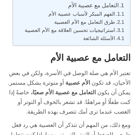
التعامل مع عصبية الأم
الفهم المبكر لأسباب عصبية الأم
طرق التعامل مع الأم العصبية
استراتيجيات تحسين العلاقة مع الأم العصبية
الأسئلة الشائعة
التعامل مع عصبية الأم
تعتبر الأم هي صلة الوصل في الأسرة، ولكن في بعض
الأحيان، قد تكون
الأم عصبية
أو متوترة بشكل مستمر.
يمكن أن يكون
التعامل مع عصبية الأم صعبًا،
خاصةً إذا
كنت طفلًا أو مراهقًا. قد تشعر بالخوف أو التوتر أو
الغضب عندما ترى أمك تتصرف بهذه الطريقة.
ومع ذلك، من المهم أن تتذكر أن العصبية هي رد فعل
طبيعي للضغط أو التوتر التي تمر بهما. إذا كنت تتعامل