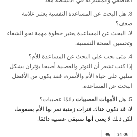
العاطفي والمشاركة في الأنشطة معاً.
3. هل البحث عن المساعدة النفسية يعتبر علامة
ضعف؟
لا، البحث عن المساعدة يعتبر خطوة مهمة نحو الشفاء
وتحسين الصحة النفسية.
4. متى يجب علي البحث عن المساعدة للأم؟
إذا كنت تشعر أن التوتر والعصبية أصبحا يؤثران بشكل
سلبي على حياة الأم والأسرة، فقد يكون من الأفضل
البحث عن المساعدة.
5. هل
الأمهات العصبيات
دائمًا عصبيات؟
لا، قد تكون هناك فترات زمنية تمر بها الأم بضغوط،
لكن ذلك لا يعني أنها ستبقى عصبية دائمًا.
34