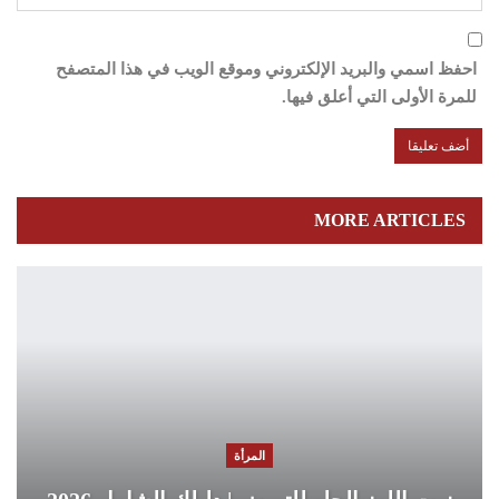
احفظ اسمي والبريد الإلكتروني وموقع الويب في هذا المتصفح
للمرة الأولى التي أعلق فيها.
MORE ARTICLES
المرأة