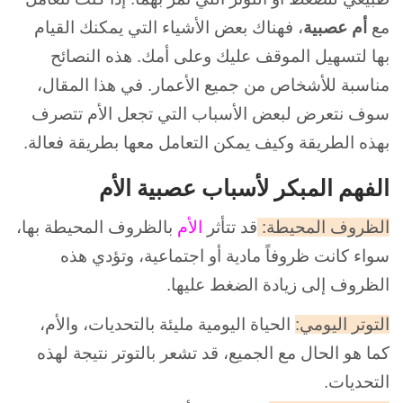
مع
أم عصبية
، فهناك بعض الأشياء التي يمكنك القيام
بها لتسهيل الموقف عليك وعلى أمك. هذه النصائح
مناسبة للأشخاص من جميع الأعمار. في هذا المقال،
سوف نتعرض لبعض الأسباب التي تجعل الأم تتصرف
بهذه الطريقة وكيف يمكن التعامل معها بطريقة فعالة.
الفهم المبكر لأسباب عصبية الأم
الظروف المحيطة:
قد تتأثر
الأم
بالظروف المحيطة بها،
سواء كانت ظروفاً مادية أو اجتماعية، وتؤدي هذه
الظروف إلى زيادة الضغط عليها.
التوتر اليومي:
الحياة اليومية مليئة بالتحديات، والأم،
كما هو الحال مع الجميع، قد تشعر بالتوتر نتيجة لهذه
التحديات.