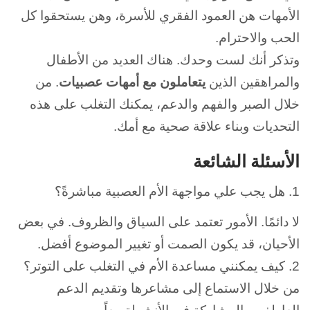
الأمهات هن العمود الفقري للأسرة، وهن يستحقوا كل
الحب والاحترام.
وتذكر أنك لست وحدك. هناك العديد من الأطفال
والمراهقين الذين
يتعاملون مع أمهات عصبيات
. من
خلال الصبر والفهم والدعم، يمكنك التغلب على هذه
التحديات وبناء علاقة صحية مع أمك.
الأسئلة الشائعة
1. هل يجب علي مواجهة
الأم العصبية
مباشرةً؟
لا دائمًا. الأمور تعتمد على السياق والظروف. في بعض
الأحيان، قد يكون الصمت أو تغيير الموضوع أفضل.
2. كيف يمكنني مساعدة الأم في التغلب على التوتر؟
من خلال الاستماع إلى مشاعرها وتقديم الدعم