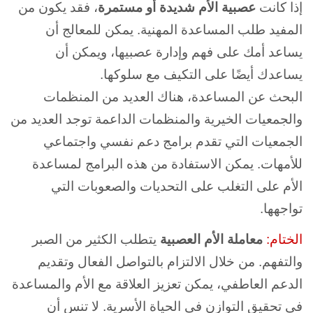
إذا كانت
عصبية الأم
شديدة أو مستمرة
، فقد يكون من
المفيد طلب المساعدة المهنية. يمكن للمعالج أن
يساعد أمك على فهم وإدارة عصبيها، ويمكن أن
يساعدك أيضًا على التكيف مع سلوكها.
البحث عن المساعدة، هناك العديد من المنظمات
والجمعيات الخيرية والمنظمات الداعمة توجد العديد من
الجمعيات التي تقدم برامج دعم نفسي واجتماعي
للأمهات. يمكن الاستفادة من هذه البرامج لمساعدة
الأم على التغلب على التحديات والصعوبات التي
تواجهها.
الختام:
معاملة الأم العصبية
يتطلب الكثير من الصبر
والتفهم. من خلال الالتزام بالتواصل الفعال وتقديم
الدعم العاطفي، يمكن تعزيز العلاقة مع الأم والمساعدة
في تحقيق التوازن في الحياة الأسرية. لا تنس أن