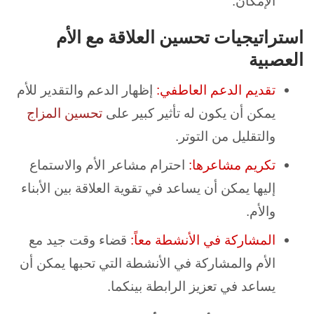
الإمكان.
استراتيجيات تحسين العلاقة مع الأم
العصبية
تقديم الدعم العاطفي:
إظهار الدعم والتقدير للأم
يمكن أن يكون له تأثير كبير على
تحسين المزاج
والتقليل من التوتر.
تكريم مشاعرها:
احترام مشاعر الأم والاستماع
إليها يمكن أن يساعد في تقوية العلاقة بين الأبناء
والأم.
المشاركة في الأنشطة معاً:
قضاء وقت جيد مع
الأم والمشاركة في الأنشطة التي تحبها يمكن أن
يساعد في تعزيز الرابطة بينكما.