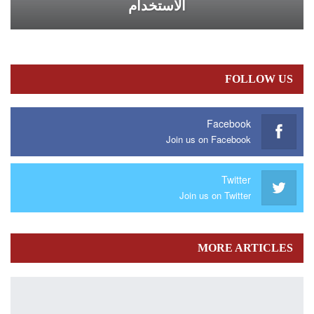
الاستخدام
FOLLOW US
Facebook
Join us on Facebook
Twitter
Join us on Twitter
MORE ARTICLES