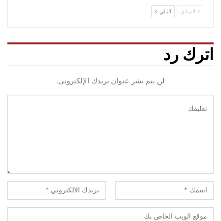
السابق
التالي
اترك رد
لن يتم نشر عنوان بريدك الإلكتروني.