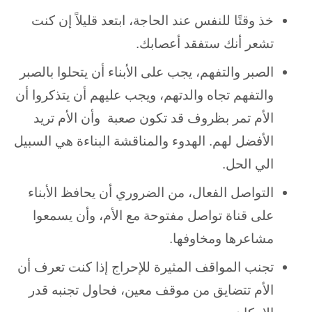
خذ وقتًا للنفس عند الحاجة، ابتعد قليلاً إن كنت
تشعر أنك ستفقد أعصابك.
الصبر والتفهم، يجب على الأبناء أن يتحلوا بالصبر
والتفهم تجاه والدتهم، ويجب عليهم أن يتذكروا أن
الأم تمر بظروف قد تكون صعبة وأن الأم تريد
الأفضل لهم. الهدوء والمناقشة البناءة هي السبيل
الي الحل.
التواصل الفعال، من الضروري أن يحافظ الأبناء
على قناة تواصل مفتوحة مع الأم، وأن يسمعوا
مشاعرها ومخاوفها.
تجنب المواقف المثيرة للإحراج إذا كنت تعرف أن
الأم تتضايق من موقف معين، فحاول تجنبه قدر