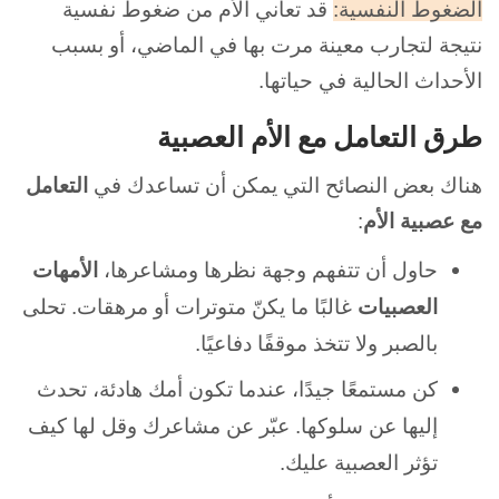
الضغوط النفسية:
قد تعاني الأم من ضغوط نفسية
نتيجة لتجارب معينة مرت بها في الماضي، أو بسبب
الأحداث الحالية في حياتها.
طرق التعامل مع الأم العصبية
هناك بعض النصائح التي يمكن أن تساعدك في
التعامل
مع عصبية الأم
:
حاول أن تتفهم وجهة نظرها ومشاعرها،
الأمهات
العصبيات
غالبًا ما يكنّ متوترات أو مرهقات. تحلى
بالصبر ولا تتخذ موقفًا دفاعيًا.
كن مستمعًا جيدًا، عندما تكون أمك هادئة، تحدث
إليها عن سلوكها. عبّر عن مشاعرك وقل لها كيف
تؤثر العصبية عليك.