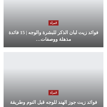
المرأة
فوائد زيت لبان الذكر للبشرة والوجه | 15 فائدة
مذهلة ووصفات…
المرأة
فوائد زيت جوز الهند للوجه قبل النوم وطريقة