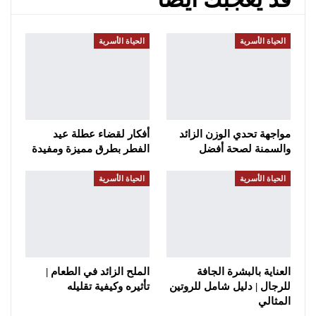
الحياة الأسرية
الحياة الأسرية
مواجهة تحدي الوزن الزائد
أفكار لقضاء عطلة عيد
والسمنة لصحة أفضل
الفطر بطرق مميزة ومفيدة
الحياة الأسرية
الحياة الأسرية
العناية بالبشرة الجافة
الملح الزائد في الطعام |
للرجال | دليل شامل للروتين
تأثيره وكيفية تقليله
المثالي