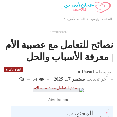
الصفحة الرئيسية
الحياة الأسرية
- Advertisement -
نصائح للتعامل مع عصبية الأم
| معرفة الأسباب والحل
Hanan Usrati
الحياة الأسرية
بواسطة
سبتمبر 17, 2025
آخر تحديث
34
- Advertisement -
المحتويات