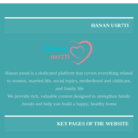
HANAN USR7TI
Hanan usrati is a dedicated platform that covers everything related
to women, married life, social topics, motherhood and childcare,
and family life.
We provide rich, valuable content designed to strengthen family
bonds and help you build a happy, healthy home.
KEY PAGES OF THE WEBSITE