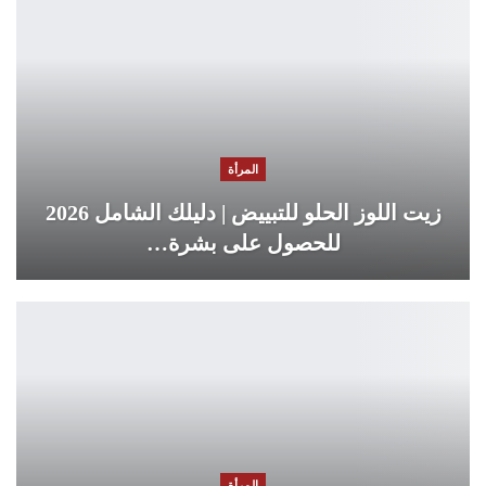
المرأة
زيت اللوز الحلو للتبييض | دليلك الشامل 2026
للحصول على بشرة…
المرأة