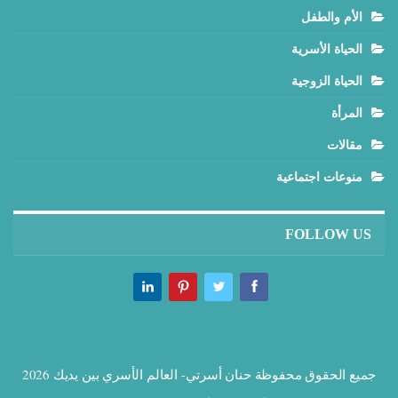
الأم والطفل
الحياة الأسرية
الحياة الزوجية
المرأة
مقالات
منوعات اجتماعية
FOLLOW US
جميع الحقوق محفوظة حنان أسرتي- العالم الأسري بين يديك 2026