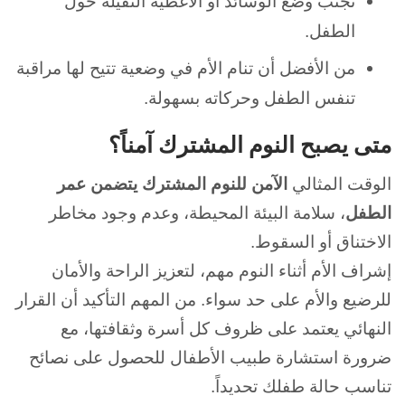
تجنب وضع الوسائد أو الأغطية الثقيلة حول
الطفل.
من الأفضل أن تنام الأم في وضعية تتيح لها مراقبة
تنفس الطفل وحركاته بسهولة.
متى يصبح النوم المشترك آمناً؟
الوقت المثالي
الآمن للنوم المشترك يتضمن عمر
الطفل
، سلامة البيئة المحيطة، وعدم وجود مخاطر
الاختناق أو السقوط.
إشراف الأم أثناء النوم مهم، لتعزيز الراحة والأمان
للرضيع والأم على حد سواء.
من المهم التأكيد أن القرار
النهائي يعتمد على ظروف كل أسرة وثقافتها، مع
ضرورة استشارة طبيب الأطفال للحصول على نصائح
تناسب حالة طفلك تحديداً.