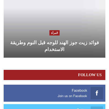
المرأة
فوائد زيت جوز الهند للوجه قبل النوم وطريقة
الاستخدام
FOLLOW US
Facebook
Join us on Facebook