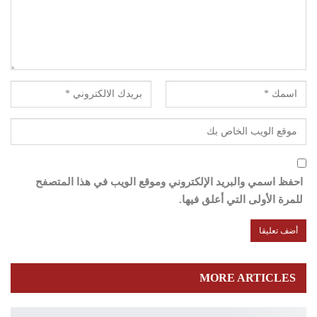
احفظ اسمي والبريد الإلكتروني وموقع الويب في هذا المتصفح
للمرة الأولى التي أعلق فيها.
MORE ARTICLES