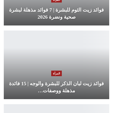
فوائد زيت الثوم للبشرة | 7 فوائد مذهلة لبشرة
صحية ونضرة 2026
المرأة
فوائد زيت لبان الذكر للبشرة والوجه | 15 فائدة
مذهلة ووصفات…