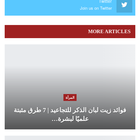
Twitter
Join us on Twitter
MORE ARTICLES
المرأة
فوائد زيت لبان الذكر للتجاعيد | 7 طرق مثبتة
علميًا لبشرة…