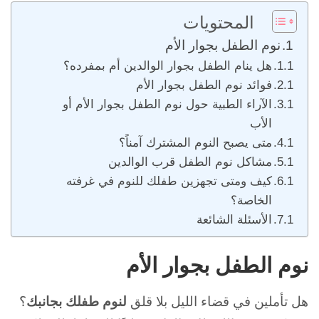
المحتويات
نوم الطفل بجوار الأم
هل ينام الطفل بجوار الوالدين أم بمفرده؟
فوائد نوم الطفل بجوار الأم
الآراء الطبية حول نوم الطفل بجوار الأم أو
الأب
متى يصبح النوم المشترك آمناً؟
مشاكل نوم الطفل قرب الوالدين
كيف ومتى تجهزين طفلك للنوم في غرفته
الخاصة؟
الأسئلة الشائعة
نوم الطفل بجوار الأم
هل تأملين في قضاء الليل بلا قلق
لنوم طفلك بجانبك
؟