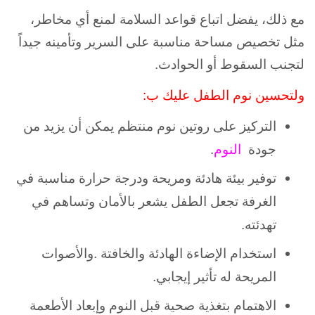
مع ذلك، يفضل اتباع قواعد السلامة لمنع أي مخاطر،
مثل تخصيص مساحة مناسبة على السرير وتأمينه جيداً
لتجنب السقوط أو الحوادث.
ولتحسين نوم الطفل عليك ب:
التركيز على روتين نوم منتظم يمكن أن يزيد من
جودة
النوم
.
توفير بيئة هادئة ومريحة ودرجة حرارة مناسبة في
الغرفة تجعل الطفل يشعر بالأمان وتساهم في
تهدئته.
استخدام الإضاءة الهادئة والخافتة .والأصوات
المريحة له تأثير إيجابي.
الاهتمام بتغذية صحية قبل النوم وإبعاد الأطعمة