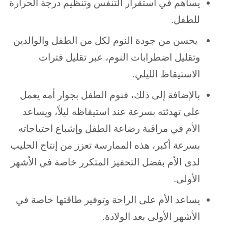
يساهم في استقرار التنفس وتنظيم درجة الحرارة
للطفل.
يحسن من جودة النوم لكل من الطفل والوالدين
وتقليل اضطرابات النوم، عبر تقليل فترات
الاستيقاظ الليلي.
بالإضافة إلى ذلك، فنوم الطفل بجوار أمه يعمل
على تهدئته بسرعة عند استيقاظه ليلاً، ويساعد
الأم في مراقبة رضاعة الطفل وإشباع احتياجاته
بسرعة أكبر، هذه الممارسة تعزز من إنتاج الحليب
لدى الأم بفضل التحفيز المتكرر خاصة في الأشهر
الأولى.
يساعد الأم على الراحة وتوفير طاقتها خاصة في
الأشهر الأولى بعد الولادة.