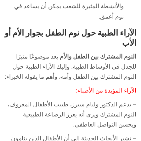
والأنشطة المثيرة للشغب يمكن أن يساعد في
نوم أعمق.
الآراء الطبية حول نوم الطفل بجوار الأم أو
الأب
النوم المشترك بين الطفل والأم
يعد موضوعًا مثيرًا
للجدل في الأوساط الطبية.
وإليك الآراء الطبية حول
النوم المشترك بين الطفل وأمه، وأهم ما يقوله الخبراء:
الآراء المؤيدة من الأطباء:
– يدعم الدكتور وليام سيرز، طبيب الأطفال المعروف،
النوم المشترك ويرى أنه يعزز الرضاعة الطبيعية
ويحسن التواصل العاطفي.
– تشير الأبحاث الحديثة إلى أن الأطفال الذين ينامون