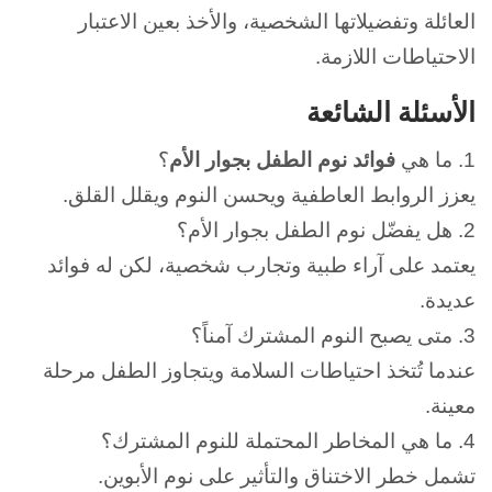
العائلة وتفضيلاتها الشخصية، والأخذ بعين الاعتبار
الاحتياطات اللازمة.
الأسئلة الشائعة
1. ما هي
فوائد نوم الطفل بجوار الأم
؟
يعزز الروابط العاطفية ويحسن النوم ويقلل القلق.
2. هل يفضّل نوم الطفل بجوار الأم؟
يعتمد على آراء طبية وتجارب شخصية، لكن له فوائد
عديدة.
3. متى يصبح النوم المشترك آمناً؟
عندما تُتخذ احتياطات السلامة ويتجاوز الطفل مرحلة
معينة.
4. ما هي المخاطر المحتملة للنوم المشترك؟
تشمل خطر الاختناق والتأثير على نوم الأبوين.