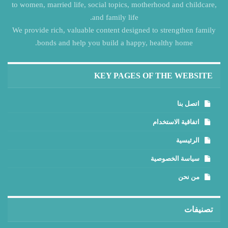
to women, married life, social topics, motherhood and childcare,
and family life.
We provide rich, valuable content designed to strengthen family
bonds and help you build a happy, healthy home.
KEY PAGES OF THE WEBSITE
اتصل بنا
اتفاقية الاستخدام
الرئيسية
سياسة الخصوصية
من نحن
تصنيفات