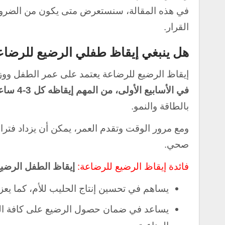
في هذه المقالة، سنستعرض متى يكون من الضروري إ
القرار.
هل ينبغي إيقاظ طفلي الرضيع للرضاعة كل 3 
إيقاظ الرضيع للرضاعة يعتمد على عمر الطفل ووزن
في الأسابيع الأولى، من المهم إيقاظه كل 3-4 ساعات
بالطاقة والنمو.
ومع مرور الوقت وتقدم العمر، يمكن أن يزداد فت
صحي.
فائدة إيقاظ الرضيع للرضاعة:
إيقاظ الطفل الرضي
يساهم في تحسين إنتاج الحليب للأم، كما يعز
يساعد في ضمان حصول الرضيع على كافة العنا