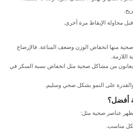
يح.
بل محاولة الإيقاظ مرة أخرى.
حية منها انخفاض الوزن وضعف المناعة.
فالإرضاع
اللازمة.
ا يعانون من مشاكل صحية مثل انخفاض نسبة السكر في
والقدرة على النمو بشكل صحي وسليم.
ة أفضل؟
هر عناصر صحية مثل:
شكل مناسب.