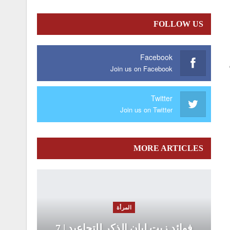
FOLLOW US
Facebook
Join us on Facebook
Twitter
Join us on Twitter
MORE ARTICLES
المرأة
فوائد زيت لبان الذكر للتجاعيد | 7