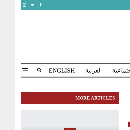
تماعية
العربية
ENGLISH
MORE ARTICLES