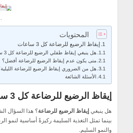
 -
المحتويات
إيقاظ الرضيع للرضاعة كل 3 ساعات
هل ينبغي إيقاظ طفلي الرضيع للرضاعة كل 3 ساعات؟
متى يكون عدم إيقاظ الرضيع للرضاعة أفضل؟
هل من الضروري إيقاظ الرضيع للرضاعة الليلية؟
الأسئلة الشائعة
إيقاظ الرضيع للرضاعة كل 3 ساعات
هل ينبغي
إيقاظ الرضيع للرضاعة
؟ هذا السؤال الشا
بينما تمثل التغذية السليمة ركيزةً أساسية لنمو ال
والنمو السليم.