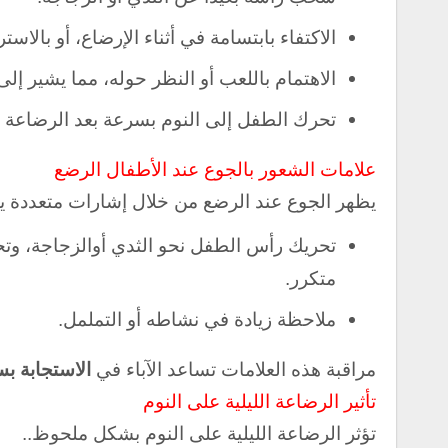
الاكتفاء بابتسامة في أثناء الإرضاع، أو بالا
الاهتمام باللعب أو النظر حوله، مما يشير إل
تحرك الطفل إلى النوم بسرعة بعد الرضاعة يعد
علامات الشعور بالجوع عند الأطفال الرضع
يظهر الجوع عند الرضع من خلال إشارات متعددة يم
تحريك رأس الطفل نحو الثدي أوالزجاجة، وتح
متكرر.
ملاحظة زيادة في نشاطه أو التململ.
مراقبة هذه العلامات تساعد الآباء في
الاستجابة ب
تأثير الرضاعة الليلية على النوم
تؤثر الرضاعة الليلية على النوم بشكل ملحوظ..