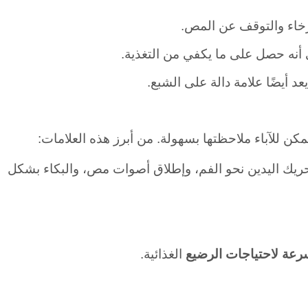
سترخاء والتوقف عن المص.
ى أنه حصل على ما يكفي من التغذية.
 أيضًا علامة دالة على الشبع.
كن للآباء ملاحظتها بسهولة.
من أبرز هذه العلامات:
ريك اليدين نحو الفم، وإطلاق أصوات مص، والبكاء بشكل
سرعة لاحتياجات الرضيع
الغذائية.