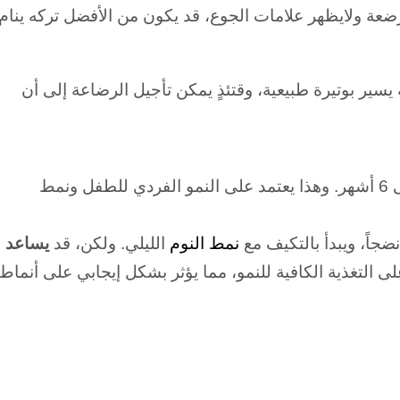
رضعة ولايظهر علامات الجوع، قد يكون من الأفضل تركه ينام
 يسير بوتيرة طبيعية، وقتئذٍ يمكن تأجيل الرضاعة إلى أن
وهذا يعتمد على النمو الفردي للطفل ونمط
جاً، ويبدأ بالتكيف مع
نمط النوم
الليلي.
ولكن، قد
يساعد
لتغذية الكافية للنمو، مما يؤثر بشكل إيجابي على أنماط