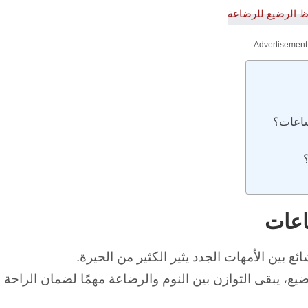
- Advertisement
ئع بين الأمهات الجدد يثير الكثير من الحيرة.
رضيع، يبقى التوازن بين النوم والرضاعة مهمًا لضمان الراحة