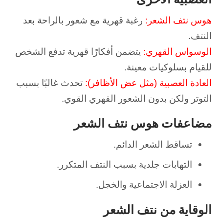
هوس نتف الشعر:
رغبة قهرية مع شعور بالراحة بعد
النتف.
الوسواس القهري:
يتضمن أفكارًا قهرية تدفع الشخص
للقيام بسلوكيات معينة.
العادة العصبية (مثل عض الأظافر):
تحدث غالبًا بسبب
التوتر ولكن بدون الشعور القهري القوي.
مضاعفات هوس نتف الشعر
تساقط الشعر الدائم.
التهابات جلدية بسبب النتف المتكرر.
العزلة الاجتماعية والخجل.
الوقاية من نتف الشعر