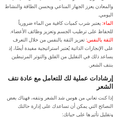
والمعادن يعزز الجهاز المناعي ويحسن الطاقة والنشاط
اليومي.
الماء:
يعتبر شرب كميات كافية من الماء ضرورياً
للحفاظ على ترطيب الجسم وتعزيز وظائف الأعضاء.
الثقة بالنفس:
تعزيز الثقة بالنفس من خلال التعرف
على الإنجازات الذاتية يُعتبر استراتيجية مفيدة أيضًا، إذ
يساعد ذلك في التقليل من القلق والتوتر المرتبطين
بنتف الشعر.
إرشادات عملية لك للتعامل مع عادة نتف
الشعر
إذا كنت تعاني من هوس شد الشعر ونتفه، فهناك بعض
النصائح التي يمكن أن تساعدك على إدارة حالتك
وتقليل تأثيرها على حياتك: