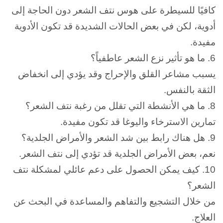
كافيًا للسيطرة على هوس نتف الشعر دون الحاجة إلى
أدوية، لكن في بعض الحالات الشديدة قد تكون الأدوية
مفيدة.
6. ما هو تأثير نزع الشعر عاطفياً؟
يسبب مشاعر القلق والإحراج وقد يؤدي إلى انخفاض
الثقة بالنفس.
8. ما هي الأنشطة التي تقلل من رغبة نتف الشعر؟
تمارين الاسترخاء واليوغا قد تكون مفيدة.
9. هل هناك رابط بين شد الشعر والأمراض الجلدية؟
نعم، بعض الأمراض الجلدية قد تؤدي إلى نتف الشعر.
10. كيف يمكن الحصول على دعم عائلي لمشكلة نتف
الشعر؟
من خلال التشجيع والتفاهم والمساعدة في البحث عن
العلاج.