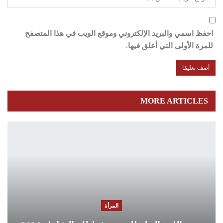
احفظ اسمي والبريد الإلكتروني وموقع الويب في هذا المتصفح
للمرة الأولى التي أعلق فيها.
MORE ARTICLES
المرأة