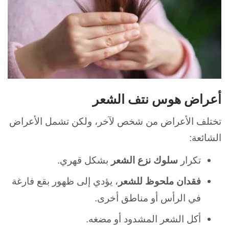
أعراض هوس نتف الشعر
تختلف الأعراض من شخص لآخر، ولكن تشمل الأعراض
الشائعة:
تكرار
سلوك نزع الشعر
بشكل قهري.
فقدان ملحوظ للشعر
، يؤدي إلى ظهور بقع فارغة
في الرأس أو مناطق أخرى.
أكل الشعر المشدود أو مضغه.