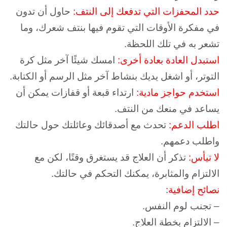
حدد المحفزات التي تدفعك إلى النتف:
حاول أن تدون
في مفكرة الأوقات التي تقوم فيها بنتف شعرك، وما
تشعر به في تلك اللحظة.
استبدل العادة بعادة أخرى:
امسك شيئًا آخر مثل كرة
التوتر، أو اشغل يديك بنشاط آخر مثل الرسم أو الكتابة.
استخدم حواجز مادية:
ارتداء قبعة أو قفازات يمكن أن
يساعد في منعك من النتف.
اطلب الدعم:
تحدث مع أصدقائك وعائلتك حول حالتك
واطلب دعمهم.
لا تيأس:
تذكر أن العلاج قد يستغرق وقتًا، لكن مع
الالتزام والمثابرة، يمكنك التحكم في حالتك.
نصائح إضافية:
– تجنب لوم النفس.
– الالتزام بخطة العلاج.