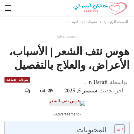
الصفحة الرئيسية
منوعات اجتماعية
- Advertisement -
هوس نتف الشعر | الأسباب،
الأعراض، والعلاج بالتفصيل
Hanan Usrati
منوعات اجتماعية
بواسطة
سبتمبر 5, 2025
آخر تحديث
64
- Advertisement -
المحتويات