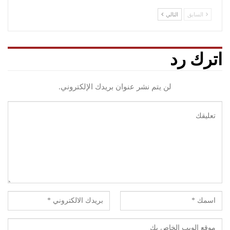
السابق
التالي
اترك رد
لن يتم نشر عنوان بريدك الإلكتروني.