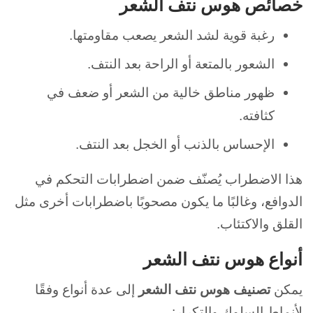
خصائص هوس نتف الشعر
رغبة قوية لشد الشعر يصعب مقاومتها.
الشعور بالمتعة أو الراحة بعد النتف.
ظهور مناطق خالية من الشعر أو ضعف في
كثافته.
الإحساس بالذنب أو الخجل بعد النتف.
هذا الاضطراب يُصنّف ضمن اضطرابات التحكم في
الدوافع، وغالبًا ما يكون مصحوبًا باضطرابات أخرى مثل
القلق والاكتئاب.
أنواع هوس نتف الشعر
يمكن
تصنيف هوس نتف الشعر
إلى عدة أنواع وفقًا
لأنماط السلوك والتكرار: