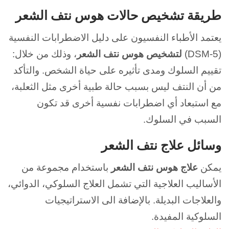
طريقة تشخيص حالات هوس نتف الشعر
يعتمد الأطباء النفسيون على دليل الاضطرابات النفسية
(DSM-5)
لتشخيص هوس نتف الشعر
، وذلك من خلال:
تقييم السلوك ومدى تأثيره على حياة الشخص. و
التأكد
من أن النتف ليس بسبب حالة طبية أخرى مثل الثعلبة،
مع
استبعاد أي اضطرابات نفسية أخرى قد تكون
السبب في السلوك.
وسائل علاج نتف الشعر
يمكن
علاج هوس نتف الشعر
باستخدام مجموعة من
الأساليب العلاجية التي تشمل العلاج السلوكي، الدوائي،
والعلاجات البديلة. بالإضافة الى الاستراتيجيات
السلوكية المفيدة.