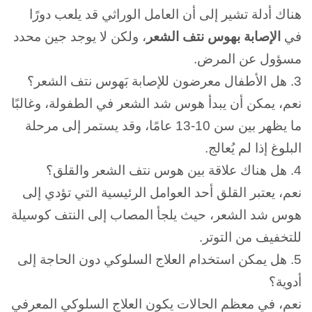
هناك أدلة تشير إلى أن العامل الوراثي قد يلعب دورًا
في
الإصابة بهوس نتف الشعر
، ولكن لا يوجد جين محدد
مسؤول عن المرض.
3.
هل الأطفال معرضون للإصابة بَهوس نتف الشعر؟
نعم، يمكن أن يبدأ هوس شد الشعر في الطفولة، وغالبًا
ما يظهر بين سن 10-13 عامًا، وقد يستمر إلى مرحلة
البلوغ إذا لم يُعالج.
4.
هل هناك علاقة بين هوس نتف الشعر والقلق؟
نعم، يعتبر القلق أحد العوامل الرئيسية التي تؤدي إلى
هوس شد الشعر، حيث يلجأ المصاب إلى النتف كوسيلة
للتخفيف من التوتر.
5.
هل يمكن استخدام العلاج السلوكي دون الحاجة إلى
أدوية؟
نعم، في معظم الحالات يكون العلاج السلوكي المعرفي