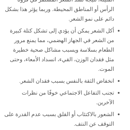
الرأس أو المناطق المحيطة.
وربما يؤثر هذا بشكل
دائم على نمو الشعر.
أكل الشعر يمكن أن يؤدي إلى تشكل كتلة كبيرة
من الشعر في الجهاز الهضمي، مما يمنع مرور
الطعام بسلاسة ويسبب مشاكل صحية خطيرة
مثل فقدان الوزن، القيء، انسداد الأمعاء، وحتى
الموت.
انخفاض الثقة بالنفس بسبب فقدان الشعر.
تجنب التفاعل الاجتماعي خوفًا من نظرات
الآخرين.
الشعور بالاكتئاب أو القلق بسبب عدم القدرة على
التوقف عن النتف.