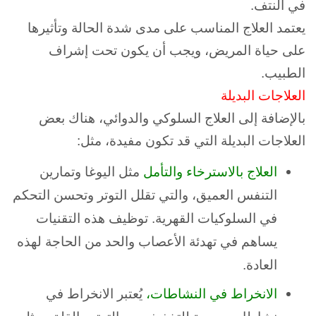
في النتف.
يعتمد العلاج المناسب على مدى شدة الحالة وتأثيرها
على حياة المريض، ويجب أن يكون تحت إشراف
الطبيب.
العلاجات البديلة
بالإضافة إلى العلاج السلوكي والدوائي، هناك بعض
العلاجات البديلة التي قد تكون مفيدة، مثل:
العلاج بالاسترخاء والتأمل
مثل اليوغا وتمارين
التنفس العميق، والتي تقلل التوتر وتحسن التحكم
في السلوكيات القهرية. توظيف هذه التقنيات
يساهم في تهدئة الأعصاب والحد من الحاجة لهذه
العادة.
الانخراط في النشاطات،
يُعتبر الانخراط في