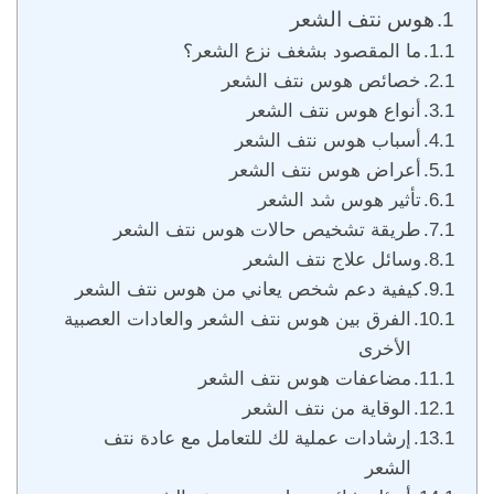
هوس نتف الشعر
ما المقصود بشغف نزع الشعر؟
خصائص هوس نتف الشعر
أنواع هوس نتف الشعر
أسباب هوس نتف الشعر
أعراض هوس نتف الشعر
تأثير هوس شد الشعر
طريقة تشخيص حالات هوس نتف الشعر
وسائل علاج نتف الشعر
كيفية دعم شخص يعاني من هوس نتف الشعر
الفرق بين هوس نتف الشعر والعادات العصبية
الأخرى
مضاعفات هوس نتف الشعر
الوقاية من نتف الشعر
إرشادات عملية لك للتعامل مع عادة نتف
الشعر