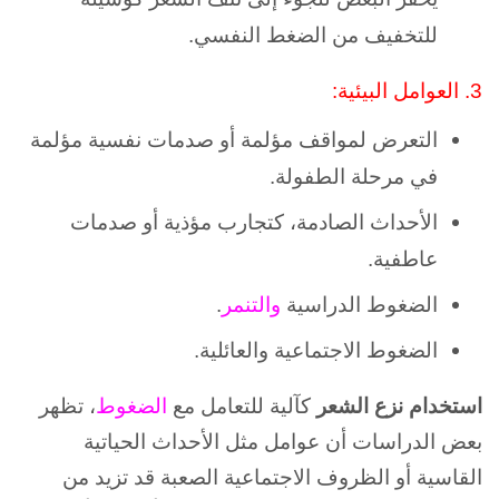
للتخفيف من الضغط النفسي.
3.
العوامل البيئية:
التعرض لمواقف مؤلمة أو صدمات نفسية مؤلمة
في مرحلة الطفولة.
الأحداث الصادمة، كتجارب مؤذية أو صدمات
عاطفية.
الضغوط الدراسية
والتنمر
.
الضغوط الاجتماعية
والعائلية.
استخدام نزع الشعر
كآلية للتعامل مع
الضغوط
، تظهر
بعض الدراسات أن عوامل مثل الأحداث الحياتية
القاسية أو الظروف الاجتماعية الصعبة قد تزيد من