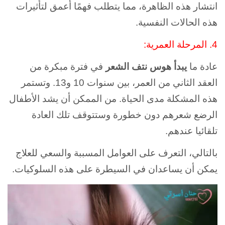
انتشار هذه الظاهرة، مما يتطلب فهمًا أعمق لتأثيرات
هذه الحالات النفسية.
4. المرحلة العمرية:
عادة ما
يبدأ هوس نتف الشعر
في فترة مبكرة من
العقد الثاني من العمر، بين سنوات 10 و13. وتستمر
هذه المشكلة مدى الحياة.
من الممكن أن يشد الأطفال
الرضع شعرهم دون خطورة وستتوقف تلك العادة
تلقائيا عندهم.
بالتالي، التعرف على العوامل المسببة والسعي للعلاج
يمكن أن يساعدان في السيطرة على هذه السلوكيات.