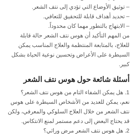
– توثيق الأوضاع التي تؤدي إلى نتف الشعر.
– تحديد أهداف قابلة للتحقيق للتعافي.
– الابتهاج بالتطور مهما كان محدوداً.
من المهم التأكيد أن هوس نتف الشعر حالة قابلة
للعلاج، بالمتابعة المنتظمة والعلاج المناسب يمكن
السيطرة على الأعراض وتحسين نوعية الحياة بشكل
كبير.
أسئلة شائعة حول هوس نتف الشعر
1.
هل يمكن الشفاء التام من هوس نتف الشعر؟
نعم، يمكن للعديد من الأشخاص السيطرة على هوس
نتف الشعر من خلال العلاج السلوكي والمعرفي، ولكن
قد يحتاج البعض إلى دعم مستمر لمنع الانتكاس.
2.
هل هوس نتف الشعر مرض وراثي؟