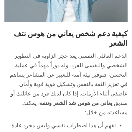
كيفية دعم شخص يعاني من هوس نتف
الشعر
الدعم العائلي النفسي يعد حجر الزاوية في التطوير
الشخصي والنفسي للفرد. وله دوراً مهماً في عملية
التحسن، فتوفير بيئة آمنة للتعبير عن المشاعر يساهم
في تعزيز الثقة بالنفس وتشكيل هوية قوية وأمان
عاطفي أثناء الأزمات. إذا كان لديك فرد من عائلتك أو
صديق
يعاني من هوس شد الشعر ونتفه
، يمكنك
مساعدته من خلال:
تفهم أن هذا اضطراب نفسي وليس مجرد عادة