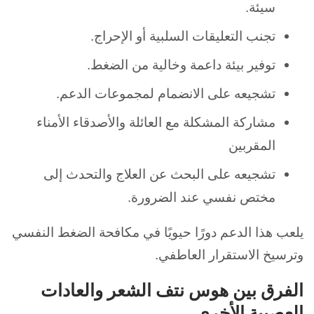
سيئة.
تجنب التعليقات السلبية أو الإحراج.
توفير بيئة داعمة وخالية من الضغط.
تشجيعه على الانضمام لمجموعات الدعم.
مشاركة المشكلة مع العائلة والأصدقاء الأمناء
المقربين
تشجيعه على البحث عن العلاج والتحدث إلى
مختص نفسي عند الضرورة.
يلعب هذا الدعم دورًا حيويًا في مكافحة الضغط النفسي
وترسيخ الاستقرار العاطفي.
الفرق بين هوس نتف الشعر والعادات
العصبية الأخرى