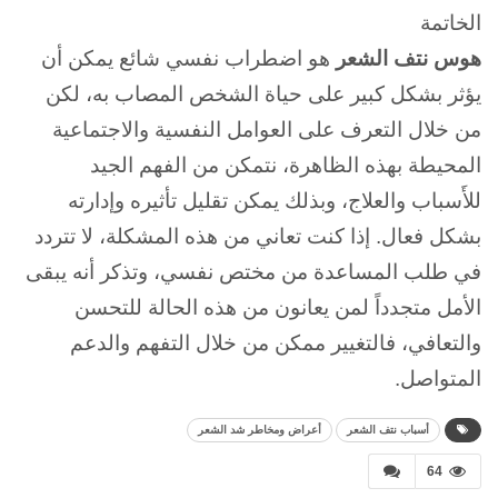
الخاتمة
هوس نتف الشعر
هو اضطراب نفسي شائع يمكن أن
يؤثر بشكل كبير على حياة الشخص المصاب به، لكن
من خلال التعرف على العوامل النفسية والاجتماعية
المحيطة بهذه الظاهرة، نتمكن من الفهم الجيد
للأَسباب والعلاج، وبذلك يمكن تقليل تأثيره وإدارته
بشكل فعال.
إذا كنت تعاني من هذه المشكلة، لا تتردد
في طلب المساعدة من مختص نفسي، وتذكر أنه يبقى
الأمل متجدداً لمن يعانون من هذه الحالة للتحسن
والتعافي، فالتغيير ممكن من خلال التفهم والدعم
المتواصل.
أسباب نتف الشعر
أعراض ومخاطر شد الشعر
64