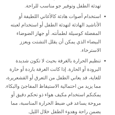
تهدئة الطفل وتوفير جو مناسب للراحة.
استخدام أصوات هادئة كالأغاني اللطيفة أو
الأناشيد الهادئة لتهدئة الطفل أو استخدام لعبته
المفضلة كوسيلة لطمأنته. أو جهاز الضوضاء
البيضاء الذي يمكن أن يقلل التشتت ويعزز
الاسترخاء.
تنظيم الحرارة بالغرفة بحيث لا تكون شديدة
البرودة أو الحارة. إذا كانت الغرفة باردة أو حارة
للغاية، قد يعاني الطفل من التعرق أو القشعريرة،
مما يزيد من احتمالية الاستيقاظ المفاجئ والبكاء.
يمكنكم استخدام مكيف هواء ذو تحكم دقيق أو
مروحة يساعد في ضبط الحرارة المناسبة، مما
يضمن راحة وهدوء الطفل خلال الليل.