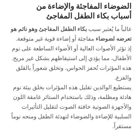
الضوضاء المفاجئة والإضاءة من
أسباب بكاء الطفل المفاجئ
غالباً ما يُعتبر سبب
بكاء الطفل المفاجئ وهو نائم هو
تعرضه لضوضاء
مفاجئة أو إضاءة قوية غير متوقعة.
إذ تؤثر الأصوات العالية أو الأضواء الساطعة على نوم
الأطفال، مما يؤدي إلى استيقاظهم بشكل غير مريح.
هذه المؤثرات تُحفز الحواس، وتخلق شعوراً بالقلق
والفزع.
يستطيع الوالدين تقليل هذه المؤثرات بخلق بيئة نوم
هادئة ومظلمة، وذلك باستخدام الستائر غامقة اللون
والأجهزة الصوتية خافتة الصوت لتقليل التأثيرات
السلبية للإضاءة والضوضاء لتهدئة الطفل ومنحه نوماً
مستقراً.