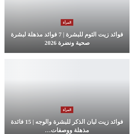
المرأة
فوائد زيت الثوم للبشرة | 7 فوائد مذهلة لبشرة
صحية ونضرة 2026
المرأة
فوائد زيت لبان الذكر للبشرة والوجه | 15 فائدة
مذهلة ووصفات…