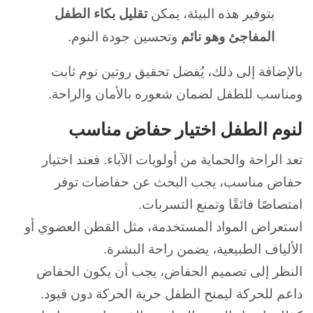
بتوفير هذه البيئة، يمكن
تقليل بكاء الطفل
المفاجئ وهو نائم
وتحسين جودة النوم.
بالإضافة إلى ذلك، يُفضل تحقيق روتين نوم ثابت
ومناسب للطفل لضمان شعوره بالأمان والراحة.
لنوم الطفل اختيار حفاض مناسب
تعد الراحة والحماية من أولويات الآباء. فعند اختيار
حفاض مناسب، يجب
البحث عن حفاضات توفر
امتصاصًا فائقًا وتمنع التسربات.
استعراض المواد المستخدمة، مثل القطن العضوي أو
الألياف الطبيعية، يضمن راحة البشرة.
النظر إلى تصميم الحفاض، يجب أن يكون الحفاض
داعم للحركة ليمنح الطفل حرية الحركة دون قيود.