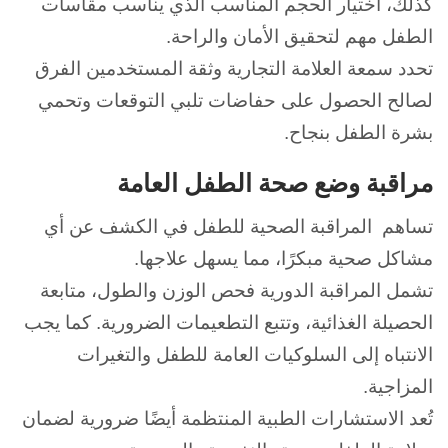
كذلك، اختيار الحجم المناسب الذي يناسب مقاسات
الطفل مهم لتحقيق الأمان والراحة.
تحدد سمعة العلامة التجارية وثقة المستخدمين الفرق
لصالح الحصول على حفاضات تلبي التوقعات وتحمي
بشرة الطفل بنجاح.
مراقبة وضع صحة الطفل العامة
تساهم المراقبة الصحية للطفل في الكشف عن أي
مشاكل صحية مبكرًا، مما يسهل علاجها.
تشمل المراقبة الدورية فحص الوزن والطول، متابعة
الحصيلة الغذائية، وتتبع التطعيمات الضرورية.
كما يجب
الانتباه إلى السلوكيات العامة للطفل والتغيرات
المزاجية.
تُعد الاستشارات الطبية المنتظمة أيضًا ضرورية لضمان