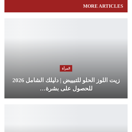
MORE ARTICLES
المرأة
زيت اللوز الحلو للتبييض | دليلك الشامل 2026
للحصول على بشرة…