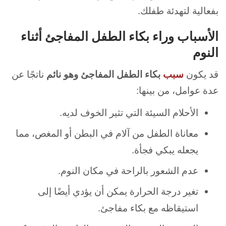
بفعالية لتهدئة طفلك.
الأسباب وراء بكاء الطفل المفاجئ أثناء
النوم
قد يكون
سبب
بكاء الطفل المفاجئ وهو نائم
ناتجًا عن
عدة عوامل،
من بينها:
الأحلام السيئة التي تثير الخوف لديه.
معاناة الطفل من آلام في البطن أو المغص، مما
يجعله يبكي فجأة.
عدم الشعور بالراحة في مكان النوم.
تغير درجة الحرارة يمكن أن يؤدي أيضًا إلى
استيقاظه مع بكاء مفاجئ.