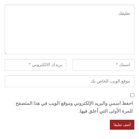
احفظ اسمي والبريد الإلكتروني وموقع الويب في هذا المتصفح
للمرة الأولى التي أعلق فيها.