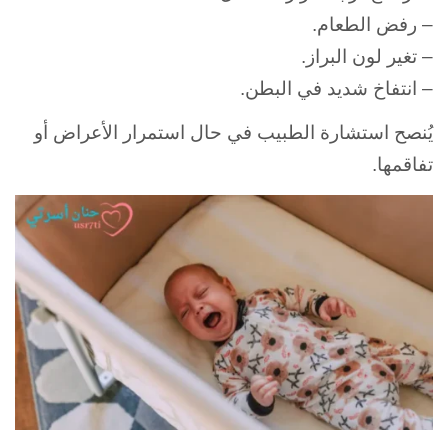
– رفض الطعام.
– تغير لون البراز.
– انتفاخ شديد في البطن.
يُنصح استشارة الطبيب في حال استمرار الأعراض أو
تفاقمها
.