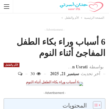
الصفحة الرئيسية
الأم والطفل
- Advertisement -
6 أسباب وراء بكاء الطفل
المفاجئ أثناء النوم
Hanan Usrati
الأم والطفل
بواسطة
سبتمبر 21, 2025
آخر تحديث
30
- Advertisement -
المحتويات