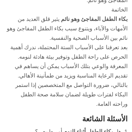
المفاجئ وهو نائم.
الخاتمة
بكاء الطفل المفاجئ وهو نائم
يثير قلق العديد من
الأمهات والآباء، ويتنوع سبب بكاء الطفل المفاجئ وهو
نائم بين الأسباب الصحية والنفسية.
بعد تعرفنا على الأسباب الستة المحتملة، ندرك أهمية
الحرص على راحة الطفل وتوفير بيئة هادئة لنومه.
المعرفة والوعي بتلك الأسباب يمكن أن يساهم في
تقديم الرعاية المناسبة ويزيد من طمأنينة الأهالي.
بالتالي، ضرورة التواصل مع المتخصصين إذا استمر
البكاء لفترات طويلة لضمان سلامة صحة الطفل
وراحته العامة.
الأسئلة الشائعة
1. هل
بكاء الطفل أثناء النوم
أمر طبيعي؟