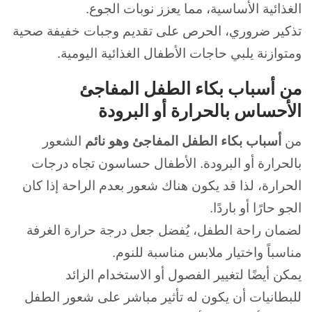
الغذائية الأساسية، مما يعزز نوبات الجوع.
تذكير ضروري، الحرص على تقديم وجبات خفيفة صحية
ومتوازنة يلبي حاجات الأطفال الغذائية اليومية.
من أسباب بكاء الطفل المفاجئ
الأحساس بالحرارة أو البرودة
من
أسباب بكاء الطفل المفاجئ وهو نائم
الشعور
بالحرارة أو البرودة.
الأطفال حساسون تجاه درجات
الحرارة، لذا قد يكون هناك شعور بعدم الراحة إذا كان
الجو حارًا أو باردًا.
لضمان راحة الطفل، يُفضل جعل درجة حرارة الغرفة
مناسباً واختيار ملابس مناسبة للنوم.
يمكن أيضًا لتغيير الفصول أو الاستخدام الزائد
للبطانيات أن يكون له تأثير مباشر على شعور الطفل