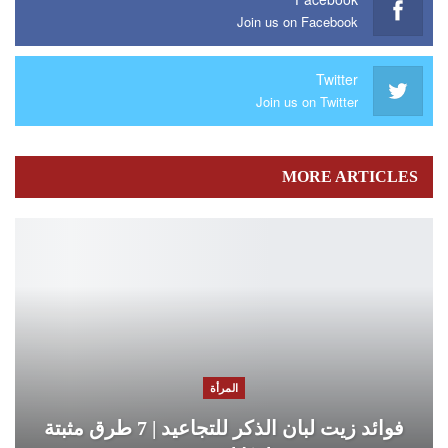
Join us on Facebook
Twitter
Join us on Twitter
MORE ARTICLES
المرأة
فوائد زيت لبان الذكر للتجاعيد | 7 طرق مثبتة