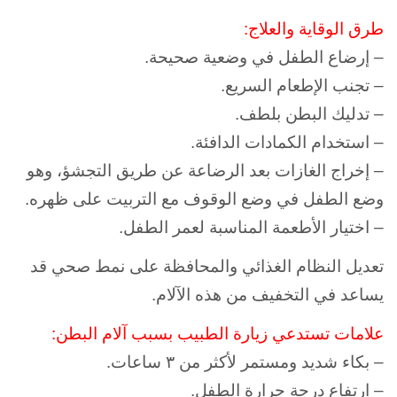
طرق الوقاية والعلاج:
– إرضاع الطفل في وضعية صحيحة.
– تجنب الإطعام السريع.
– تدليك البطن بلطف.
– استخدام الكمادات الدافئة.
– إخراج الغازات بعد الرضاعة عن طريق التجشؤ، وهو
وضع الطفل في وضع الوقوف مع التربيت على ظهره.
– اختيار الأطعمة المناسبة لعمر الطفل.
تعديل النظام الغذائي والمحافظة على نمط صحي قد
يساعد في التخفيف من هذه الآلام.
علامات تستدعي زيارة الطبيب بسبب آلام البطن:
– بكاء شديد ومستمر لأكثر من ٣ ساعات.
– ارتفاع درجة حرارة الطفل.