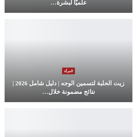
علميًا لبشرة…
المرأة
زيت الحلبة لتسمين الوجه | دليل شامل 2026 |
نتائج مضمونة خلال…