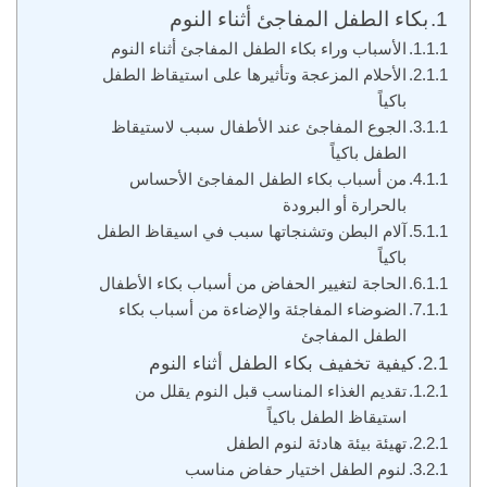
بكاء الطفل المفاجئ أثناء النوم
الأسباب وراء بكاء الطفل المفاجئ أثناء النوم
الأحلام المزعجة وتأثيرها على استيقاظ الطفل
باكياً
الجوع المفاجئ عند الأطفال سبب لاستيقاظ
الطفل باكياً
من أسباب بكاء الطفل المفاجئ الأحساس
بالحرارة أو البرودة
آلام البطن وتشنجاتها سبب في اسيقاظ الطفل
باكياً
الحاجة لتغيير الحفاض من أسباب بكاء الأطفال
الضوضاء المفاجئة والإضاءة من أسباب بكاء
الطفل المفاجئ
كيفية تخفيف بكاء الطفل أثناء النوم
تقديم الغذاء المناسب قبل النوم يقلل من
استيقاظ الطفل باكياً
تهيئة بيئة هادئة لنوم الطفل
لنوم الطفل اختيار حفاض مناسب