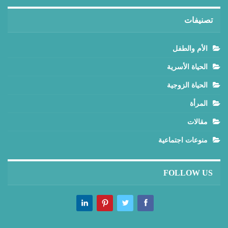
تصنيفات
الأم والطفل
الحياة الأسرية
الحياة الزوجية
المرأة
مقالات
منوعات اجتماعية
FOLLOW US