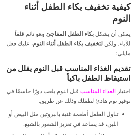
كيفية تخفيف بكاء الطفل أثناء
النوم
يمكن أن يشكل
بكاء الطفل المفاجئ
وهو نائم قلقاً
للآباء.
ولكن
لتخفيف بكاء الطفل أثناء النوم
، عليك فعل
مايلي:
تقديم الغذاء المناسب قبل النوم يقلل من
استيقاظ الطفل باكياً
اختيار
الغذاء المناسب
قبل النوم يلعب دورًا حاسمًا في
توفير نوم هادئ لطفلك وذلك عن طريق:
تناول الطفل أطعمة غنية بالبروتين مثل البيض أو
اللبن، قد يساعد في تعزيز الشعور بالشبع.