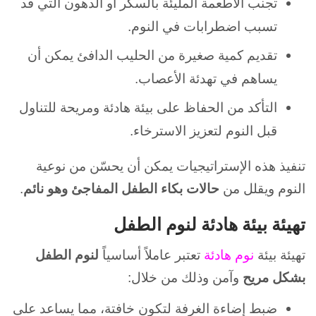
تجنب الأطعمة المليئة بالسكر أو الدهون التي قد
تسبب اضطرابات في النوم.
تقديم كمية صغيرة من الحليب الدافئ يمكن أن
يساهم في تهدئة الأعصاب.
التأكد من الحفاظ على بيئة هادئة ومريحة للتناول
قبل النوم لتعزيز الاسترخاء.
تنفيذ هذه الإستراتيجيات يمكن أن يحسّن من نوعية
النوم ويقلل من
حالات بكاء الطفل المفاجئ وهو نائم
.
تهيئة بيئة هادئة لنوم الطفل
تهيئة بيئة
نوم هادئة
تعتبر عاملاً أساسياً
لنوم الطفل
بشكل مريح
وآمن وذلك من خلال:
ضبط إضاءة الغرفة لتكون خافتة، مما يساعد على