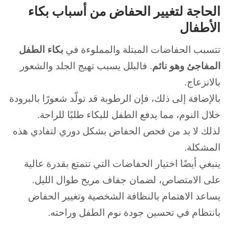
الحاجة لتغيير الحفاض من أسباب بكاء
الأطفال
تتسبب الحفاضات المبتلة والمملوءة في
بكاء الطفل
المفاجئ وهو نائم
.
فالبلل يسبب تهيج الجلد والشعور
بالانزعاج.
بالإضافة إلى ذلك، فإن الرطوبة قد تولّد شعورًا بالبرودة
خلال النوم، مما يدفع الطفل للبكاء طلبًا للراحة.
لذلك لا بد من فحص الحفاض بشكل دوري لتفادي هذه
المشكلة.
ينبغي أيضًا اختيار الحفاضات التي تتمتع بقدرة عالية
على الامتصاص، لضمان جفاف مريح طوال الليل.
يساعد الاهتمام بالنظافة الشخصية وتغيير الحفاض
بانتظام في تحسين جودة نوم الطفل وراحته.