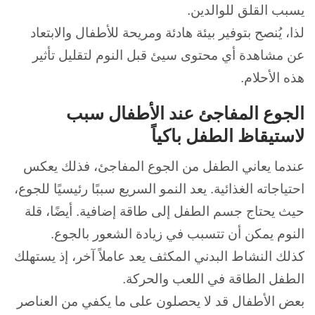
يسبب القلق للوالدين.
لذا، يُنصح بتوفير بيئة هادئة ومريحة للأطفال والابتعاد
عن مشاهدة أي محتوى سيئ قبل النوم لتقليل تأثير
هذه الأحلام.
الجوع المفاجئ عند الأطفال سبب
لاستيقاظ الطفل باكياً
عندما يعاني الطفل من الجوع المفاجئ، فذلك يعكس
احتياجاته الغذائية.
يعد النمو السريع سببًا رئيسيًا للجوع،
حيث يحتاج جسم الطفل إلى طاقة إضافية.
أيضًا، قلة
النوم يمكن أن تتسبب في زيادة الشعور بالجوع.
كذلك النشاط البدني المكثف يعد عاملاً آخر، إذ يستهلك
الطفل الطاقة في اللعب والحركة.
بعض الأطفال قد لا يحصلون على ما يكفي من العناصر