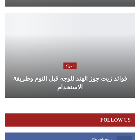
المرأة
فوائد زيت جوز الهند للوجه قبل النوم وطريقة
الاستخدام
FOLLOW US
Facebook