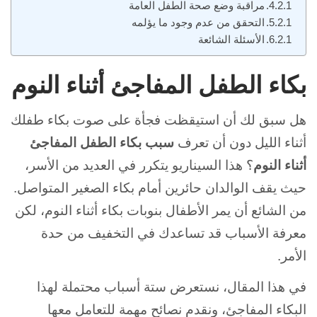
مراقبة وضع صحة الطفل العامة
التحقق من عدم وجود ما يؤلمه
الأسئلة الشائعة
بكاء الطفل المفاجئ أثناء النوم
هل سبق لك أن استيقظت فجأة على صوت بكاء طفلك
أثناء الليل دون أن تعرف
سبب بكاء الطفل المفاجئ
أثناء النوم
؟
هذا السيناريو يتكرر في العديد من الأسر،
حيث يقف الوالدان حائرين أمام بكاء الصغير المتواصل.
من الشائع أن يمر الأطفال بنوبات بكاء أثناء النوم، لكن
معرفة الأسباب قد تساعدك في التخفيف من حدة
الأمر.
في هذا المقال، نستعرض ستة أسباب محتملة لهذا
البكاء المفاجئ، ونقدم نصائح مهمة للتعامل معها