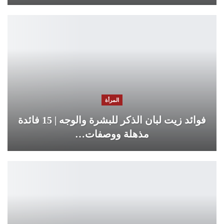
المرأة
فوائد زيت لبان الذكر للبشرة والوجه | 15 فائدة
مذهلة ووصفات…