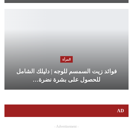
المرأة
فوائد زيت السمسم للوجه | دليلك الشامل
للحصول على بشرة نضرة…
AD
- Advertisement -