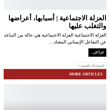
العزلة الاجتماعية | أسبابها، أعراضها
والتغلب عليها
العزلة الاجتماعية العزلة الاجتماعية هي حالة من التباعد
عن التفاعل الإنساني المعتاد…
اقرأ أكثر...
المشاركات القديمة
MORE ARTICLES