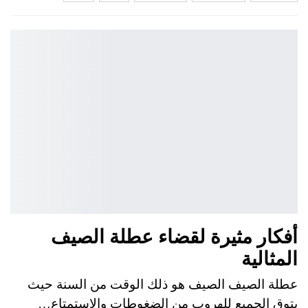
أفكار مثيرة لقضاء عطلة الصيف
المثالية
عطلة الصيف الصيف هو ذلك الوقت من السنة حيث
يتوق الجميع للهروب من الضغوطات والاستمتاع…