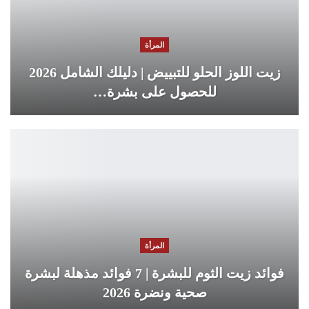
المرأة
زيت اللوز الحلو للتبييض | دليلك الشامل 2026
للحصول على بشرة…
المرأة
فوائد زيت الثوم للبشرة | 7 فوائد مذهلة لبشرة
صحية ونضرة 2026