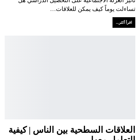
تساءلت يوماً كيف يمكن للعلاقات…
اقرأ أكثر...
العلاقات السطحية بين الناس | كيفية
التعامل معها