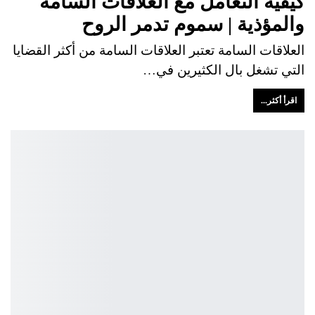
كيفية التعامل مع العلاقات السامة
والمؤذية | سموم تدمر الروح
العلاقات السامة تعتبر العلاقات السامة من أكثر القضايا
التي تشغل بال الكثيرين في…
اقرأ أكثر...