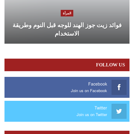
المرأة
فوائد زيت جوز الهند للوجه قبل النوم وطريقة
الاستخدام
FOLLOW US
Facebook
Join us on Facebook
Twitter
Join us on Twitter