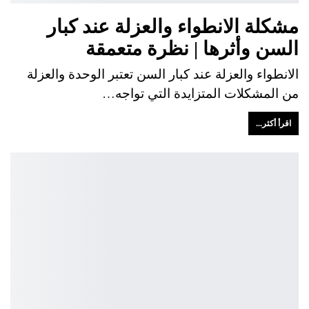
مشكلة الانطواء والعزلة عند كبار
السن وأثرها | نظرة متعمقة
الانطواء والعزلة عند كبار السن تعتبر الوحدة والعزلة
من المشكلات المتزايدة التي تواجه…
اقرأ أكثر...