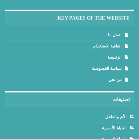
KEY PAGES OF THE WEBSITE
اتصل بنا
اتفاقية الاستخدام
الرئيسية
سياسة الخصوصية
من نحن
تصنيفات
الأم والطفل
الحياة الأسرية