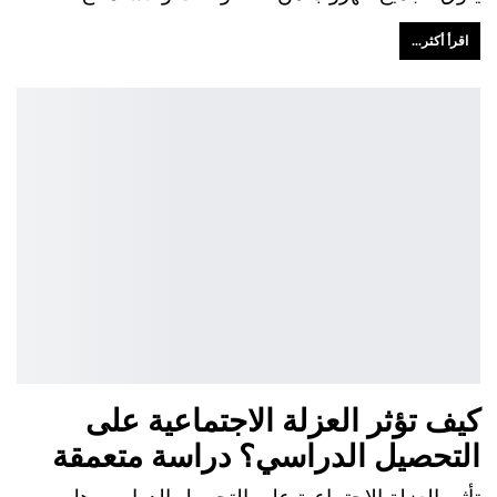
اقرأ أكثر...
كيف تؤثر العزلة الاجتماعية على
التحصيل الدراسي؟ دراسة متعمقة
تأثير العزلة الاجتماعية على التحصيل الدراسي هل