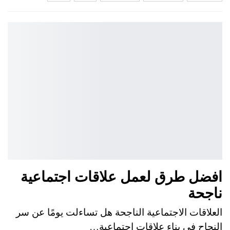
افضل طرق لعمل علاقات اجتماعية
ناجحة
العلاقات الاجتماعية الناجحة هل تساءلت يومًا عن سر
النجاح في بناء علاقات اجتماعية…