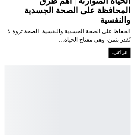
الحياة المتوازنة | أهم طرق
المحافظة على الصحة الجسدية
والنفسية
الحفاظ على الصحة الجسدية والنفسية الصحة ثروة لا
تُقدر بثمن، وهي مفتاح الحياة…
اقرأ أكثر...