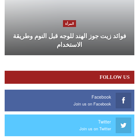
المرأة
فوائد زيت جوز الهند للوجه قبل النوم وطريقة
الاستخدام
FOLLOW US
Facebook
Join us on Facebook
Twitter
Join us on Twitter