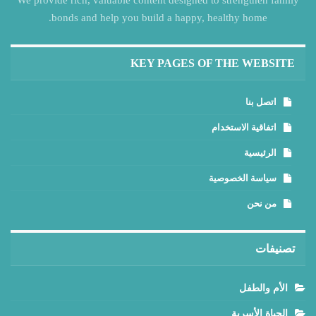
bonds and help you build a happy, healthy home.
KEY PAGES OF THE WEBSITE
اتصل بنا
اتفاقية الاستخدام
الرئيسية
سياسة الخصوصية
من نحن
تصنيفات
الأم والطفل
الحياة الأسرية