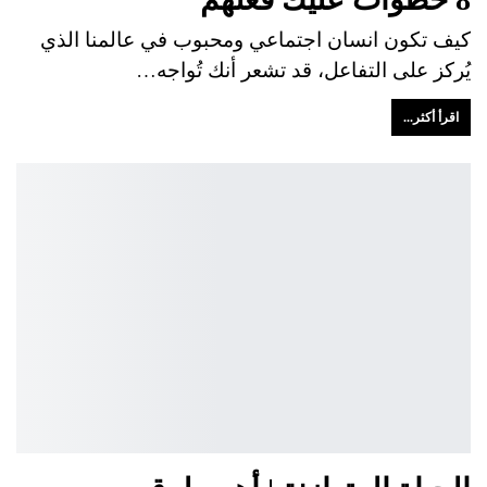
كيف تكون انسان اجتماعي ومحبوب في عالمنا الذي
يُركز على التفاعل، قد تشعر أنك تُواجه…
اقرأ أكثر...