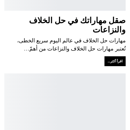
صقل مهاراتك في حل الخلاف
والنزاعات
مهارات حل الخلاف في عالم اليوم سريع الخطى،
تُعتبر مهارات حل الخلاف والنزاعات من أهمّ…
اقرأ أكثر...