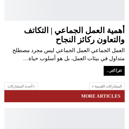
أهمية العمل الجماعي | التكاتف
والتعاون ركائز النجاح
العمل الجماعي العمل الجماعي ليس مجرد مصطلح
متداول في بيئات العمل، بل هو أسلوب حياة…
اقرأ أكثر...
المشاركات القديمة
أحدث المشاركات
MORE ARTICLES